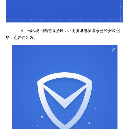
4、当出现下图的情况时，证明腾讯电脑管家已经安装完
毕，点击再出发。