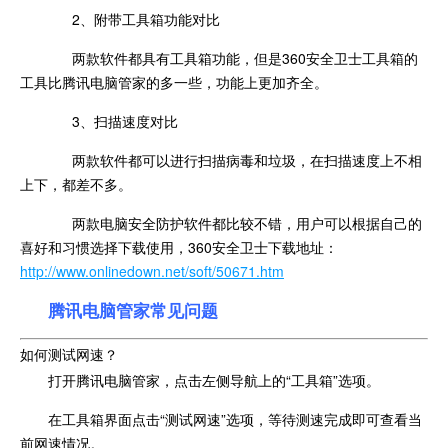
2、附带工具箱功能对比
两款软件都具有工具箱功能，但是360安全卫士工具箱的
工具比腾讯电脑管家的多一些，功能上更加齐全。
3、扫描速度对比
两款软件都可以进行扫描病毒和垃圾，在扫描速度上不相
上下，都差不多。
两款电脑安全防护软件都比较不错，用户可以根据自己的
喜好和习惯选择下载使用，360安全卫士下载地址：
http://www.onlinedown.net/soft/50671.htm
腾讯电脑管家常见问题
如何测试网速？
打开腾讯电脑管家，点击左侧导航上的“工具箱”选项。
在工具箱界面点击“测试网速”选项，等待测速完成即可查看当
前网速情况。