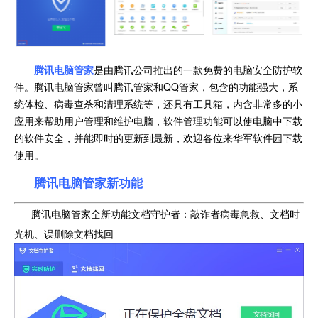
腾讯电脑管家
是由腾讯公司推出的一款免费的电脑安全防护软
件。腾讯电脑管家曾叫腾讯管家和QQ管家，包含的功能强大，系
统体检、病毒查杀和清理系统等，还具有工具箱，内含非常多的小
应用来帮助用户管理和维护电脑，软件管理功能可以使电脑中下载
的软件安全，并能即时的更新到最新，欢迎各位来华军软件园下载
使用。
腾讯电脑管家新功能
腾讯电脑管家全新功能文档守护者：敲诈者病毒急救、文档时
光机、误删除文档找回