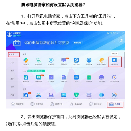
腾讯电脑管家如何设置默认浏览器?
1、打开腾讯电脑管家，点击下方工具栏的“工具箱”，
在“常用”中，点击如图中所示位置的“浏览器保护”功能。
2、弹出浏览器保护窗口，此时浏览器已经默认被设定，
我们可以点击后边的锁按钮。