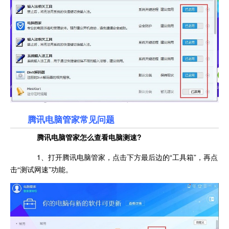
腾讯电脑管家常见问题
腾讯电脑管家怎么查看电脑测速?
1、打开腾讯电脑管家，点击下方最后边的“工具箱”，再点
击“测试网速”功能。