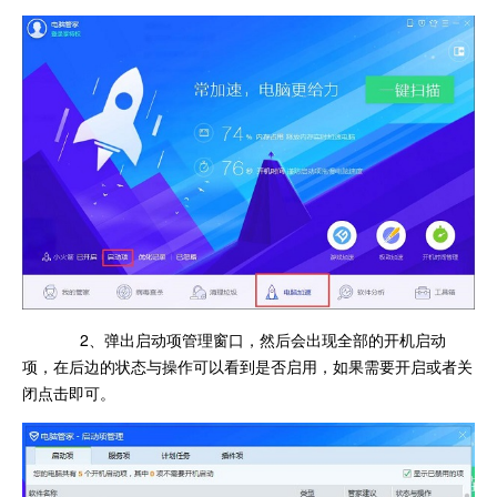
2、弹出启动项管理窗口，然后会出现全部的开机启动
项，在后边的状态与操作可以看到是否启用，如果需要开启或者关
闭点击即可。