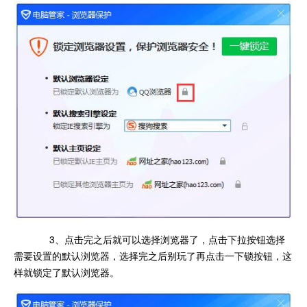
3、点击完之后就可以选择浏览器了，点击下拉按钮选择
需要设置的默认浏览器，选择完之后别玩了再点击一下锁按钮，这
样就锁定了默认浏览器。