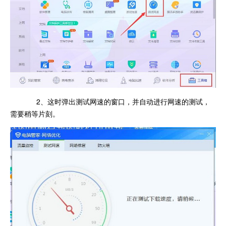
2、这时弹出测试网速的窗口，并自动进行网速的测试，
需要稍等片刻。