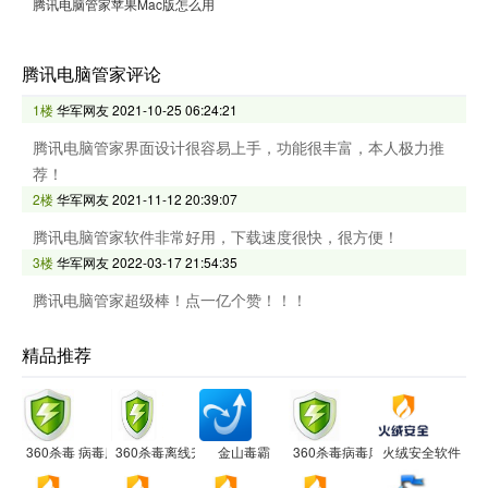
腾讯电脑管家苹果Mac版怎么用
腾讯电脑管家评论
1楼
华军网友
2021-10-25 06:24:21
腾讯电脑管家界面设计很容易上手，功能很丰富，本人极力推
荐！
2楼
华军网友
2021-11-12 20:39:07
腾讯电脑管家软件非常好用，下载速度很快，很方便！
3楼
华军网友
2022-03-17 21:54:35
腾讯电脑管家超级棒！点一亿个赞！！！
精品推荐
360杀毒 病毒库
360杀毒离线升级包 官方版
金山毒霸
360杀毒病毒库
火绒安全软件