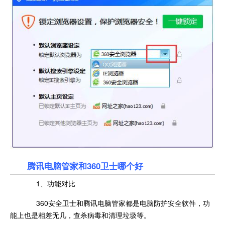
腾讯电脑管家和360卫士哪个好
1、功能对比
360安全卫士和腾讯电脑管家都是电脑防护安全软件，功
能上也是相差无几，查杀病毒和清理垃圾等。