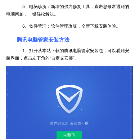
5、电脑诊所：新增的强力修复工具，直击您最常遇到的
电脑问题，一键轻松解决。
6、软件管理：软件管理改版，全新下载安装体验。
腾讯电脑管家安装方法
1、打开从本站下载的腾讯电脑管家安装包，可以看到安
装界面，点击左下角的“自定义安装”。