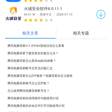
火绒安全软件6.0.11.1
64.51 M
/
简体中文
/
2026-07-10
相关文章
相关专题
腾讯电脑管家v11.0中dnf游戏活动怎么查看
腾讯电脑管家下载安装包失败怎么办？
腾讯电脑管家怎么查杀qq粘虫病毒？
腾讯电脑管家帐号宝常见问题汇总
腾讯电脑管家怎么DIY换肤？电脑管家自定义换肤
腾讯电脑管家账号怎么宝护航？
怎么使用腾讯电脑管家帐号宝？
腾讯电脑管家的清理插件功能使用介绍
腾讯电脑管家的未知文件打开功能使用介绍