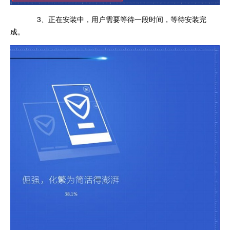
3、正在安装中，用户需要等待一段时间，等待安装完
成。