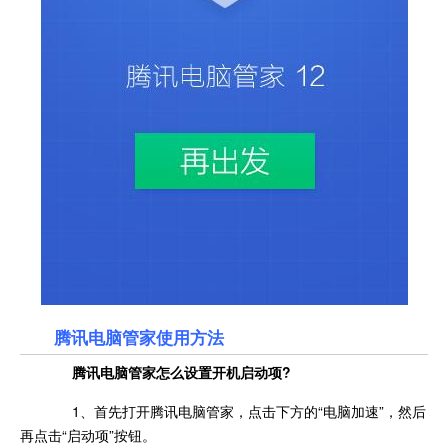
腾讯电脑管家使用方法
腾讯电脑管家怎么设置开机启动项?
1、首先打开腾讯电脑管家，点击下方的“电脑加速”，然后
再点击“启动项”按钮。