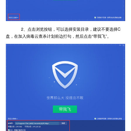
2、点击浏览按钮，可以选择安装目录，建议不要选择C
盘，在加入病毒云查杀计划前边打勾，然后点击“带我飞”。