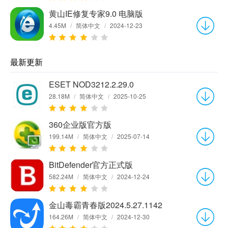
黄山IE修复专家9.0 电脑版
4.45M
/
简体中文
/
2024-12-23
最新更新
ESET NOD3212.2.29.0
28.18M
/
简体中文
/
2025-10-25
360企业版官方版
199.14M
/
简体中文
/
2025-07-14
BitDefender官方正式版
582.24M
/
简体中文
/
2024-12-24
金山毒霸青春版2024.5.27.1142
164.26M
/
简体中文
/
2024-12-30