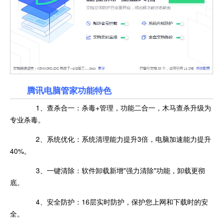
腾讯电脑管家功能特色
1、查杀合一：杀毒+管理，功能二合一，木马查杀升级为
专业杀毒。
2、系统优化：系统清理能力提升3倍，电脑加速能力提升
40%。
3、一键清除：软件卸载新增"强力清除"功能，卸载更彻
底。
4、安全防护：16层实时防护，保护您上网和下载时的安
全。