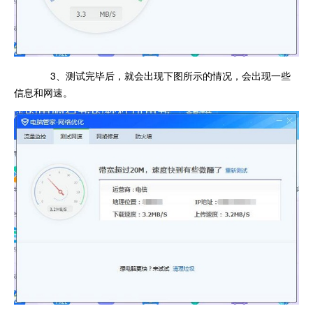
3、测试完毕后，就会出现下图所示的情况，会出现一些
信息和网速。