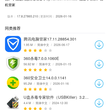
机管家
版本：
17.8.27865.210
| 更新时间：
2026-01-16
同类推荐
腾讯电脑管家17.11.28854.301
1.95 M
/
简体中文
/
2026-06-17
360杀毒7.0.0.1060E
56.92 M
/
简体中文
/
2026-01-15
360安全卫士14.0.0.1141
95.2M
/
简体中文
/
2026-01-16
U盘杀毒专家软件（USBKiller）3.21 单机版
4.4 M
/
简体中文
/
2024-12-30