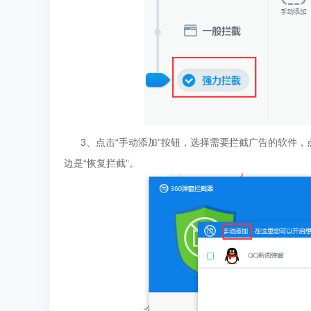
3、点击“手动添加”按钮，选择需要拦截广告的软件，
边是“恢复拦截”。