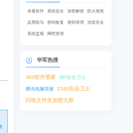
杀毒软件
系统安全
加密解密
防火墙类
反黑防马
密码恢复
密码管理
浏览安全
系统监视
网吧管理
华军热搜
360软件管家
360安全卫士
2345安全卫士
腾讯电脑管家
闪电文件夹加密大师
卡