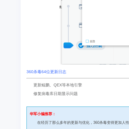
360杀毒64位更新日志
更新鲲鹏、QEX等本地引擎
修复病毒库日期显示问题
华军小编推荐：
在经历了那么多年的更新与优化，360杀毒变得更加人