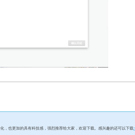
性化，也更加的具有科技感，强烈推荐给大家，欢迎下载。感兴趣的还可以下载