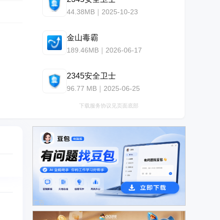
44.38MB｜2025-10-23
金山毒霸
189.46MB｜2026-06-17
2345安全卫士
96.77 MB｜2025-06-25
下载服务协议见页面底部
广告