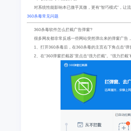
对系统性能影响本已微乎其微，更有“智巧模式”，让流
360杀毒常见问题
360杀毒软件怎么拦截广告弹窗?
很多网友都非常反感一些网站突然弹出来的弹窗广告，
1、打开360杀毒后，在360杀毒的主页右下角点击“弹
2、在“360弹窗拦截器”里点击“强力拦截”。“强力拦截