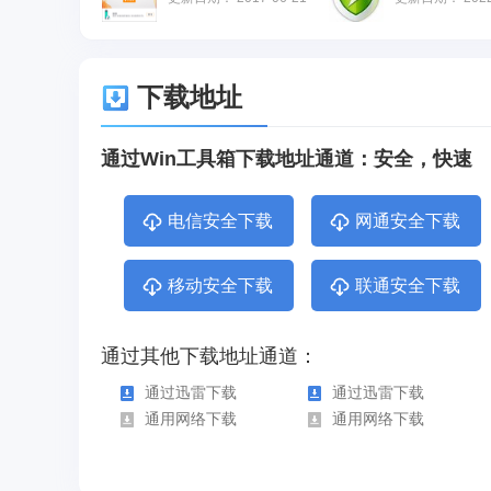
下载地址
通过Win工具箱下载地址通道：安全，快速
电信安全下载
网通安全下载
移动安全下载
联通安全下载
通过其他下载地址通道：
通过迅雷下载
通过迅雷下载
通用网络下载
通用网络下载