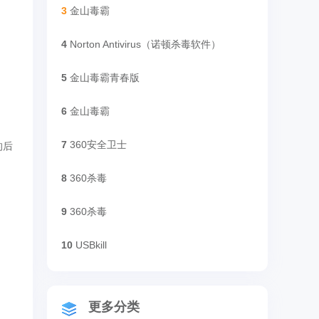
3
金山毒霸
4
Norton Antivirus（诺顿杀毒软件）
5
金山毒霸青春版
6
金山毒霸
7
360安全卫士
的后
8
360杀毒
9
360杀毒
10
USBkill
更多分类