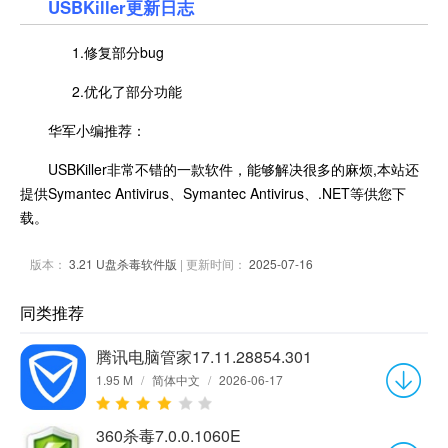
USBKiller更新日志
1.修复部分bug
2.优化了部分功能
华军小编推荐：
USBKiller非常不错的一款软件，能够解决很多的麻烦,本站还
提供Symantec Antivirus、Symantec Antivirus、.NET等供您下
载。
版本：
3.21 U盘杀毒软件版
| 更新时间：
2025-07-16
同类推荐
腾讯电脑管家17.11.28854.301
1.95 M
/
简体中文
/
2026-06-17
360杀毒7.0.0.1060E