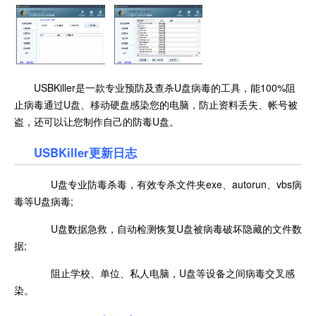
USBKiller是一款专业预防及查杀U盘病毒的工具，能100%阻
止病毒通过U盘、移动硬盘感染您的电脑，防止资料丢失、帐号被
盗，还可以让您制作自己的防毒U盘。
USBKiller更新日志
U盘专业防毒杀毒，有效专杀文件夹exe、autorun、vbs病
毒等U盘病毒;
U盘数据急救，自动检测恢复U盘被病毒破坏隐藏的文件数
据;
阻止学校、单位、私人电脑，U盘等设备之间病毒交叉感
染。