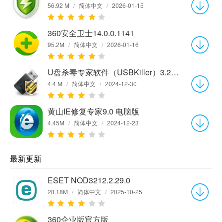
56.92 M
/
简体中文
/
2026-01-15
360安全卫士14.0.0.1141
95.2M
/
简体中文
/
2026-01-16
U盘杀毒专家软件（USBKiller）3.21 单机版
4.4 M
/
简体中文
/
2024-12-30
黄山IE修复专家9.0 电脑版
4.45M
/
简体中文
/
2024-12-23
最新更新
ESET NOD3212.2.29.0
28.18M
/
简体中文
/
2025-10-25
360企业版官方版