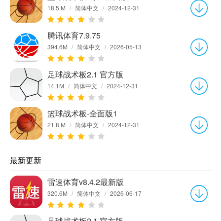
18.5 M
/
简体中文
/
2024-12-31
腾讯体育7.9.75
394.6M
/
简体中文
/
2026-05-13
足球战术板2.1 官方版
14.1M
/
简体中文
/
2024-12-31
篮球战术板-全面版1
21.8 M
/
简体中文
/
2024-12-31
最新更新
雷速体育v8.4.2最新版
320.6M
/
简体中文
/
2026-06-17
足球战术板2.1 官方版