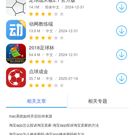
14.1M
/
简体中文
/
2024-12-31
动网教练端
13.6 M
/
中文
/
2024-12-31
2018足球杯
54.4 M
/
中文
/
2024-12-31
点球成金
35.7 M
/
中文
/
2025-07-16
相关文章
相关专题
mac系统如何开启任何来源
淘宝app怎么投诉淘宝卖家-淘宝app投诉淘宝卖家的方法
淘宝app怎么修改密码-淘宝app修改密码的方法