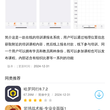
简介这是一款在线的培训课报名系统，用户可以通过地理位置信息
获取附近的培训课程内容，然后线上报名付款，线下参与培训。同
一个用户可以拥有学员和教员两种身份，既可以参加课程也可以发
布课程。内部还含有组织比赛等一系列的功能
版本：
| 更新时间：
2024-12-31
同类推荐
哈罗同行8.7.2
67.39M
/
简体中文
/
2024-12-31
篮球战术板-专业全面版1