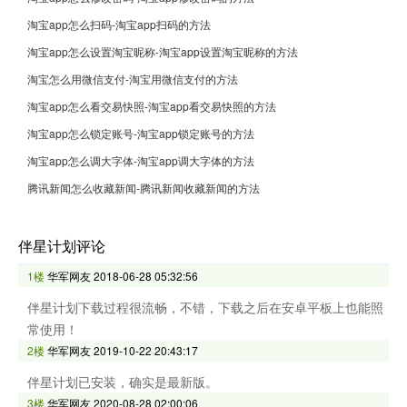
淘宝app怎么扫码-淘宝app扫码的方法
淘宝app怎么设置淘宝昵称-淘宝app设置淘宝昵称的方法
淘宝怎么用微信支付-淘宝用微信支付的方法
淘宝app怎么看交易快照-淘宝app看交易快照的方法
淘宝app怎么锁定账号-淘宝app锁定账号的方法
淘宝app怎么调大字体-淘宝app调大字体的方法
腾讯新闻怎么收藏新闻-腾讯新闻收藏新闻的方法
伴星计划评论
1楼
华军网友
2018-06-28 05:32:56
伴星计划下载过程很流畅，不错，下载之后在安卓平板上也能照
常使用！
2楼
华军网友
2019-10-22 20:43:17
伴星计划已安装，确实是最新版。
3楼
华军网友
2020-08-28 02:00:06