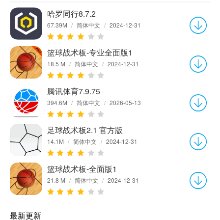
哈罗同行8.7.2
67.39M
/
简体中文
/
2024-12-31
篮球战术板-专业全面版1
18.5 M
/
简体中文
/
2024-12-31
腾讯体育7.9.75
394.6M
/
简体中文
/
2026-05-13
足球战术板2.1 官方版
14.1M
/
简体中文
/
2024-12-31
篮球战术板-全面版1
21.8 M
/
简体中文
/
2024-12-31
最新更新