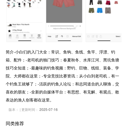
简介-小白们的入门大全：常识、鱼钩、鱼线、鱼竿、浮漂、钓
箱、配件；-老司机的独门技巧：春夏秋冬、水库江河、黑坑鱼塘
技巧全知道；-最趣味的钓鱼视频：野钓、巨物、线组、装备、学
院、大师都在这里；-专业竞技比赛资讯：从小白到老司机，有一
个钓鱼王就够了；-活跃的钓鱼人论坛：和志同道合的人聊渔，交
喜欢的朋友；-全新的自媒体平台：有思想、有见解、有观点、敢
表达的渔人创客都在这里。
版本：
| 更新时间：
2025-07-16
同类推荐