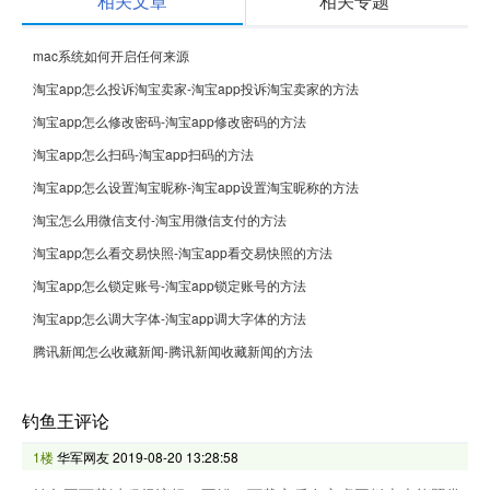
相关文章
相关专题
mac系统如何开启任何来源
淘宝app怎么投诉淘宝卖家-淘宝app投诉淘宝卖家的方法
淘宝app怎么修改密码-淘宝app修改密码的方法
淘宝app怎么扫码-淘宝app扫码的方法
淘宝app怎么设置淘宝昵称-淘宝app设置淘宝昵称的方法
淘宝怎么用微信支付-淘宝用微信支付的方法
淘宝app怎么看交易快照-淘宝app看交易快照的方法
淘宝app怎么锁定账号-淘宝app锁定账号的方法
淘宝app怎么调大字体-淘宝app调大字体的方法
腾讯新闻怎么收藏新闻-腾讯新闻收藏新闻的方法
钓鱼王评论
1楼
华军网友
2019-08-20 13:28:58