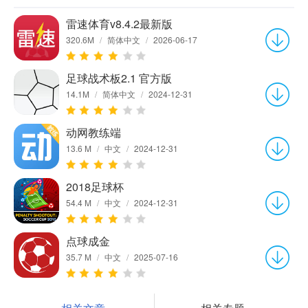
雷速体育v8.4.2最新版
320.6M
/
简体中文
/
2026-06-17
足球战术板2.1 官方版
14.1M
/
简体中文
/
2024-12-31
动网教练端
13.6 M
/
中文
/
2024-12-31
2018足球杯
54.4 M
/
中文
/
2024-12-31
点球成金
35.7 M
/
中文
/
2025-07-16