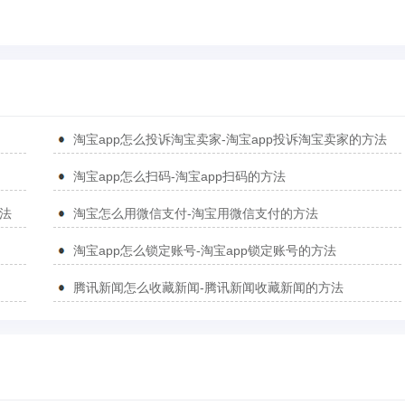
淘宝app怎么投诉淘宝卖家-淘宝app投诉淘宝卖家的方法
淘宝app怎么扫码-淘宝app扫码的方法
方法
淘宝怎么用微信支付-淘宝用微信支付的方法
淘宝app怎么锁定账号-淘宝app锁定账号的方法
腾讯新闻怎么收藏新闻-腾讯新闻收藏新闻的方法