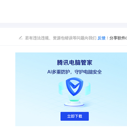
若有违法违规、资源包错误等问题向我们
反馈
！
分享软件