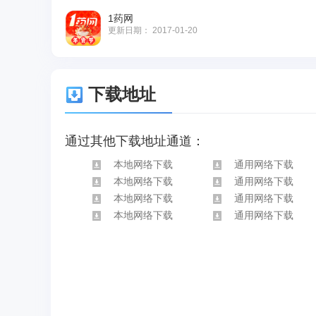
1药网
更新日期：
2017-01-20
下载地址
通过其他下载地址通道：
本地网络下载
通用网络下载
本地网络下载
通用网络下载
本地网络下载
通用网络下载
本地网络下载
通用网络下载