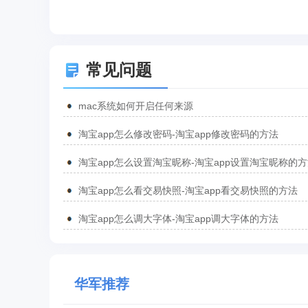
常见问题
mac系统如何开启任何来源
淘宝app怎么修改密码-淘宝app修改密码的方法
淘宝app怎么设置淘宝昵称-淘宝app设置淘宝昵称的
淘宝app怎么看交易快照-淘宝app看交易快照的方法
淘宝app怎么调大字体-淘宝app调大字体的方法
华军推荐