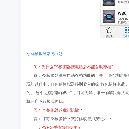
小鸡模拟器常见问题
问：为什么PS模拟器接电话后不能自动存档?
答：PS模拟器是有自动存档功能的，并且那个功能是默
玩的过程中，任何使模拟器移到后台的操作(包括接电话，
的。 这个是模拟器的BUG，目前无解，唯一的解决办法
机开启飞行模式再玩。
问：PS模拟器的虚拟按键？
答：目前PS模拟器不支持修改虚拟按键大小。
问：PSP金手指如何使用？