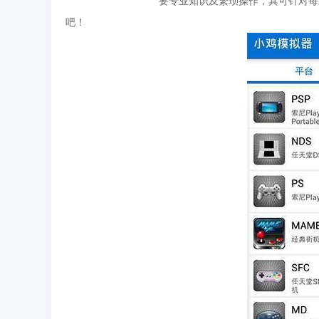
要专业知识及繁琐操作，其可针对每
吧！