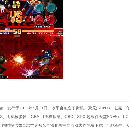
，发行于2013年4月11日。该平台包含了街机、索尼(SONY)、世嘉、
、街机模拟器、GBA、PS模拟器、GBC、SFC(超级任天堂SNES)、FC
模拟器游戏。同时提供数百款世界知名的汉化版中文游戏大作免费下载，包括拳皇、