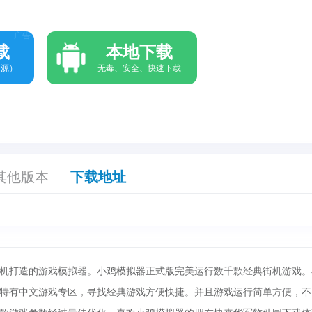
广告
载
本地下载
资源）
无毒、安全、快速下载
其他版本
下载地址
机打造的游戏模拟器。小鸡模拟器正式版完美运行数千款经典街机游戏。
特有中文游戏专区，寻找经典游戏方便快捷。并且游戏运行简单方便，不