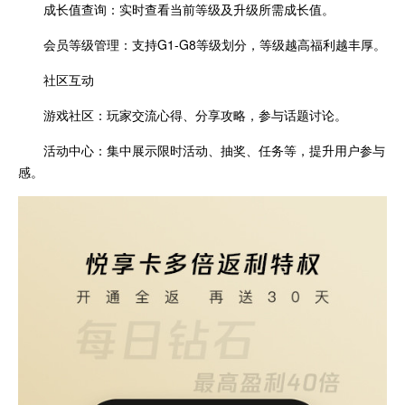
成长值查询：实时查看当前等级及升级所需成长值。
会员等级管理：支持G1-G8等级划分，等级越高福利越丰厚。
社区互动
游戏社区：玩家交流心得、分享攻略，参与话题讨论。
活动中心：集中展示限时活动、抽奖、任务等，提升用户参与
感。