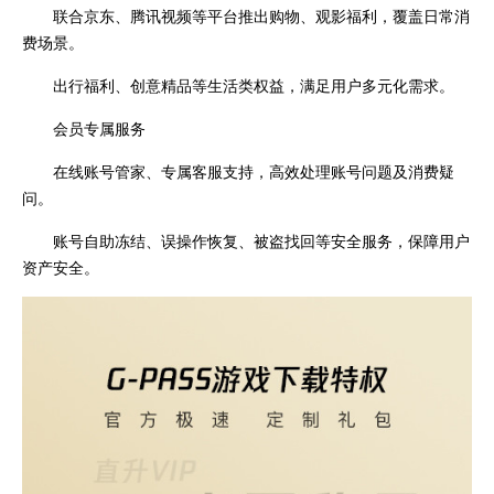
联合京东、腾讯视频等平台推出购物、观影福利，覆盖日常消
费场景。
出行福利、创意精品等生活类权益，满足用户多元化需求。
会员专属服务
在线账号管家、专属客服支持，高效处理账号问题及消费疑
问。
账号自助冻结、误操作恢复、被盗找回等安全服务，保障用户
资产安全。