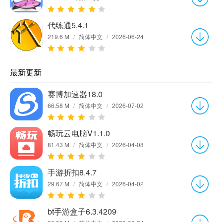
代练通5.4.1
219.6 M
/
简体中文
/
2026-06-24
最新更新
赛博加速器18.0
66.58 M
/
简体中文
/
2026-07-02
畅玩云电脑V1.1.0
81.43 M
/
简体中文
/
2026-04-08
手游折扣8.4.7
29.67 M
/
简体中文
/
2026-04-02
bt手游盒子6.3.4209