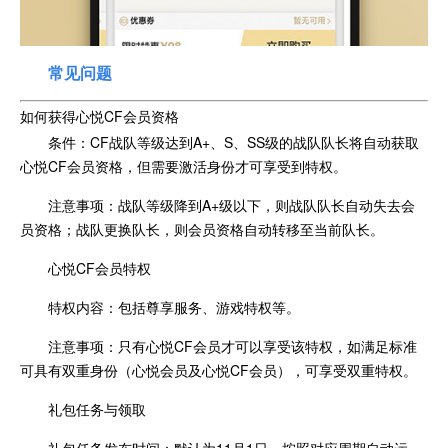
常见问题
如何获得心悦CF会员资格
条件：CF战队等级达到A+、S、SS级的战队队长将自动获取
心悦CF会员资格，但需要激活身份才可享受到特权。
注意事项：战队等级降到A+级以下，则战队队长自动失去会
员资格；战队更换队长，则会员资格自动转移至当前队长。
心悦CF会员特权
特权内容：包括尊享服务、游戏特权等。
注意事项：只有心悦CF会员才可以享受该特权，如满足标准
可具有双重身份（心悦会员及心悦CF会员），可享受双重特权。
礼包任务与领取