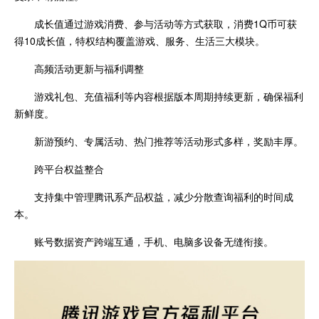
成长值通过游戏消费、参与活动等方式获取，消费1Q币可获
得10成长值，特权结构覆盖游戏、服务、生活三大模块。
高频活动更新与福利调整
游戏礼包、充值福利等内容根据版本周期持续更新，确保福利
新鲜度。
新游预约、专属活动、热门推荐等活动形式多样，奖励丰厚。
跨平台权益整合
支持集中管理腾讯系产品权益，减少分散查询福利的时间成
本。
账号数据资产跨端互通，手机、电脑多设备无缝衔接。