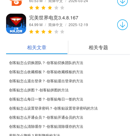
60.53 M
/
简体中文
/
2026-03-24
完美世界电竞3.4.8.167
64.99 M
/
简体中文
/
2025-12-19
相关文章
相关专题
创客贴怎么切换团队？-创客贴切换团队的方法
创客贴怎么收藏模板？-创客贴收藏模板的方法
创客贴怎么退出登录？-创客贴退出登录的方法
创客贴怎么拼图？-创客贴拼图的方法
创客贴怎么每日一签？-创客贴每日一签的方法
创客贴怎么设置登录密码？-创客贴设置登录密码的方法
创客贴怎么开通会员？-创客贴开通会员的方法
创客贴怎么清除缓存？-创客贴清除缓存的方法
剪影怎么降噪？剪影降噪的方法