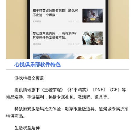
心悦俱乐部软件特色
游戏特权全覆盖
提供腾讯旗下《王者荣耀》《和平精英》《DNF》《CF》等
精品端游、手游福利，包括专属礼包、激活码、道具等。
稀缺游戏激活码抢先体验，独家限量版道具、道聚城专属折扣
特供商品。
生活权益延伸