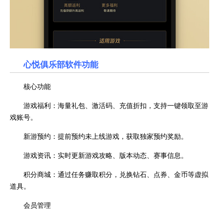
心悦俱乐部软件功能
核心功能
游戏福利：海量礼包、激活码、充值折扣，支持一键领取至游
戏账号。
新游预约：提前预约未上线游戏，获取独家预约奖励。
游戏资讯：实时更新游戏攻略、版本动态、赛事信息。
积分商城：通过任务赚取积分，兑换钻石、点券、金币等虚拟
道具。
会员管理