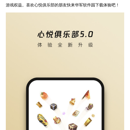
游戏权益。喜欢心悦俱乐部的朋友快来华军软件园下载体验吧！