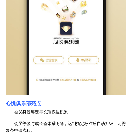
心悦俱乐部亮点
会员身份绑定与长期权益积累
会员等级与成长值体系明确，达到指定标准后自动升级，无需
复杂申请流程。