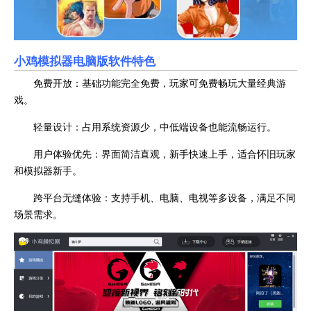
小鸡模拟器电脑版软件特色
免费开放：基础功能完全免费，玩家可免费畅玩大量经典游
戏。
轻量设计：占用系统资源少，中低端设备也能流畅运行。
用户体验优先：界面简洁直观，新手快速上手，适合怀旧玩家
和模拟器新手。
跨平台无缝体验：支持手机、电脑、电视等多设备，满足不同
场景需求。