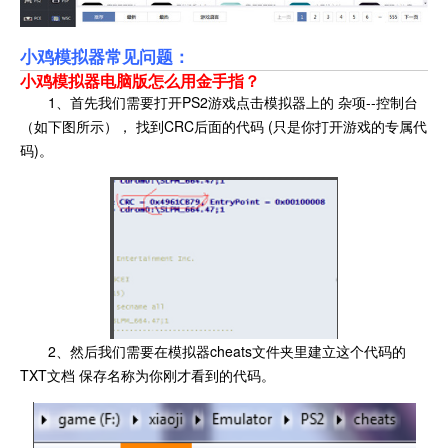
小鸡模拟器常见问题：
小鸡模拟器电脑版怎么用金手指？
1、首先我们需要打开PS2游戏点击模拟器上的 杂项--控制台
（如下图所示）， 找到CRC后面的代码 (只是你打开游戏的专属代
码)。
2、然后我们需要在模拟器cheats文件夹里建立这个代码的
TXT文档 保存名称为你刚才看到的代码。