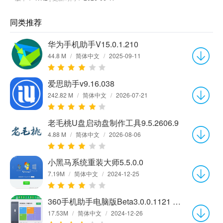
同类推荐
华为手机助手V15.0.1.210
44.8 M
/
简体中文
/
2025-09-11
爱思助手v9.16.038
242.82 M
/
简体中文
/
2026-07-21
老毛桃U盘启动盘制作工具9.5.2606.9
4.88 M
/
简体中文
/
2026-08-06
小黑马系统重装大师5.5.0.0
7.19M
/
简体中文
/
2024-12-25
360手机助手电脑版Beta3.0.0.1121 官方版
17.53M
/
简体中文
/
2024-12-26