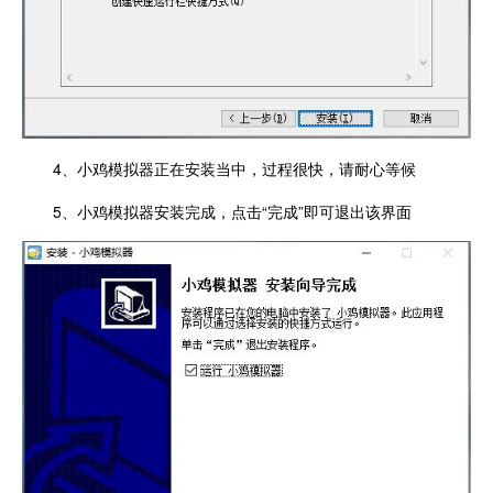
4、小鸡模拟器正在安装当中，过程很快，请耐心等候
5、小鸡模拟器安装完成，点击“完成”即可退出该界面