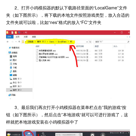
2、打开小鸡模拟器的默认下载路径里面的“LocalGame”文件
夹（如下图所示），将下载的本地文件按照游戏类型，放入合适的
文件夹就可以啦，比如“nes”格式的放入“FC”文件夹
3、最后我们再次打开小鸡模拟器在菜单栏点击”我的游戏“按
钮（如下图所示），然后点击”本地游戏“就可以可进行游戏了，这
样就把本地游戏安装在小鸡模拟器中了