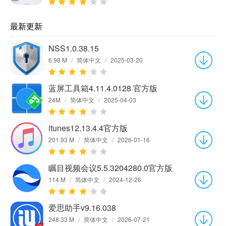
最新更新
NSS1.0.38.15
6.98 M
/
简体中文
/
2025-03-20
蓝屏工具箱4.11.4.0128 官方版
24M
/
简体中文
/
2025-04-03
itunes12.13.4.4官方版
201.93 M
/
简体中文
/
2026-01-16
瞩目视频会议5.5.3204280.0官方版
114 M
/
简体中文
/
2024-12-26
爱思助手v9.16.038
248.33 M
/
简体中文
/
2026-07-21