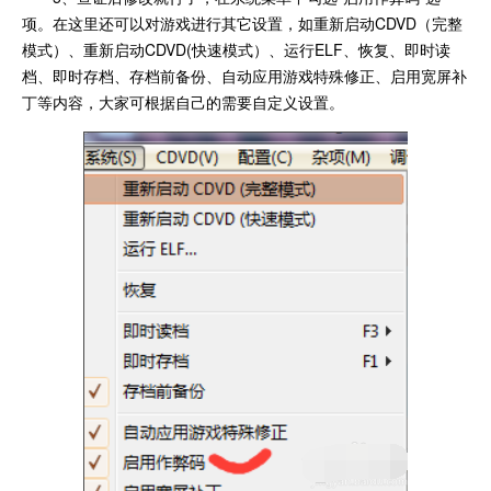
项。在这里还可以对游戏进行其它设置，如重新启动CDVD（完整
模式）、重新启动CDVD(快速模式）、运行ELF、恢复、即时读
档、即时存档、存档前备份、自动应用游戏特殊修正、启用宽屏补
丁等内容，大家可根据自己的需要自定义设置。