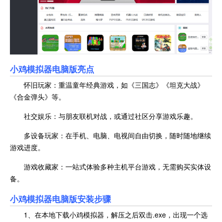
小鸡模拟器电脑版亮点
怀旧玩家：重温童年经典游戏，如《三国志》《坦克大战》
《合金弹头》等。
社交娱乐：与朋友联机对战，或通过社区分享游戏乐趣。
多设备玩家：在手机、电脑、电视间自由切换，随时随地继续
游戏进度。
游戏收藏家：一站式体验多种主机平台游戏，无需购买实体设
备。
小鸡模拟器电脑版安装步骤
1、在本地下载小鸡模拟器，解压之后双击.exe，出现一个选