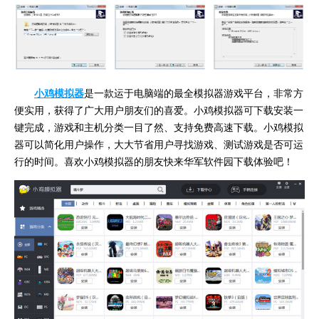
小鸡模拟器
是一款运于电脑端的最全模拟器游戏平台，非常方
便实用，获得了广大用户朋友们的喜爱。小鸡模拟器可下载安装一
键完成，游戏和主机分类一目了然、支持免费高速下载。小鸡模拟
器可以简化用户操作，大大节省用户寻找游戏、测试游戏是否可运
行的时间。喜欢小鸡模拟器的朋友快来华军软件园下载体验吧！