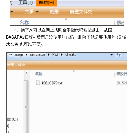
3、接下来可以在网上找到金手指代码粘贴进去，战国
BASARA2日版// 后面是没使用的代码，删除了就是要使用的 (是游
戏名称 也可以不要)。