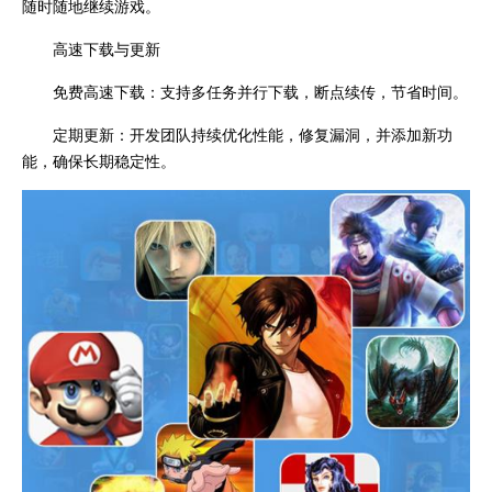
随时随地继续游戏。
高速下载与更新
免费高速下载：支持多任务并行下载，断点续传，节省时间。
定期更新：开发团队持续优化性能，修复漏洞，并添加新功
能，确保长期稳定性。