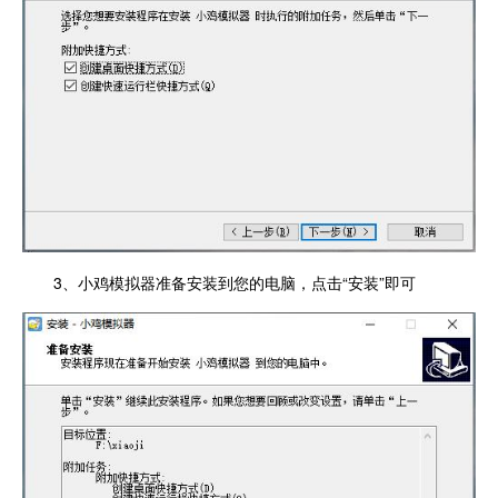
3、小鸡模拟器准备安装到您的电脑，点击“安装”即可