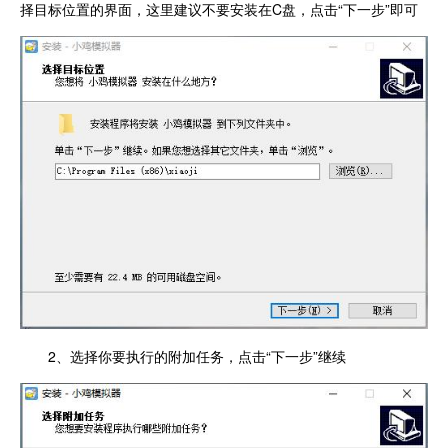
择目标位置的界面，这里建议不要安装在C盘，点击“下一步”即可
2、选择你要执行的附加任务，点击“下一步”继续