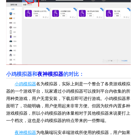
小鸡模拟器和
夜神模拟器
的对比：
小鸡模拟器
名为模拟器，实际上则是一个整合了各类游戏模拟
器的一个游戏平台，玩家通过小鸡模拟器可以搜到平台内收集的所
用种类游戏，用户无需安装，下载后即可进行游戏。小鸡模拟器界
面明了，功能明确，用户使用起来非常方便。但因为软件内置多种
游戏模拟器，所以小鸡模拟器的体量相对于其他模拟器来说要打上
一个档次，这也是小鸡模拟器的特点带来的一些弊端。
夜神模拟器
为电脑端玩安卓端游戏所使用的模拟器，用户如果