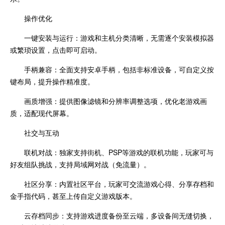
操作优化
一键安装与运行：游戏和主机分类清晰，无需逐个安装模拟器
或繁琐设置，点击即可启动。
手柄兼容：全面支持安卓手柄，包括非标准设备，可自定义按
键布局，提升操作精准度。
画质增强：提供图像滤镜和分辨率调整选项，优化老游戏画
质，适配现代屏幕。
社交与互动
联机对战：独家支持街机、PSP等游戏的联机功能，玩家可与
好友组队挑战，支持局域网对战（免流量）。
社区分享：内置社区平台，玩家可交流游戏心得、分享存档和
金手指代码，甚至上传自定义游戏版本。
云存档同步：支持游戏进度备份至云端，多设备间无缝切换，