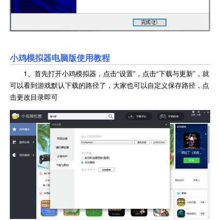
小鸡模拟器电脑版使用教程
1、首先打开小鸡模拟器，点击“设置”，点击“下载与更新”，就
可以看到游戏默认下载的路径了，大家也可以自定义保存路径，点
击更改目录即可