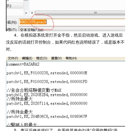
4、在模拟器系统里打开金手指，然后启动游戏。进入游戏后
没反应的话就打开控制台，如果代码红色说明错误了，或是版本不
对。
5、查证后修改就行了，在系统菜单中勾选”启用作弊码“选