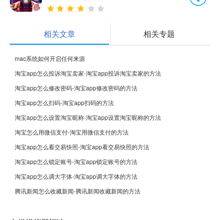
相关文章
相关专题
mac系统如何开启任何来源
淘宝app怎么投诉淘宝卖家-淘宝app投诉淘宝卖家的方法
淘宝app怎么修改密码-淘宝app修改密码的方法
淘宝app怎么扫码-淘宝app扫码的方法
淘宝app怎么设置淘宝昵称-淘宝app设置淘宝昵称的方法
淘宝怎么用微信支付-淘宝用微信支付的方法
淘宝app怎么看交易快照-淘宝app看交易快照的方法
淘宝app怎么锁定账号-淘宝app锁定账号的方法
淘宝app怎么调大字体-淘宝app调大字体的方法
腾讯新闻怎么收藏新闻-腾讯新闻收藏新闻的方法