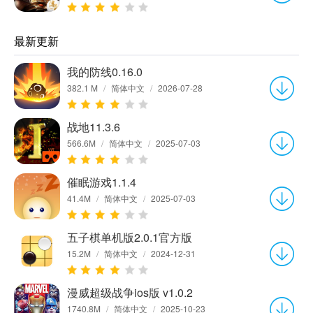
最新更新
我的防线0.16.0
382.1 M
/
简体中文
/
2026-07-28
战地11.3.6
566.6M
/
简体中文
/
2025-07-03
催眠游戏1.1.4
41.4M
/
简体中文
/
2025-07-03
五子棋单机版2.0.1官方版
15.2M
/
简体中文
/
2024-12-31
漫威超级战争ios版 v1.0.2
1740.8M
/
简体中文
/
2025-10-23