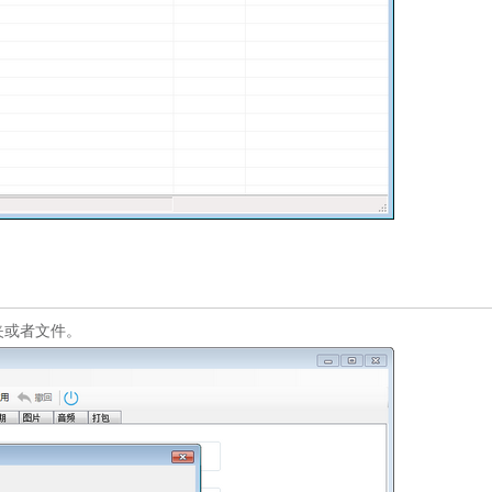
或者文件。