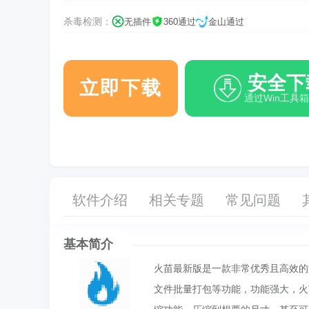
杀毒检测：
无插件
360通过
金山通过
安全下
立即下载
通过Win工具
软件介绍
相关专题
常见问题
基本简介
火苗最新版是一款非常优秀且高效的
文件批量打包等功能，功能强大，火