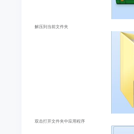
解压到当前文件夹
双击打开文件夹中应用程序