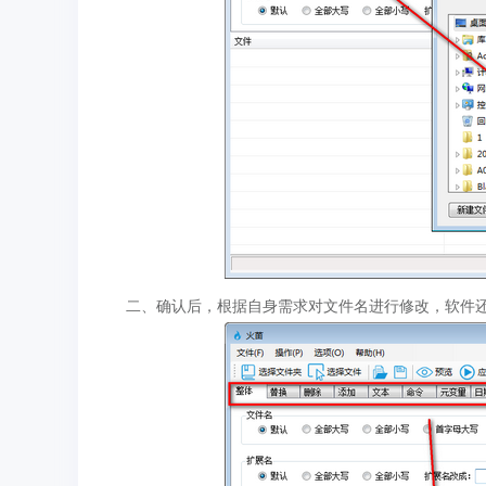
二、确认后，根据自身需求对文件名进行修改，软件还