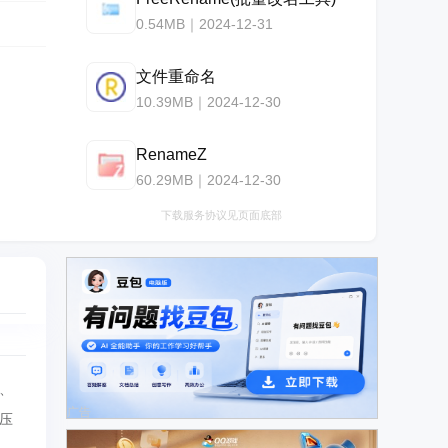
0.54MB｜2024-12-31
文件重命名
10.39MB｜2024-12-30
RenameZ
60.29MB｜2024-12-30
下载服务协议见页面底部
、
广告
压