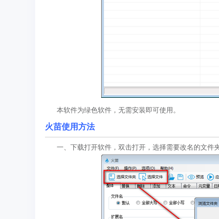
本软件为绿色软件，无需安装即可使用。
火苗使用方法
一、下载打开软件，双击打开，选择需要改名的文件夹