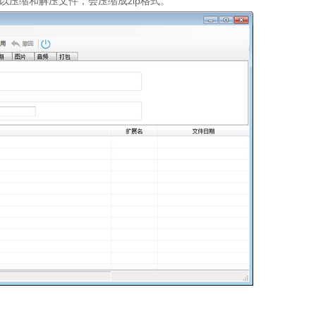
以压缩和解压文件，会压缩成zip格式。