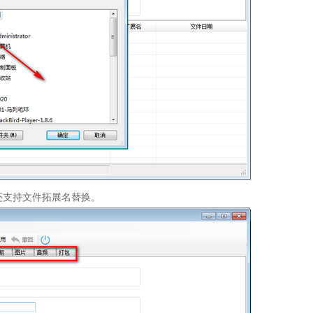
支持文件拓展名替换。