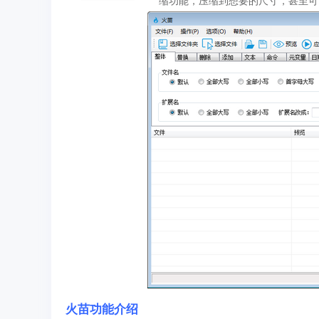
缩功能，压缩到想要的尺寸，甚至可
火苗功能介绍