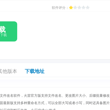
软件评分：
载
箱下载
其他版本
下载地址
文件改名软件，火苗官方版支持文件改名、更改图片大小、后缀批量修改
苗最新版支持多种重命名方式，可以全部大写或者小写，同时还具备图片