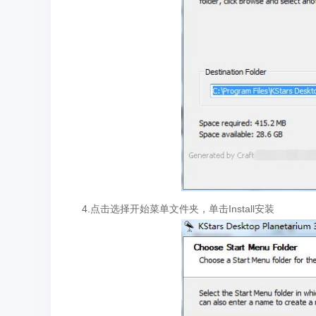
4.点击选择开始菜单文件夹，单击Install安装