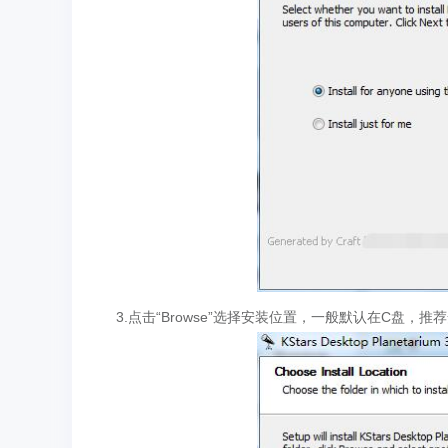
3.点击“Browse”选择安装位置，一般默认在C盘，推荐