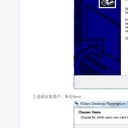
2.选择安装用户，单击Next