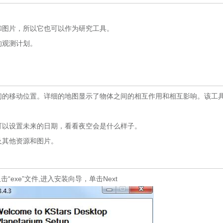
图片，所以它也可以作为研究工具。
观测计划。
它们的移动位置。详细的地图显示了物体之间的相互作用和相互影响。该工
以设置未来的日期，看看夜空会是什么样子。
其他资源和图片。
exe”文件,进入安装向导，单击Next