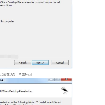
安装在D盘，单击Next