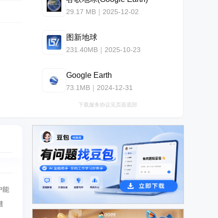
29.17 MB｜2025-12-02
图新地球
231.40MB｜2025-10-23
Google Earth
73.1MB｜2024-12-31
下载服务协议见页面底部
户能
广告
彗