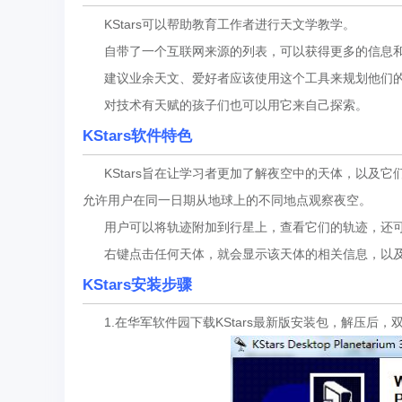
KStars可以帮助教育工作者进行天文学教学。
自带了一个互联网来源的列表，可以获得更多的信息和
建议业余天文、爱好者应该使用这个工具来规划他们的
对技术有天赋的孩子们也可以用它来自己探索。
KStars软件特色
KStars旨在让学习者更加了解夜空中的天体，以及
允许用户在同一日期从地球上的不同地点观察夜空。
用户可以将轨迹附加到行星上，查看它们的轨迹，还可
右键点击任何天体，就会显示该天体的相关信息，以及
KStars安装步骤
1.在华军软件园下载KStars最新版安装包，解压后，双击“