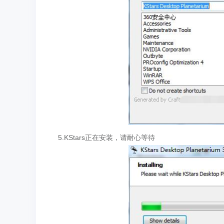
5.KStars正在安装，请耐心等待