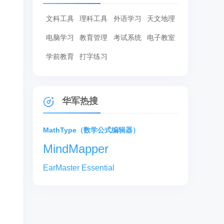
文科工具
理科工具
外语学习
天文地理
电脑学习
教育管理
考试系统
电子教室
学前教育
打字练习
华军热搜
MathType（数学公式编辑器）
MindMapper
EarMaster Essential