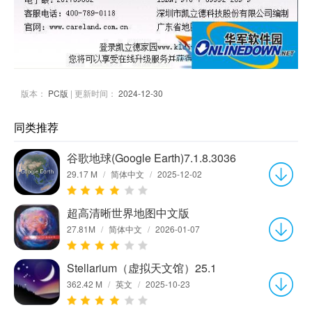
版本：
PC版
| 更新时间：
2024-12-30
同类推荐
谷歌地球(Google Earth)7.1.8.3036
29.17 M
/
简体中文
/
2025-12-02
超高清晰世界地图中文版
27.81M
/
简体中文
/
2026-01-07
Stellarium（虚拟天文馆）25.1
362.42 M
/
英文
/
2025-10-23