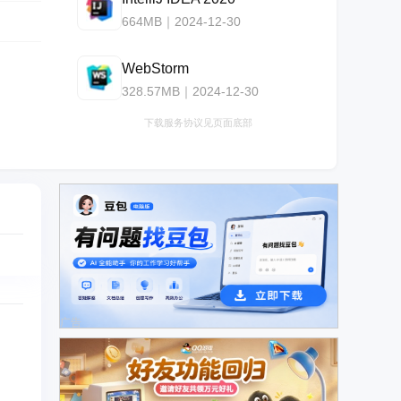
664MB｜2024-12-30
WebStorm
328.57MB｜2024-12-30
下载服务协议见页面底部
广告