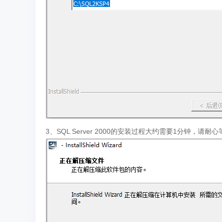
3、SQL Server 2000的安装过程大约需要1分钟，请耐