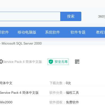
搜索
36
果软件
移动电脑版
系统软件
软件专题
教程
—
Microsoft SQL Server 2000
0
Service Pack 4 简体中文版
简体中文
下载次数：
0次
Service Pack 4 简体中文版
软件分类：
编程工具
Win2000
软件授权：
免费软件