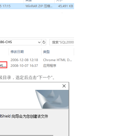
的安装目录，选定后点击“下一个”。