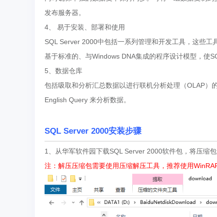
发布服务器。
4、 易于安装、部署和使用
SQL Server 2000中包括一系列管理和开发工具，这
基于标准的、与Windows DNA集成的程序设计模型，使
5、数据仓库
包括吸取和分析汇总数据以进行联机分析处理（OLAP）的工
English Query 来分析数据。
SQL Server 2000安装步骤
1、从华军软件园下载SQL Server 2000软件包，
注：解压压缩包需要使用压缩解压工具，推荐使用WinRAR