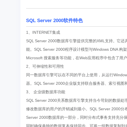
SQL Server 2000软件特色
1、INTERNET集成
SQL Server 2000数据库引擎提供完整的XML支
能。SQL Server 2000程序设计模型与Windows DNA 构
Microsoft 搜索服务等功能，在Web应用程序中包含
2、可伸缩性和可用性
同一数据库引擎可以在不同的平台上使用，从运行Windows
器。SQL Server 2000企业版支持联合服务器、索
3、 企业级数据库功能
SQL Server 2000关系数据库引擎支持当今苛刻
修改数据库的用户的开销减到最小。SQL Server 20
Server 2000数据库的一部分，同时分布式事务支
同时确保单独的数据复本保持同步。可将一组数据复制到