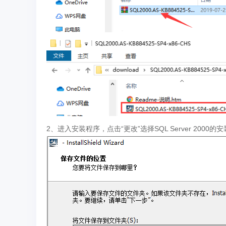
2、进入安装程序，点击“更改”选择SQL Server 2000