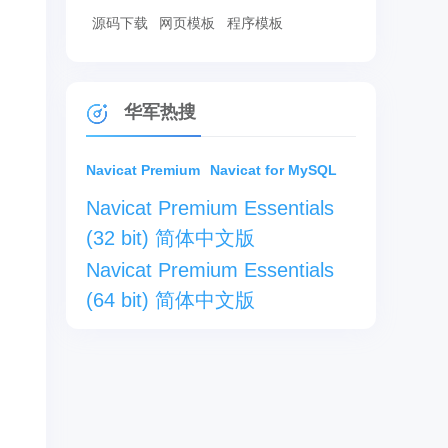
源码下载
网页模板
程序模板
华军热搜
Navicat Premium
Navicat for MySQL
Navicat Premium Essentials
(32 bit) 简体中文版
Navicat Premium Essentials
(64 bit) 简体中文版