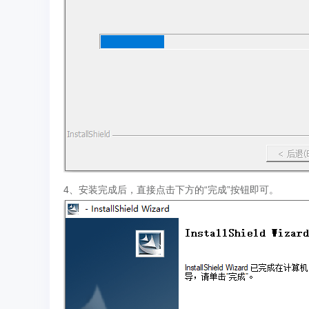
4、安装完成后，直接点击下方的“完成”按钮即可。