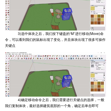
3)选中体块之后，我们按下键盘的“M”进行移动(Move)命
令，可以看到我们的鼠标出现了变化，并且体块出现了很多可操作
关键点
4)确定移动命令之后，我们需要进行关键点的选择，一般
我们复制体块，最好选择建筑底部的一个角，确定后单击即可