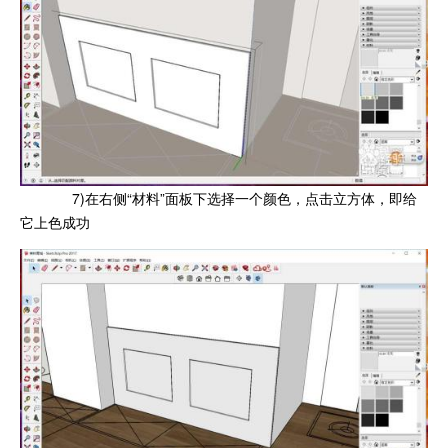
7)在右侧“材料”面板下选择一个颜色，点击立方体，即给
它上色成功