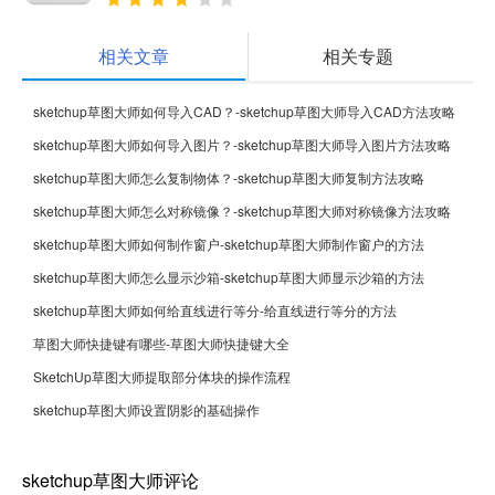
相关文章
相关专题
sketchup草图大师如何导入CAD？-sketchup草图大师导入CAD方法攻略
sketchup草图大师如何导入图片？-sketchup草图大师导入图片方法攻略
sketchup草图大师怎么复制物体？-sketchup草图大师复制方法攻略
sketchup草图大师怎么对称镜像？-sketchup草图大师对称镜像方法攻略
sketchup草图大师如何制作窗户-sketchup草图大师制作窗户的方法
sketchup草图大师怎么显示沙箱-sketchup草图大师显示沙箱的方法
sketchup草图大师如何给直线进行等分-给直线进行等分的方法
草图大师快捷键有哪些-草图大师快捷键大全
SketchUp草图大师提取部分体块的操作流程
sketchup草图大师设置阴影的基础操作
sketchup草图大师评论