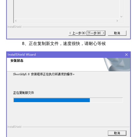
8、正在复制新文件，速度很快，请耐心等候