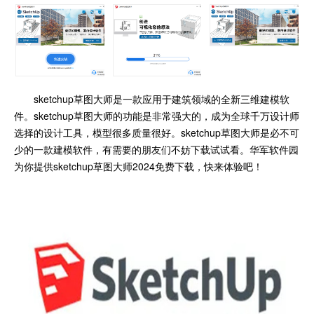
sketchup草图大师是一款应用于建筑领域的全新三维建模软
件。sketchup草图大师的功能是非常强大的，成为全球千万设计师
选择的设计工具，模型很多质量很好。sketchup草图大师是必不可
少的一款建模软件，有需要的朋友们不妨下载试试看。华军软件园
为你提供sketchup草图大师2024免费下载，快来体验吧！