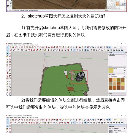
2、sketchup草图大师怎么复制大块的建筑物?
1) 首先开启sketchup草图大师，将我们需要修改的图纸开
启，在图纸中找到我们需要进行复制的体块
2)将我们需要编辑的体块全部进行编组，然后直接点击即
可选中我们需要复制的体块，被选中的体块会显示为蓝色