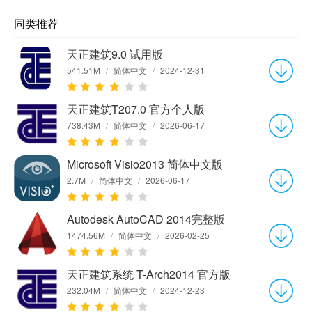
同类推荐
天正建筑9.0 试用版
541.51M
/
简体中文
/
2024-12-31
天正建筑T207.0 官方个人版
738.43M
/
简体中文
/
2026-06-17
Microsoft Visio2013 简体中文版
2.7M
/
简体中文
/
2026-06-17
Autodesk AutoCAD 2014完整版
1474.56M
/
简体中文
/
2026-02-25
天正建筑系统 T-Arch2014 官方版
232.04M
/
简体中文
/
2024-12-23