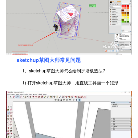
sketchup草图大师常见问题
1、sketchup草图大师怎么绘制护墙板造型?
1) 打开sketchup草图大师，用直线工具画一个矩形