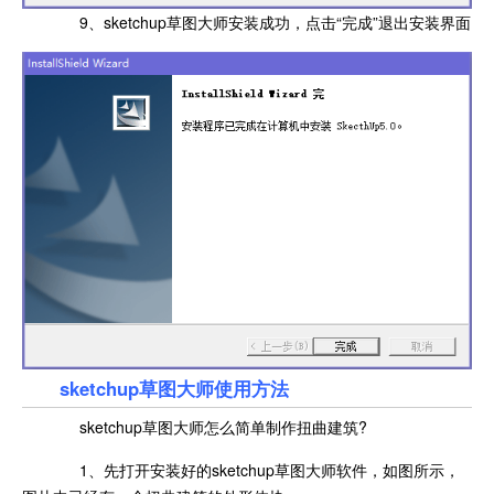
9、sketchup草图大师安装成功，点击“完成”退出安装界面
sketchup草图大师使用方法
sketchup草图大师怎么简单制作扭曲建筑?
1、先打开安装好的sketchup草图大师软件，如图所示，