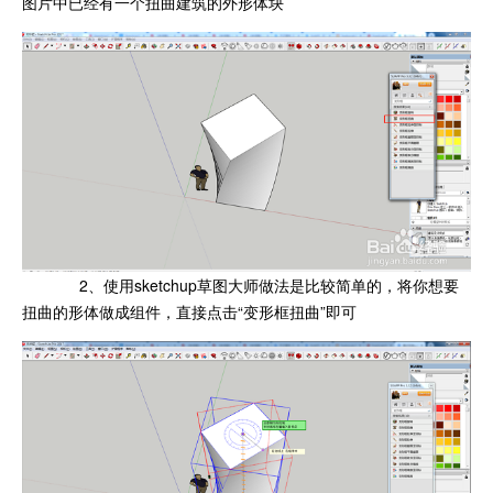
图片中已经有一个扭曲建筑的外形体块
2、使用sketchup草图大师做法是比较简单的，将你想要
扭曲的形体做成组件，直接点击“变形框扭曲”即可