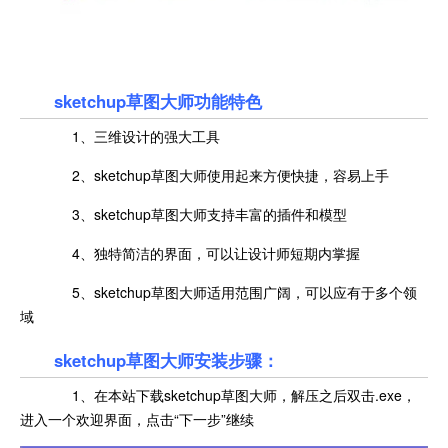
sketchup草图大师功能特色
1、三维设计的强大工具
2、sketchup草图大师使用起来方便快捷，容易上手
3、sketchup草图大师支持丰富的插件和模型
4、独特简洁的界面，可以让设计师短期内掌握
5、sketchup草图大师适用范围广阔，可以应有于多个领
域
sketchup草图大师安装步骤：
1、在本站下载sketchup草图大师，解压之后双击.exe，
进入一个欢迎界面，点击“下一步”继续