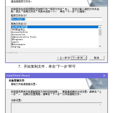
7、开始复制文件，单击“下一步”即可