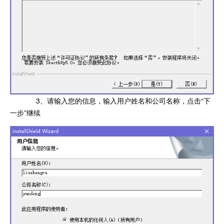
3、请输入您的信息，输入用户姓名和公司名称，点击“下
一步”继续