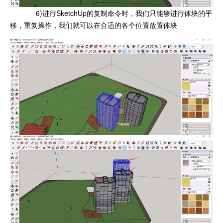
6)进行SketchUp的复制命令时，我们只能够进行体块的平
移，重复操作，我们就可以在合适的各个位置放置体块