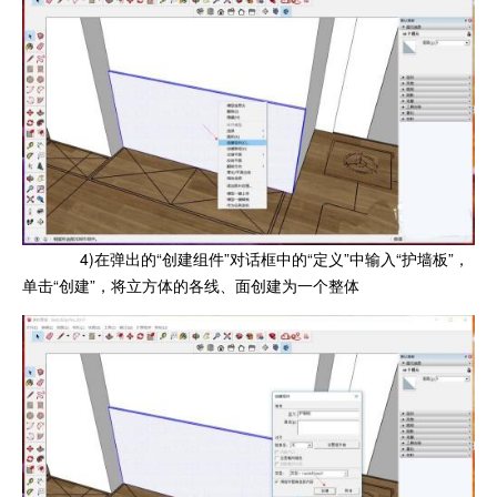
4)在弹出的“创建组件”对话框中的“定义”中输入“护墙板”，
单击“创建”，将立方体的各线、面创建为一个整体