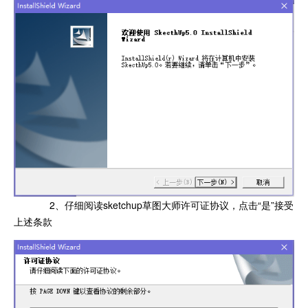
2、仔细阅读sketchup草图大师许可证协议，点击“是”接受
上述条款