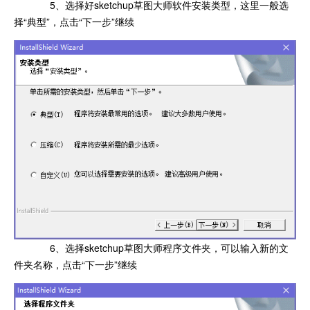
5、选择好sketchup草图大师软件安装类型，这里一般选
择“典型”，点击“下一步”继续
6、选择sketchup草图大师程序文件夹，可以输入新的文
件夹名称，点击“下一步”继续