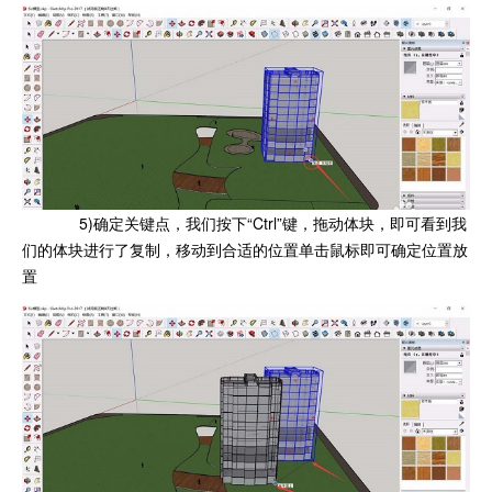
5)确定关键点，我们按下“Ctrl”键，拖动体块，即可看到我
们的体块进行了复制，移动到合适的位置单击鼠标即可确定位置放
置