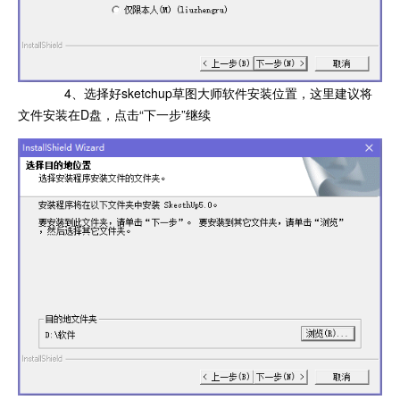
4、选择好sketchup草图大师软件安装位置，这里建议将
文件安装在D盘，点击“下一步”继续