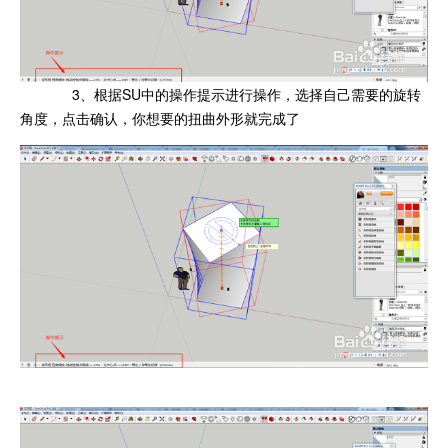
3、根据SU中的操作提示进行操作，选择自己需要的旋转
角度，点击确认，你想要的扭曲外形就完成了