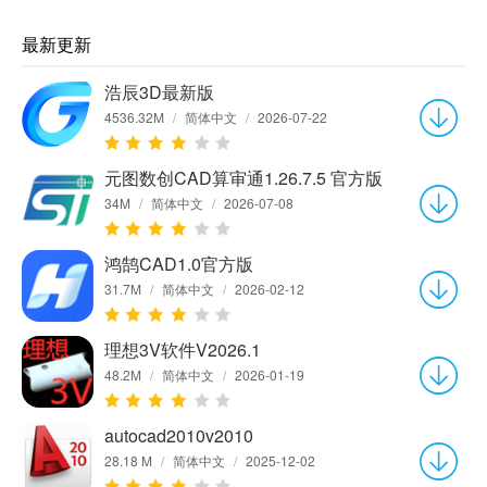
最新更新
浩辰3D最新版
4536.32M
/
简体中文
/
2026-07-22
元图数创CAD算审通1.26.7.5 官方版
34M
/
简体中文
/
2026-07-08
鸿鹄CAD1.0官方版
31.7M
/
简体中文
/
2026-02-12
理想3V软件V2026.1
48.2M
/
简体中文
/
2026-01-19
autocad2010v2010
28.18 M
/
简体中文
/
2025-12-02