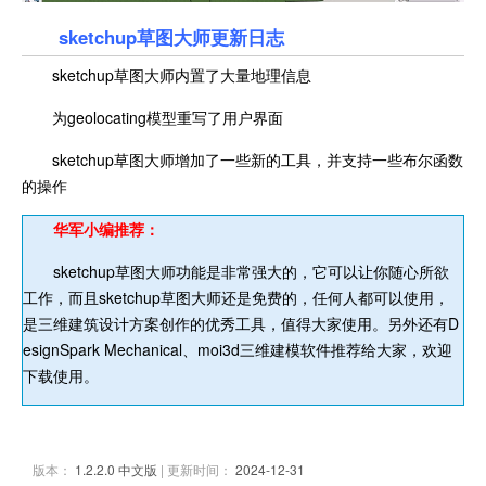
sketchup草图大师更新日志
sketchup草图大师内置了大量地理信息
为geolocating模型重写了用户界面
sketchup草图大师增加了一些新的工具，并支持一些布尔函数
的操作
华军小编推荐：
sketchup草图大师功能是非常强大的，它可以让你随心所欲
工作，而且sketchup草图大师还是免费的，任何人都可以使用，
是三维建筑设计方案创作的优秀工具，值得大家使用。另外还有D
esignSpark Mechanical、moi3d三维建模软件推荐给大家，欢迎
下载使用。
版本：
1.2.2.0 中文版
| 更新时间：
2024-12-31