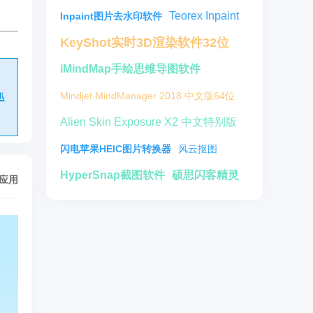
Teorex Inpaint
Inpaint图片去水印软件
KeyShot实时3D渲染软件32位
iMindMap手绘思维导图软件
Mindjet MindManager 2018 中文版64位
迅
Alien Skin Exposure X2 中文特别版
闪电苹果HEIC图片转换器
风云抠图
HyperSnap截图软件
硕思闪客精灵
/应用