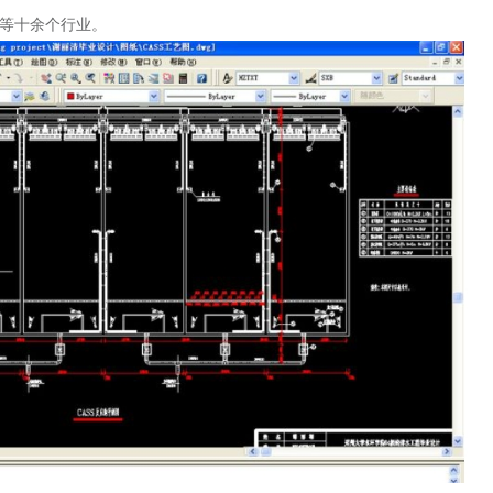
等十余个行业。