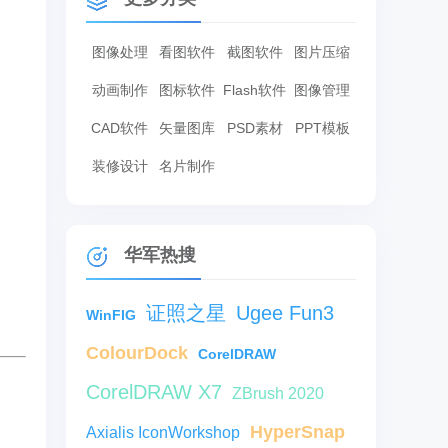
图像处理
看图软件
截图软件
图片压缩
动画制作
图标软件
Flash软件
图像管理
CAD软件
矢量图库
PSD素材
PPT模板
装修设计
名片制作
华军热搜
证照之星
Ugee Fun3
WinFIG
ColourDock
CorelDRAW
CorelDRAW X7
ZBrush 2020
HyperSnap
Axialis IconWorkshop