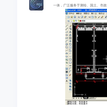
一体，广泛服务于测绘、国土、市政