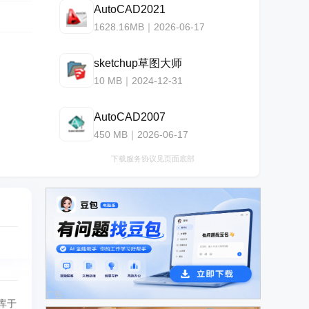
AutoCAD2021
1628.16MB｜2026-06-17
sketchup草图大师
10 MB｜2024-12-31
AutoCAD2007
450 MB｜2026-06-17
下载服务协议见页面底部
广告
库于