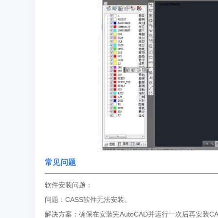
常见问题
软件安装问题：
问题：CASS软件无法安装。
解决方案：确保在安装完AutoCAD并运行一次后再安装C