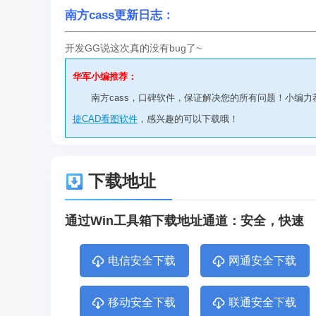
南方cass更新日志：
开发GG说这次真的没有bug了~
华军小编推荐：
南方cass，口碑软件，保证解决您的所有问题！小编力
捷CAD看图软件
，感兴趣的可以下载哦！
下载地址
通过Win工具箱下载地址通道：安全，快速
电信安全下载
网通安全下载
移动安全下载
联通安全下载