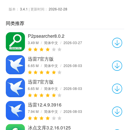
版本：
3.4.1
| 更新时间：
2026-02-28
同类推荐
P2psearcher8.0.2
3.49 M
/
简体中文
/
2026-03-27
迅雷7官方版
6.65 M
/
简体中文
/
2026-08-03
迅雷7官方版
6.65 M
/
简体中文
/
2026-08-03
迅雷12.4.9.3916
7.94 M
/
简体中文
/
2026-08-03
冰点文库3.2.16.0125