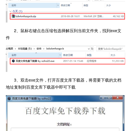
2、鼠标右键点击压缩包选择解压到当前文件夹，找到exe文
件
3、双击exe文件，打开百度文库下载器，将需要下载的文档
地址复制到百度文库下载器中即可下载