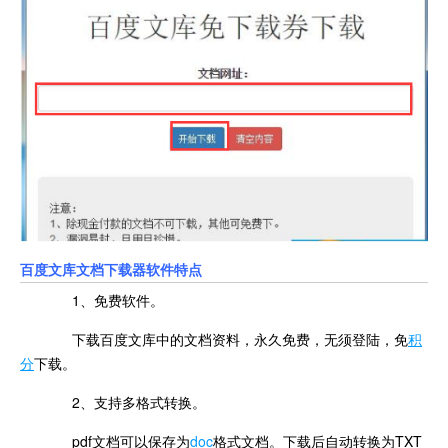
百度文库文档下载器软件特点
1、免费软件。
下载百度文库中的文档资料，永久免费，无须登陆，免
积
分
下载。
2、支持多格式转换。
pdf文档可以保存为
doc
格式文档。下载后自动转换为TXT