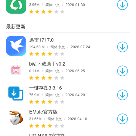
3.96M
/
简体中文
/
2026-01-30
最新更新
迅雷1717.0
194.68 M
/
简体中文
/
2026-07-24
b站下载助手v0.2
0.11M
/
简体中文
/
2026-06-25
一键存图3.3.16
75.9M
/
简体中文
/
2026-04-20
EMule官方版
31.65M
/
简体中文
/
2026-04-10
UG NX6.0官方版