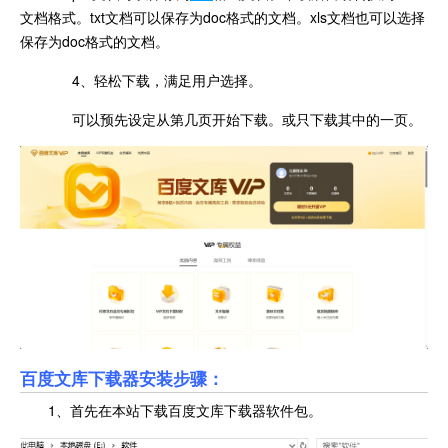
文档格式。txt文档可以保存为doc格式的文档。xls文档也可以选择
保存为doc格式的文档。
4、轻松下载，满足用户选择。
可以预先设定从第几页开始下载。或只下载其中的一页。
百度文库下载器安装步骤：
1、首先在本站下载百度文库下载器软件包。