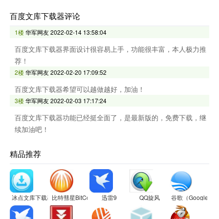
百度文库下载器评论
1楼
华军网友
2022-02-14 13:58:04
百度文库下载器界面设计很容易上手，功能很丰富，本人极力推
荐！
2楼
华军网友
2022-02-20 17:09:52
百度文库下载器希望可以越做越好，加油！
3楼
华军网友
2022-02-03 17:17:24
百度文库下载器功能已经挺全面了，是最新版的，免费下载，继
续加油吧！
精品推荐
冰点文库下载器
比特彗星BitComet
迅雷9
QQ旋风
谷歌（Google