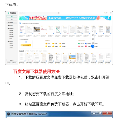
下载劵。
百度文库下载器使用方法
1、下载解压百度文库免费下载器软件包后，双击打开运
行;
2、复制想要下载的百度文库地址;
3、粘贴至百度文库免费下载器，点击开始下载即可。