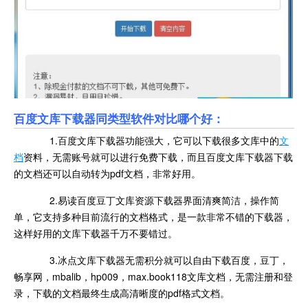
百度文库下载器同类型软件对比哪个好：
1.百度文库下载器功能强大，它可以下载很多文库中的
文
档
资料，无需账号就可以进行免费下载，而且百度文库下载器下载
的文档还可以自动转为pdf文档，非常好用。
2.易读百度豆丁文库资源下载器界面清爽简洁，操作简
单，它支持多种目前流行的文档格式，是一款非常不错的下载器，
这样好用的文库下载器千万不要错过。
3.冰点文库下载器无需积分就可以自由下载百度，豆丁，
畅享网，mbalib，hp009，max.book118文库文档，无需注册和登
录，下载的文档最终生成高清晰度的pdf格式文档。