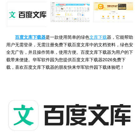
百度文库下载器
是一款使用简单的绿色
文库下载
器，它能帮助
用户无需登录，无需注册免费下载百度文库中的文档资料，绿色安
全无广告，并且操作简单，使用方便。百度文库下载器为用户的下
载带来便捷。华军软件园为您提供百度文库下载器2026免费下
载，喜欢百度文库下载器的朋友快来华军软件园下载体验吧！