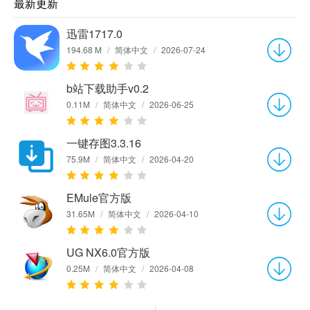
最新更新
迅雷1717.0
194.68 M
/
简体中文
/
2026-07-24
b站下载助手v0.2
0.11M
/
简体中文
/
2026-06-25
一键存图3.3.16
75.9M
/
简体中文
/
2026-04-20
EMule官方版
31.65M
/
简体中文
/
2026-04-10
UG NX6.0官方版
0.25M
/
简体中文
/
2026-04-08