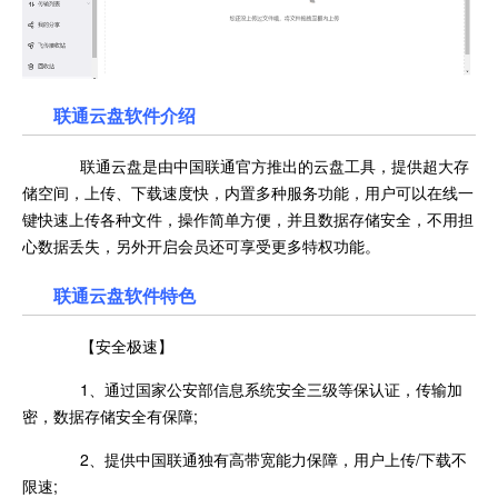
联通云盘软件介绍
联通云盘是由中国联通官方推出的云盘工具，提供超大存
储空间，上传、下载速度快，内置多种服务功能，用户可以在线一
键快速上传各种文件，操作简单方便，并且数据存储安全，不用担
心数据丢失，另外开启会员还可享受更多特权功能。
联通云盘软件特色
【安全极速】
1、通过国家公安部信息系统安全三级等保认证，传输加
密，数据存储安全有保障;
2、提供中国联通独有高带宽能力保障，用户上传/下载不
限速;