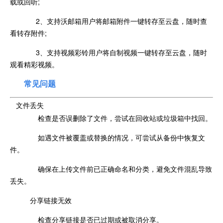
载或回听;
2、支持沃邮箱用户将邮箱附件一键转存至云盘，随时查
看转存附件;
3、支持视频彩铃用户将自制视频一键转存至云盘，随时
观看精彩视频。
常见问题
文件丢失
检查是否误删除了文件，尝试在回收站或垃圾箱中找回。
如遇文件被覆盖或替换的情况，可尝试从备份中恢复文
件。
确保在上传文件前已正确命名和分类，避免文件混乱导致
丢失。
分享链接无效
检查分享链接是否已过期或被取消分享。