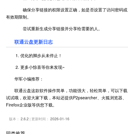
确保分享链接的权限设置正确，如是否设置了访问密码或
有效期限制。
尝试重新生成分享链接并分享给需要的人。
联通云盘更新日志
1. 优化的脚步从未停止！
2. 更多小惊喜等你来发现~
华军小编推荐：
联通云盘这款软件操作简单，功能强大，轻松简单，可以下载
试试哦，欢迎大家下载，本站还提供P2psearcher、火狐浏览器、
Firefox企业版等供您下载。
版本：
2.6.2
| 更新时间：
2026-01-16
同类推荐