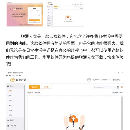
联通云盘是一款云盘软件，它包含了许多我们生活中需要
用到的功能。这款软件拥有简洁的界面，但是它的功能很强大。我
们无论是在日常生活中还是在办公的过程当中，都可以使用这款软
件作为我们的工具。华军软件园为您提供联通云盘下载，快来体验
吧!