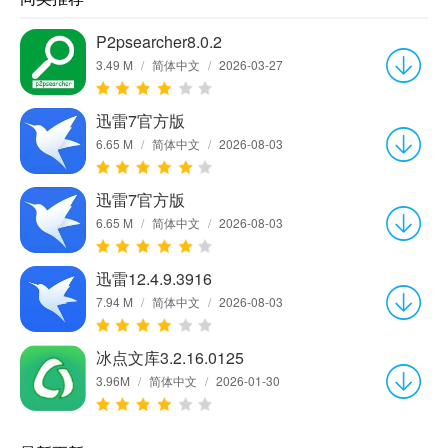
P2psearcher8.0.2
3.49 M
/
简体中文
/
2026-03-27
迅雷7官方版
6.65 M
/
简体中文
/
2026-08-03
迅雷7官方版
6.65 M
/
简体中文
/
2026-08-03
迅雷12.4.9.3916
7.94 M
/
简体中文
/
2026-08-03
冰点文库3.2.16.0125
3.96M
/
简体中文
/
2026-01-30