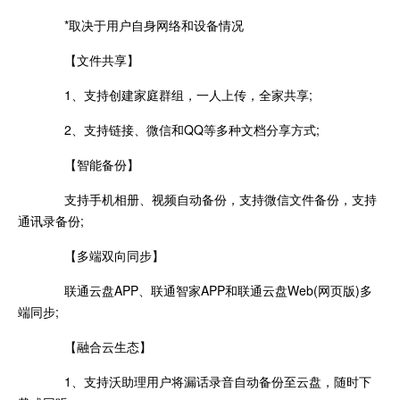
*取决于用户自身网络和设备情况
【文件共享】
1、支持创建家庭群组，一人上传，全家共享;
2、支持链接、微信和QQ等多种文档分享方式;
【智能备份】
支持手机相册、视频自动备份，支持微信文件备份，支持
通讯录备份;
【多端双向同步】
联通云盘APP、联通智家APP和联通云盘Web(网页版)多
端同步;
【融合云生态】
1、支持沃助理用户将漏话录音自动备份至云盘，随时下