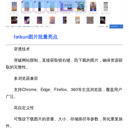
fatkun图片批量亮点
穿透技术
突破网站限制，直接获取锁右键、防下载的图片，确保资源获
取的完整性。
多浏览器兼容
支持Chrome、Edge、Firefox、360等主流浏览器，覆盖用户
广泛。
高自定义性
可预设下载图片的质量、大小、存储路径等参数，简化重复操
作。