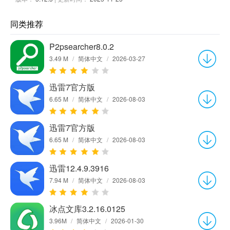
同类推荐
P2psearcher8.0.2
3.49 M
/
简体中文
/
2026-03-27
迅雷7官方版
6.65 M
/
简体中文
/
2026-08-03
迅雷7官方版
6.65 M
/
简体中文
/
2026-08-03
迅雷12.4.9.3916
7.94 M
/
简体中文
/
2026-08-03
冰点文库3.2.16.0125
3.96M
/
简体中文
/
2026-01-30