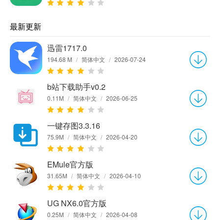
最新更新
迅雷1717.0
194.68 M
/
简体中文
/
2026-07-24
b站下载助手v0.2
0.11M
/
简体中文
/
2026-06-25
一键存图3.3.16
75.9M
/
简体中文
/
2026-04-20
EMule官方版
31.65M
/
简体中文
/
2026-04-10
UG NX6.0官方版
0.25M
/
简体中文
/
2026-04-08