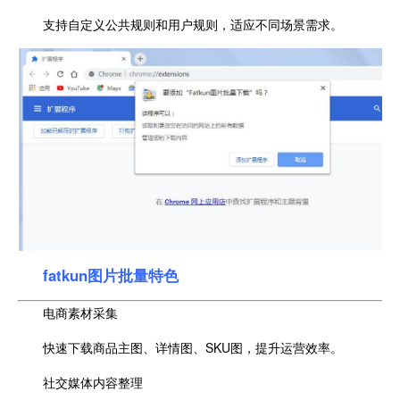
支持自定义公共规则和用户规则，适应不同场景需求。
fatkun图片批量特色
电商素材采集
快速下载商品主图、详情图、SKU图，提升运营效率。
社交媒体内容整理