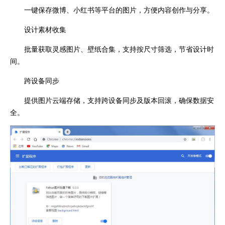
一键保存微博、小红书等平台的图片，方便内容创作与分享。
设计素材收集
批量获取灵感图片、壁纸合集，支持按尺寸筛选，节省设计时
间。
跨设备同步
提供图片云端存储，支持跨设备同步及版本回滚，确保数据安
全。