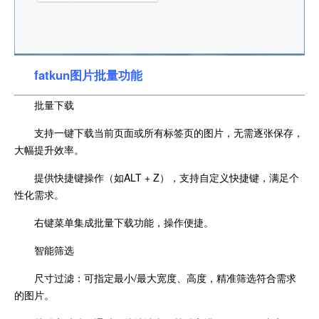
fatkun图片批量功能
批量下载
支持一键下载当前页面或所有标签页的图片，无需逐张保存，
大幅提升效率。
提供快捷键操作（如ALT + Z），支持自定义快捷键，满足个
性化需求。
右键菜单集成批量下载功能，操作便捷。
智能筛选
尺寸过滤：可指定最小/最大宽度、高度，精准筛选符合需求
的图片。