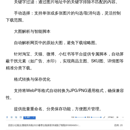
关键字过滤：通过图片地址中的关键字排除不匹配的内容。
手动选择：支持单张或多张图片的勾选/取消勾选，灵活控制
下载范围。
大图解析与智能脚本
自动解析网页中的原始大图，避免下载缩略图。
针对淘宝、天猫、微博、小红书等平台提供专属脚本，自动屏
蔽干扰元素（如广告、水印），实现商品主图、SKU图、详情图等
精准分类下载。
格式转换与保存优化
支持将WebP等格式自动转换为JPG/PNG通用格式，确保兼容
性。
提供批量重命名、分类保存功能，方便图片管理。