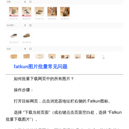
fatkun图片批量常见问题
如何批量下载网页中的所有图片？
操作步骤：
打开目标网页，点击浏览器地址栏右侧的 Fatkun图标。
选择 “下载当前页面”（或右键点击页面空白处，选择 “Fatkun
批量下载图片”）。