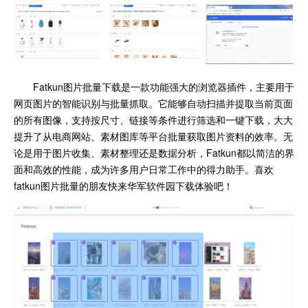
Fatkun图片批量下载是一款功能强大的浏览器插件，主要用于
网页图片的智能识别与批量抓取。它能够自动扫描并提取当前页面
的所有图像，支持按尺寸、链接等条件进行筛选和一键下载，大大
提升了从电商网站、素材图库等平台批量获取图片资料的效率。无
论是用于图片收集、素材整理还是数据分析，Fatkun都以简洁的界
面和高效的性能，成为许多用户日常工作中的得力助手。喜欢
fatkun图片批量的朋友快来华军软件园下载体验吧！