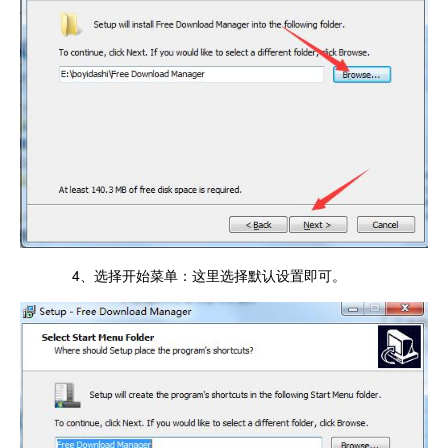
4、选择开始菜单：这里选择默认设置即可。