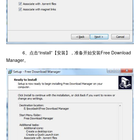
6、点击“install”【安装】，准备开始安装Free Download
Manager。