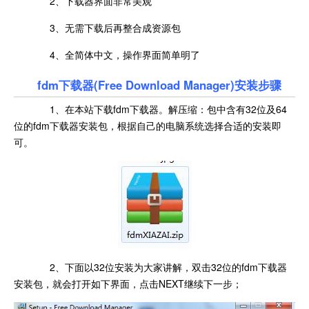
2、下载器界面非常美观
查看
查看
3、无需下载后再整合成资源包
4、全简体中文，操作界面简单明了
fdm下载器(Free Download Manager)安装步骤
1、在本站下载fdm下载器。解压缩：包中含有32位及64
位的fdm下载器安装包，根据自己的电脑系统选择合适的安装即
可。
2、下面以32位安装为大家讲解，双击32位的fdm下载器
安装包，就会打开如下界面，点击NEXT继续下一步；