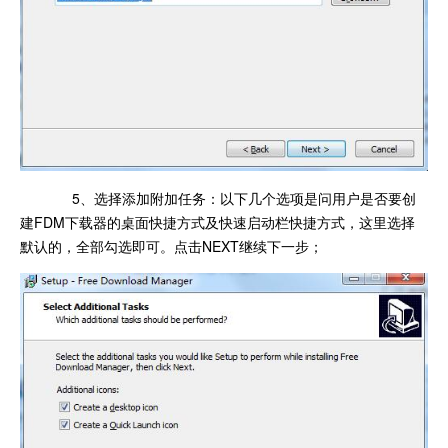
5、选择添加附加任务：以下几个选项是问用户是否要创
建FDM下载器的桌面快捷方式及快速启动栏快捷方式，这里选择
默认的，全部勾选即可。点击NEXT继续下一步；