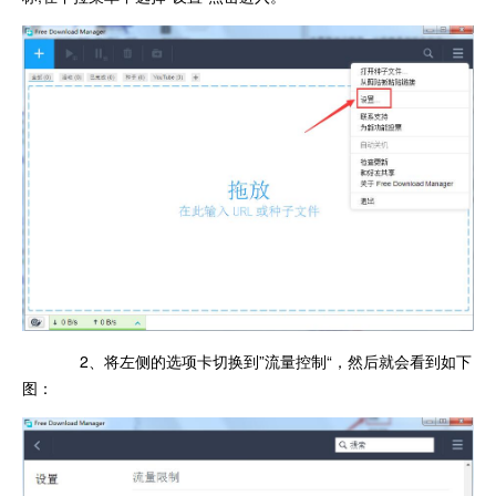
2、将左侧的选项卡切换到”流量控制“，然后就会看到如下
图：