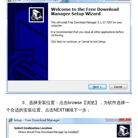
3、选择安装位置：点击browse【浏览】，为软件选择一
个合适的安装位置。点击NEXT继续下一步；