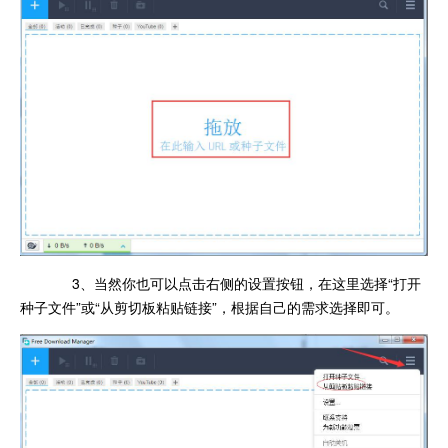
3、当然你也可以点击右侧的设置按钮，在这里选择“打开
种子文件”或“从剪切板粘贴链接”，根据自己的需求选择即可。