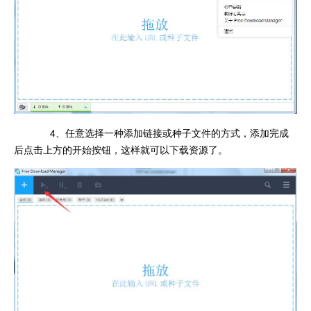
4、任意选择一种添加链接或种子文件的方式，添加完成
后点击上方的开始按钮，这样就可以下载资源了。