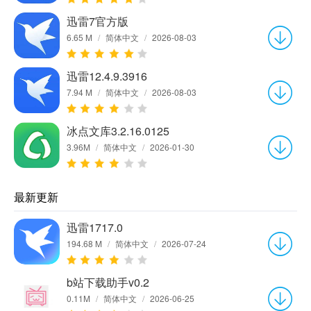
迅雷7官方版
6.65 M
/
简体中文
/
2026-08-03
迅雷12.4.9.3916
7.94 M
/
简体中文
/
2026-08-03
冰点文库3.2.16.0125
3.96M
/
简体中文
/
2026-01-30
最新更新
迅雷1717.0
194.68 M
/
简体中文
/
2026-07-24
b站下载助手v0.2
0.11M
/
简体中文
/
2026-06-25