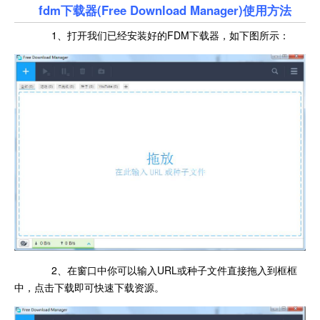
fdm下载器(Free Download Manager)使用方法
1、打开我们已经安装好的FDM下载器，如下图所示：
2、在窗口中你可以输入URL或种子文件直接拖入到框框
中，点击下载即可快速下载资源。