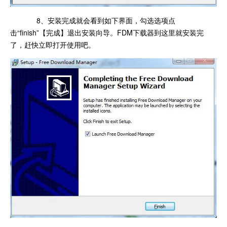
8、安装完成就会看到如下界面，勾选选项点
击“finish”【完成】退出安装向导。FDM下载器到这里就安装完
了，赶快立即打开使用吧。