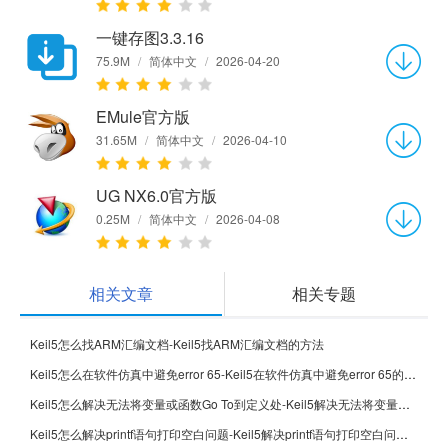
一键存图3.3.16
75.9M
/
简体中文
/
2026-04-20
EMule官方版
31.65M
/
简体中文
/
2026-04-10
UG NX6.0官方版
0.25M
/
简体中文
/
2026-04-08
相关文章
相关专题
Keil5怎么找ARM汇编文档-Keil5找ARM汇编文档的方法
Keil5怎么在软件仿真中避免error 65-Keil5在软件仿真中避免error 65的方法
Keil5怎么解决无法将变量或函数Go To到定义处-Keil5解决无法将变量或函数Go To到定义处的方法
Keil5怎么解决printf语句打印空白问题-Keil5解决printf语句打印空白问题的方法