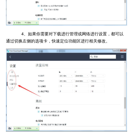
4、如果你需要对下载进行管理或网络进行设置，都可以
通过切换左侧的选项卡，快速定位功能区进行相关修改。