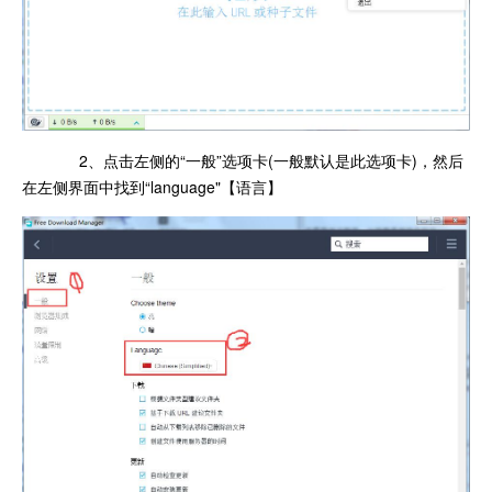
2、点击左侧的“一般”选项卡(一般默认是此选项卡)，然后
在左侧界面中找到“language"【语言】