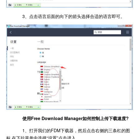
3、点击语言后面的向下的箭头选择合适的语言即可。
使用Free Download Manager如何控制上传下载速度?
1、打开我们的FDM下载器，然后点击右侧的三条杠的图
标,在下拉菜单中选择“设置”点击进入。