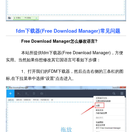
fdm下载器(Free Download Manager)常见问题
Free Download Manager怎么修改语言?
本站所提供fdm下载器(Free Download Manager)，方便
实用。当然如果你想修改其它国语言可看如下步骤：
1、打开我们的FDM下载器，然后点击右侧的三条杠的图
标,在下拉菜单中选择“设置”点击进入。