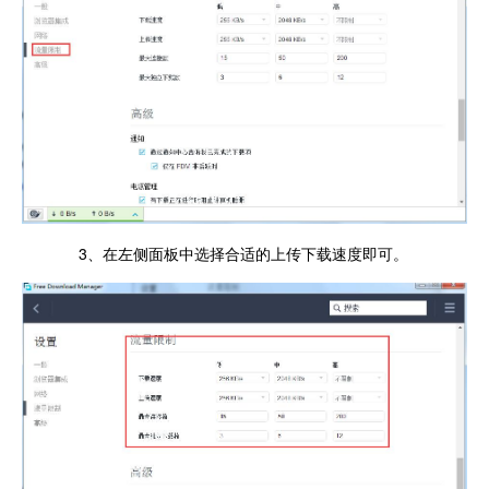
3、在左侧面板中选择合适的上传下载速度即可。