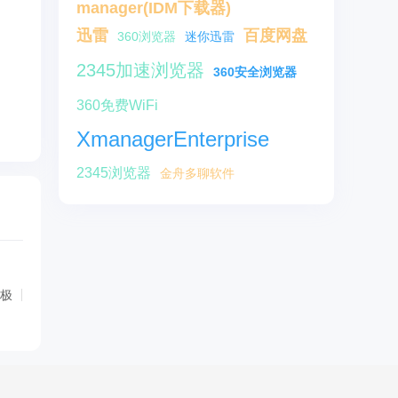
manager(IDM下载器)
迅雷
百度网盘
360浏览器
迷你迅雷
2345加速浏览器
360安全浏览器
360免费WiFi
XmanagerEnterprise
2345浏览器
金舟多聊软件
极