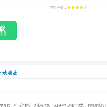
软件评分：
载
箱下载
下载地址
核引擎开发，具有高性能、多进程架构、支持GPU加速等优势，实现更快的