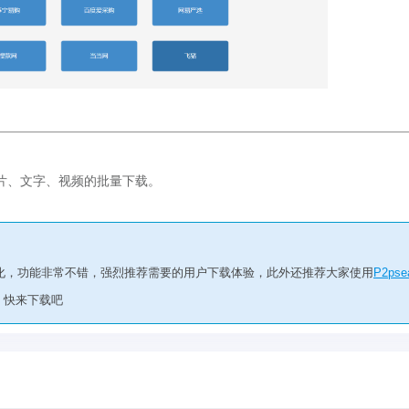
片、文字、视频的批量下载。
化，功能非常不错，强烈推荐需要的用户下载体验，此外还推荐大家使用
P2pse
，快来下载吧