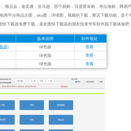
多，唯品会，速卖通，亚马逊，苏宁易购，百度爱采购，考拉海购，网易
电商平台商品主图，sku图，详情图，视频的下载，整店下载功能，是个
图快下载器免费下载，喜欢图快下载器的朋友快来华军软件园下载体验吧
版本说明
软件地址
下载器)
绿色版
查看
绿色版
查看
绿色版
查看