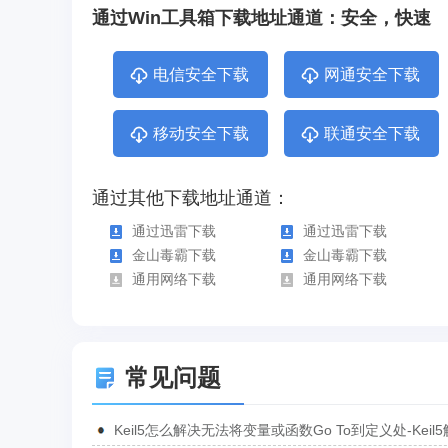
通过Win工具箱下载地址通道：安全，快速
电信安全下载
网通安全下载
移动安全下载
联通安全下载
通过其他下载地址通道：
通过迅雷下载
通过迅雷下载
金山毒霸下载
金山毒霸下载
通用网络下载
通用网络下载
常见问题
Keil5怎么解决无法将变量或函数Go To到定义处-Keil