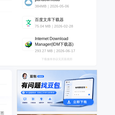
384MB｜2026-05-06
百度文库下载器
75.04 MB｜2026-02-28
Internet Download
Manager(IDM下载器)
293.27 MB｜2026-06-17
下载服务协议见页面底部
广告
下图