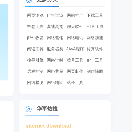
网页浏览
广告过滤
网站推广
下载工具
书签工具
离线浏览
聊天软件
FTP 工具
邮件收发
网络营销
网络电话
网络加速
阅读工具
服务器类
JAVA程序
传真软件
搜寻引擎
网络计时
拨号工具
IP 工具
远程控制
网络共享
网页制作
制作辅助
网络检测
网络辅助
站长工具
华军热搜
internet download