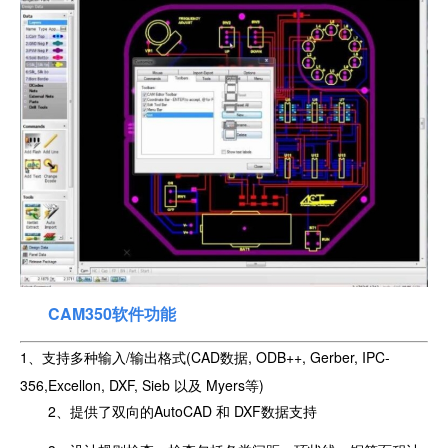
CAM350软件功能
1、支持多种输入/输出格式(CAD数据, ODB++, Gerber, IPC-
356,Excellon, DXF, Sieb 以及 Myers等)
2、提供了双向的AutoCAD 和 DXF数据支持