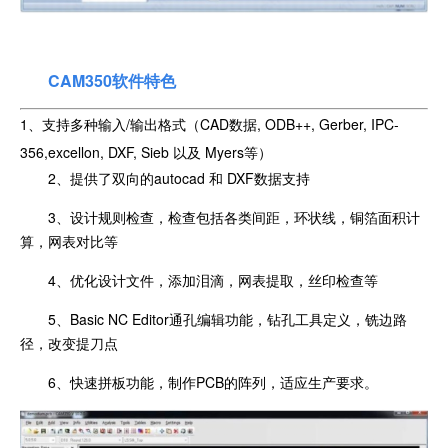
CAM350软件特色
1、支持多种输入/输出格式（CAD数据, ODB++, Gerber, IPC-
356,excellon, DXF, Sieb 以及 Myers等）
2、提供了双向的autocad 和 DXF数据支持
3、设计规则检查，检查包括各类间距，环状线，铜箔面积计
算，网表对比等
4、优化设计文件，添加泪滴，网表提取，丝印检查等
5、Basic NC Editor通孔编辑功能，钻孔工具定义，铣边路
径，改变提刀点
6、快速拼板功能，制作PCB的阵列，适应生产要求。