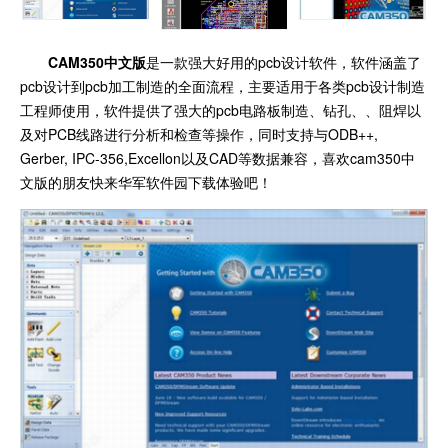
CAM350中文版
是一款强大好用的pcb设计软件，软件涵盖了
pcb设计到pcb加工制造的全面流程，主要适用于各类pcb设计制造
工程师使用，软件提供了强大的pcb电路板制造、钻孔、、阻焊以
及对PCB线路进行分析和检查等操作，同时支持与ODB++,
Gerber, IPC-356,Excellon以及CAD等数据兼容，喜欢cam350中
文版的朋友快来华军软件园下载体验吧！