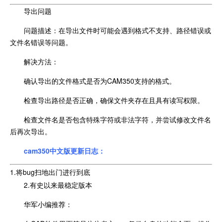
导出问题
问题描述：在导出文件时可能会遇到格式不支持、路径错误或
文件名错误等问题。
解决方法：
确认导出的文件格式是否为CAM350支持的格式。
检查导出路径是否正确，确保文件夹存在且具有读写权限。
检查文件名是否包含特殊字符或非法字符，并尝试修改文件名
后再次导出。
cam350中文版更新日志：
1.将bug扫地出门进行到底
2.有史以来最稳定版本
华军小编推荐：