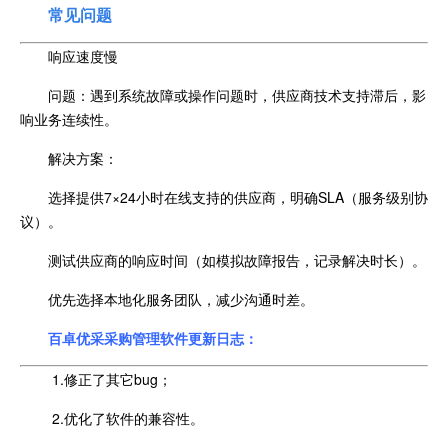
常见问题
响应速度慢
问题：遇到系统故障或操作问题时，供应商技术支持滞后，影
响业务连续性。
解决方案：
选择提供7×24小时在线支持的供应商，明确SLA（服务级别协
议）。
测试供应商的响应时间（如模拟故障报告，记录解决时长）。
优先选择本地化服务团队，减少沟通时差。
百卓优采采购管理软件更新日志：
1.修正了其它bug；
2.优化了软件的兼容性。