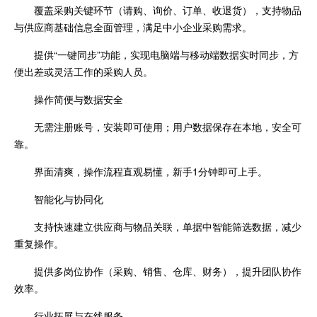
覆盖采购关键环节（请购、询价、订单、收退货），支持物品
与供应商基础信息全面管理，满足中小企业采购需求。
提供“一键同步”功能，实现电脑端与移动端数据实时同步，方
便出差或灵活工作的采购人员。
操作简便与数据安全
无需注册账号，安装即可使用；用户数据保存在本地，安全可
靠。
界面清爽，操作流程直观易懂，新手1分钟即可上手。
智能化与协同化
支持快速建立供应商与物品关联，单据中智能筛选数据，减少
重复操作。
提供多岗位协作（采购、销售、仓库、财务），提升团队协作
效率。
行业拓展与在线服务