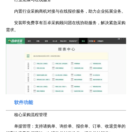
内置行业采购商机对接与在线报价服务，助力企业拓展业务。
安装即免费享有百卓采购顾问团在线协助服务，解决紧急采购
需求。
软件功能
核心采购流程管理
单据管理：支持请购单、询价单、报价单、订单、收退货单的