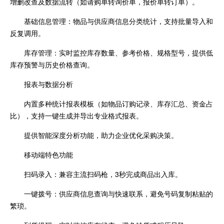
增删改查及数据流转（如请购单转询价单，报价单转订单）。
基础信息管理：物品与供应商信息分类统计，支持批量导入和
反复调用。
库存管理：实时监控库存数量、参考价格、规格型号，提供低
库存预警与历史价格查询。
报表与数据分析
内置多种统计报表模板（如物品订购记录、库存汇总、资金占
比），支持一键生成并导出专业格式报表。
提供智能深度分析功能，助力企业优化采购决策。
移动端特色功能
扫码录入：兼容主流扫码枪，3秒完成商品出入库。
一键拨号：供应商信息查询与快速联系，避免号码复制粘贴的
繁琐。