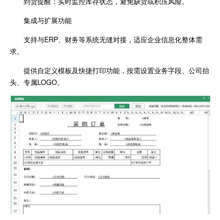
到货提醒：实时监控库存状态，避免缺货或积压风险。
集成与扩展功能
支持与ERP、财务等系统无缝对接，适应企业信息化整体需
求。
提供自定义模板及快捷打印功能，按需设置业务字段、公司抬
头、专属LOGO。