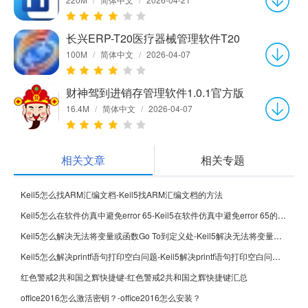
长兴ERP-T20医疗器械管理软件T20
100M
/
简体中文
/
2026-04-07
财神驾到进销存管理软件1.0.1官方版
16.4M
/
简体中文
/
2026-04-07
相关文章
相关专题
Keil5怎么找ARM汇编文档-Keil5找ARM汇编文档的方法
Keil5怎么在软件仿真中避免error 65-Keil5在软件仿真中避免error 65的方法
Keil5怎么解决无法将变量或函数Go To到定义处-Keil5解决无法将变量或函数Go To到定义处的方法
Keil5怎么解决printf语句打印空白问题-Keil5解决printf语句打印空白问题的方法
红色警戒2共和国之辉快捷键-红色警戒2共和国之辉快捷键汇总
office2016怎么激活密钥？-office2016怎么安装？