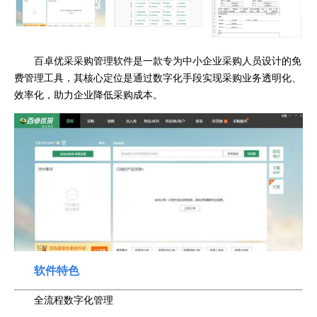
百卓优采采购管理软件是一款专为中小企业采购人员设计的免
费管理工具，其核心定位是通过数字化手段实现采购业务透明化、
效率化，助力企业降低采购成本。
软件特色
全流程数字化管理