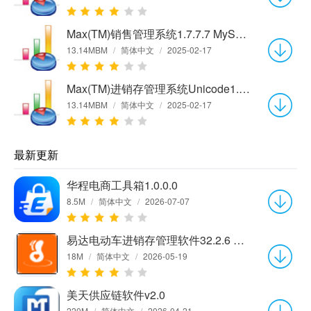
Max(TM)销售管理系统1.7.7.7 MySQL网络版
13.14MBM
/
简体中文
/
2025-02-17
Max(TM)进销存管理系统Unicode1.7.7.1 MySQL网络版
13.14MBM
/
简体中文
/
2025-02-17
最新更新
华程电商工具箱1.0.0.0
8.5M
/
简体中文
/
2026-07-07
易达电动车进销存管理软件32.2.6 官方版
18M
/
简体中文
/
2026-05-19
美天供应链软件v2.0
220M
/
简体中文
/
2026-04-21