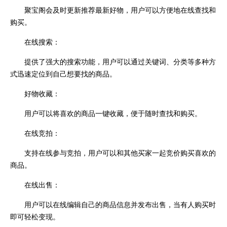
聚宝阁会及时更新推荐最新好物，用户可以方便地在线查找和
购买。
在线搜索：
提供了强大的搜索功能，用户可以通过关键词、分类等多种方
式迅速定位到自己想要找的商品。
好物收藏：
用户可以将喜欢的商品一键收藏，便于随时查找和购买。
在线竞拍：
支持在线参与竞拍，用户可以和其他买家一起竞价购买喜欢的
商品。
在线出售：
用户可以在线编辑自己的商品信息并发布出售，当有人购买时
即可轻松变现。