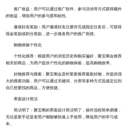
推广收益：用户可以通过推广软件、参与活动等方式获得额外
的收益，增加用户的参与度和粘性。
邀请好友奖励：用户邀请好友注册并完成指定任务后，可获得
现金奖励或积分奖励，进一步激发用户的推广热情。
购物体验个性化
个性化推荐：根据用户的浏览历史和购买偏好，聚宝阁会推荐
相关的商品，为用户提供个性化的购物体验，提高购物效率。
好物推荐与搜索：聚宝阁会及时更新推荐最新好物，并提供强
大的搜索功能，用户可以通过关键词、分类等多种方式迅速定位到
自己想要找的商品，方便快捷。
界面设计简洁
简洁明了：聚宝阁的界面设计简洁明了，操作流程简单易懂，
无论是新手还是老用户都能够快速上手使用，降低用户的学习成
本。