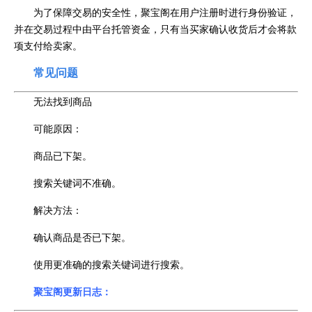
为了保障交易的安全性，聚宝阁在用户注册时进行身份验证，
并在交易过程中由平台托管资金，只有当买家确认收货后才会将款
项支付给卖家。
常见问题
无法找到商品
可能原因：
商品已下架。
搜索关键词不准确。
解决方法：
确认商品是否已下架。
使用更准确的搜索关键词进行搜索。
聚宝阁更新日志：