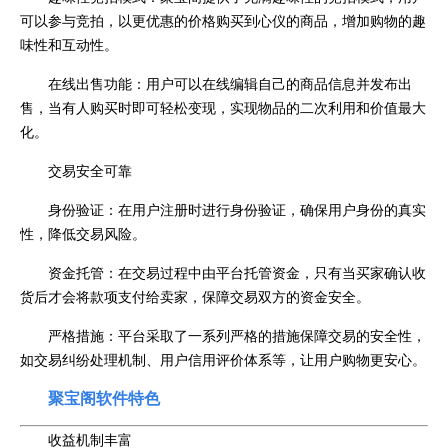
可以参与竞拍，以更优惠的价格购买到心仪的商品，增加购物的趣
味性和互动性。
在线出售功能：用户可以在线编辑自己的商品信息并发布出
售，当有人购买时即可轻松变现，实现物品的二次利用和价值最大
化。
交易安全可靠
身份验证：在用户注册时进行身份验证，确保用户身份的真实
性，降低交易风险。
资金托管：在交易过程中由平台托管资金，只有当买家确认收
货后才会将款项支付给卖家，保障交易双方的资金安全。
严格措施：平台采取了一系列严格的措施保障交易的安全性，
如交易纠纷处理机制、用户信用评价体系等，让用户购物更安心。
聚宝阁软件特色
收益机制丰富