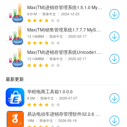
Max(TM)进销存管理系统1.5.1.0 MySQL网络版
9.61M
/
简体中文
/
2024-12-23
Max(TM)销售管理系统1.7.7.7 MySQL网络版
13.14MBM
/
简体中文
/
2025-02-17
Max(TM)进销存管理系统Unicode1.7.7.1 MySQL网络版
13.14MBM
/
简体中文
/
2025-02-17
最新更新
华程电商工具箱1.0.0.0
8.5M
/
简体中文
/
2026-07-07
易达电动车进销存管理软件32.2.6 官方版
18M
/
简体中文
/
2026-05-19