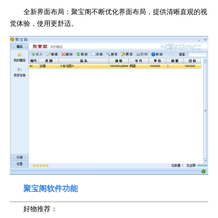
全新界面布局：聚宝阁不断优化界面布局，提供清晰直观的视
觉体验，使用更舒适。
聚宝阁软件功能
好物推荐：