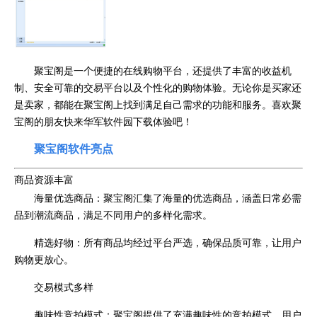
聚宝阁是一个便捷的在线购物平台，还提供了丰富的收益机
制、安全可靠的交易平台以及个性化的购物体验。无论你是买家还
是卖家，都能在聚宝阁上找到满足自己需求的功能和服务。喜欢聚
宝阁的朋友快来华军软件园下载体验吧！
聚宝阁软件亮点
商品资源丰富
海量优选商品：聚宝阁汇集了海量的优选商品，涵盖日常必需
品到潮流商品，满足不同用户的多样化需求。
精选好物：所有商品均经过平台严选，确保品质可靠，让用户
购物更放心。
交易模式多样
趣味性竞拍模式：聚宝阁提供了充满趣味性的竞拍模式，用户