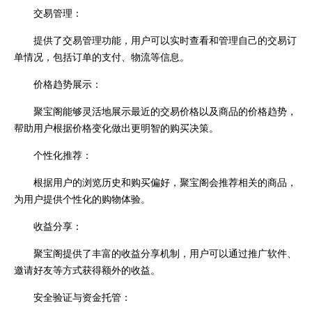
交易管理：
提供了交易管理功能，用户可以实时查看和管理自己的交易订
单情况，包括订单的支付、物流等信息。
价格趋势展示：
聚宝阁能够灵活地展示最近的交易价格以及商品的价格趋势，
帮助用户根据价格变化做出更明智的购买决策。
个性化推荐：
根据用户的浏览历史和购买偏好，聚宝阁会推荐相关的商品，
为用户提供个性化的购物体验。
收益分享：
聚宝阁提供了丰富的收益分享机制，用户可以通过推广软件、
邀请好友等方式获得额外的收益。
安全验证与资金托管：