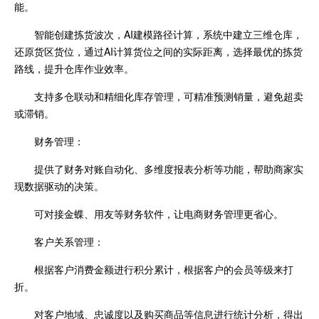
能。
智能创建拣货波次，AI建模路径计算，系统中建立三维仓库，
还原货区货位，通过AI计算货位之间的实际距离，选择最优的拣货
路线，提升仓库作业效率。
支持多仓联动和精细化库存管理，可精准预测销量，避免超卖
或滞销。
财务管理：
提供了财务对账自动化、多维度报表分析等功能，帮助商家实
现数据驱动的决策。
可对接金蝶、用友等财务软件，让电商财务管理更省心。
客户关系管理：
根据客户消费金额进行积分累计，根据客户的会员等级来打
折。
对客户地域、忠诚度以及购买商品等信息进行统计分析，得出