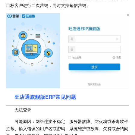
目标客户进行二次营销，同时支持短信营销。
旺店通旗舰版ERP常见问题
无法登录
可能原因：网络连接不稳定、服务器故障、防火墙或杀毒软件
拦截、输入错误的用户名或密码、系统维护或故障、欠费或合约问