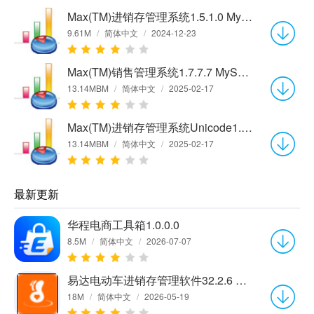
Max(TM)进销存管理系统1.5.1.0 MySQL网络版
9.61M
/
简体中文
/
2024-12-23
Max(TM)销售管理系统1.7.7.7 MySQL网络版
13.14MBM
/
简体中文
/
2025-02-17
Max(TM)进销存管理系统Unicode1.7.7.1 MySQL网络版
13.14MBM
/
简体中文
/
2025-02-17
最新更新
华程电商工具箱1.0.0.0
8.5M
/
简体中文
/
2026-07-07
易达电动车进销存管理软件32.2.6 官方版
18M
/
简体中文
/
2026-05-19