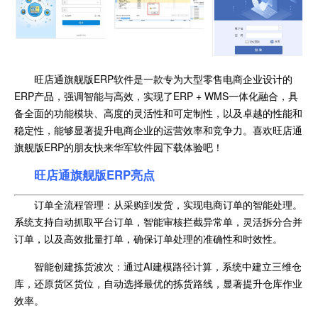
旺店通旗舰版ERP软件是一款专为大型零售电商企业设计的
ERP产品，强调智能与高效，实现了ERP + WMS一体化融合，具
备全面的功能模块、高度的灵活性和可定制性，以及卓越的性能和
稳定性，能够显著提升电商企业的运营效率和竞争力。喜欢旺店通
旗舰版ERP的朋友快来华军软件园下载体验吧！
旺店通旗舰版ERP亮点
订单全流程管理：从采购到发货，实现电商订单的智能处理。
系统支持自动抓取平台订单，智能审核拦截异常单，灵活拆分合并
订单，以及高效批量打单，确保订单处理的准确性和时效性。
智能创建拣货波次：通过AI建模路径计算，系统中建立三维仓
库，还原货区货位，自动选择最优的拣货路线，显著提升仓库作业
效率。