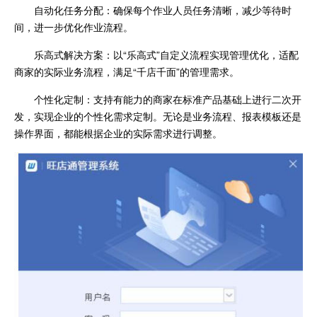
自动化任务分配：确保每个作业人员任务清晰，减少等待时
间，进一步优化作业流程。
乐高式解决方案：以“乐高式”自定义流程实现管理优化，适配
商家的实际业务流程，满足“千店千面”的管理需求。
个性化定制：支持有能力的商家在标准产品基础上进行二次开
发，实现企业的个性化需求定制。无论是业务流程、报表模板还是
操作界面，都能根据企业的实际需求进行调整。