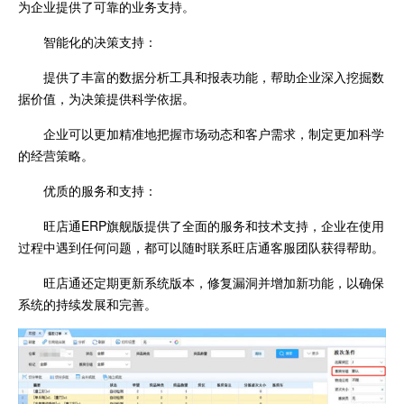
为企业提供了可靠的业务支持。
智能化的决策支持：
提供了丰富的数据分析工具和报表功能，帮助企业深入挖掘数
据价值，为决策提供科学依据。
企业可以更加精准地把握市场动态和客户需求，制定更加科学
的经营策略。
优质的服务和支持：
旺店通ERP旗舰版提供了全面的服务和技术支持，企业在使用
过程中遇到任何问题，都可以随时联系旺店通客服团队获得帮助。
旺店通还定期更新系统版本，修复漏洞并增加新功能，以确保
系统的持续发展和完善。