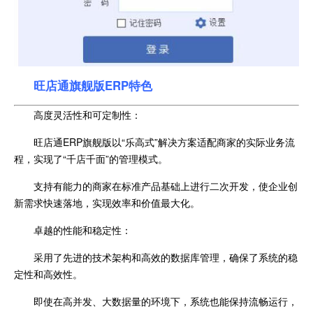
旺店通旗舰版ERP特色
高度灵活性和可定制性：
旺店通ERP旗舰版以“乐高式”解决方案适配商家的实际业务流
程，实现了“千店千面”的管理模式。
支持有能力的商家在标准产品基础上进行二次开发，使企业创
新需求快速落地，实现效率和价值最大化。
卓越的性能和稳定性：
采用了先进的技术架构和高效的数据库管理，确保了系统的稳
定性和高效性。
即使在高并发、大数据量的环境下，系统也能保持流畅运行，