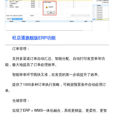
旺店通旗舰版ERP功能
订单管理：
支持多渠道订单自动汇总、智能分配、自动打印发货单等功
能，极大地提高了订单处理效率。
智能审单环节既快又准，在发货的第一步就提升了效率。
提供了1000多种订单执行策略，可根据预置条件自动处理订
单。
仓储管理：
实现了ERP + WMS一体化融合，系统更精益、更柔性、更智