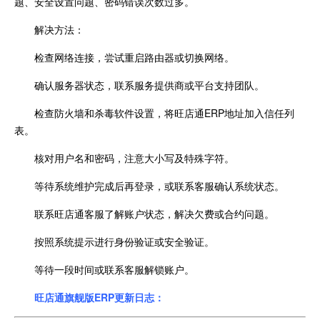
题、安全设置问题、密码错误次数过多。
解决方法：
检查网络连接，尝试重启路由器或切换网络。
确认服务器状态，联系服务提供商或平台支持团队。
检查防火墙和杀毒软件设置，将旺店通ERP地址加入信任列
表。
核对用户名和密码，注意大小写及特殊字符。
等待系统维护完成后再登录，或联系客服确认系统状态。
联系旺店通客服了解账户状态，解决欠费或合约问题。
按照系统提示进行身份验证或安全验证。
等待一段时间或联系客服解锁账户。
旺店通旗舰版ERP更新日志：