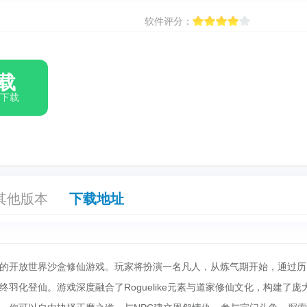
软件评分：
载
箱下载
其他版本
下载地址
的开放世界沙盒修仙游戏。玩家将扮演一名凡人，从炼气期开始，通过历
羽化登仙。游戏深度融合了Roguelike元素与道家修仙文化，构建了庞