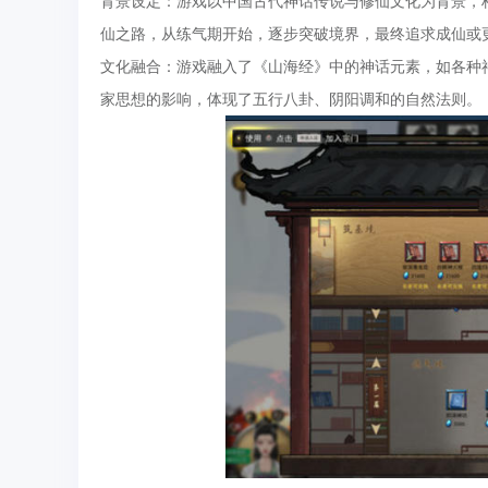
背景设定：游戏以中国古代神话传说与修仙文化为背景，
仙之路，从练气期开始，逐步突破境界，最终追求成仙或
文化融合：游戏融入了《山海经》中的神话元素，如各种
家思想的影响，体现了五行八卦、阴阳调和的自然法则。