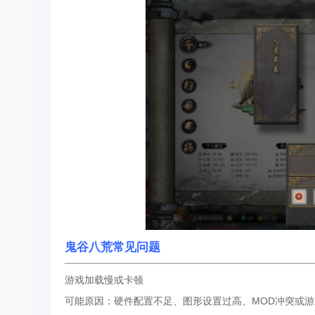
鬼谷八荒常见问题
游戏加载慢或卡顿
可能原因：硬件配置不足、图形设置过高、MOD冲突或