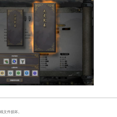
游戏文件损坏。