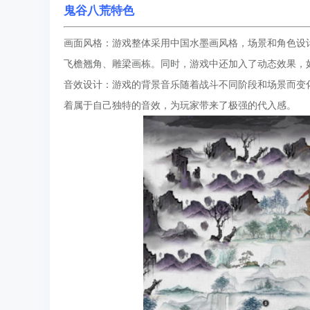
鬼谷八荒特色
画面风格：游戏整体采用中国水墨画风格，场景和角色设
飞檐翘角、雕梁画栋。同时，游戏中还加入了动态效果，
音效设计：游戏的背景音乐随着战斗不同阶段和场景而变
着属于自己独特的音效，为玩家带来了极强的代入感。