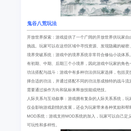
鬼谷八荒玩法
开放世界探索：游戏提供了一个广阔的开放世界供玩家自
挑战。玩家可以在这些区域中寻找资源、发现隐藏的秘密
境界突破系统：游戏中的境界系统非常符合修仙小说体系
有初期、中期、后期三个小境界，因此游戏中玩家的角色一
功法搭配与战斗：游戏中有多种功法供玩家选择，包括灵
择合适的功法，并通过搭配不同的功法形成独特的战斗流派（
需要通过操作方向和鼠标来释放技能或绝技。
人际关系与互动叙事：游戏拥有复杂的人际关系系统，玩
仅会影响游戏剧情的发展，还会为玩家带来各种奖励和帮
MOD系统：游戏支持MOD系统的加入，玩家可以自己定
可玩性和多样性。