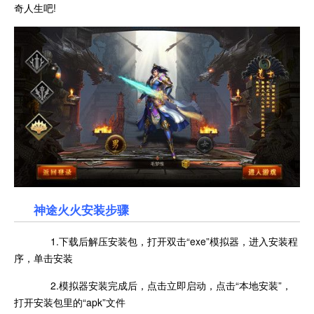
奇人生吧!
神途火火安装步骤
1.下载后解压安装包，打开双击“exe”模拟器，进入安装程
序，单击安装
2.模拟器安装完成后，点击立即启动，点击“本地安装”，
打开安装包里的“apk”文件