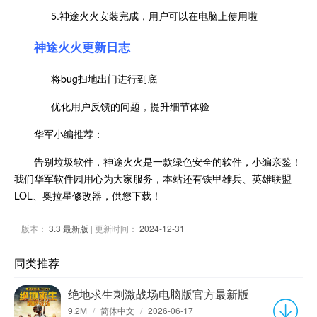
5.神途火火安装完成，用户可以在电脑上使用啦
神途火火更新日志
将bug扫地出门进行到底
优化用户反馈的问题，提升细节体验
华军小编推荐：
告别垃圾软件，神途火火是一款绿色安全的软件，小编亲鉴！
我们华军软件园用心为大家服务，本站还有铁甲雄兵、英雄联盟
LOL、奥拉星修改器，供您下载！
版本：
3.3 最新版
| 更新时间：
2024-12-31
同类推荐
绝地求生刺激战场电脑版官方最新版
9.2M
/
简体中文
/
2026-06-17