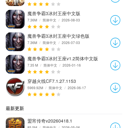
魔兽争霸3冰封王座中文版
7.36M
/
简体中文
/
2026-08-03
魔兽争霸3冰封王座中文绿色版
7.36M
/
简体中文
/
2026-07-03
魔兽争霸3冰封王座v1.2简体中文版
7.35 M
/
简体中文
/
2026-01-16
穿越火线CF7.1.27.1153
5969.92M
/
简体中文
/
2026-06-17
最新更新
盟宵传奇v20260418.1
85.5M
/
简体中文
/
2026-05-06