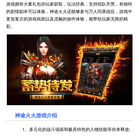
游戏拥有大量礼包供玩家获取，玩法经典，支持组队开黑，有独特
的剧情副本可以体验，神途火火还能够参与万人同屏战役，游戏中
更加复古的游戏画面以及流畅的操作体验，都带给玩家无限的精
彩。
神途火火游戏介绍
1、多元化的战斗场面和极具特色的人物技能等你来释放;