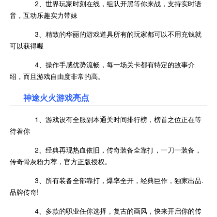
2、世界玩家时刻在线，组队开黑等你来战，支持实时语
音，互动乐趣实力带妹
3、精致的华丽的游戏道具所有的玩家都可以不用充钱就
可以获得喔
4、操作手感优势流畅，每一场关卡都有特定的故事介
绍，而且游戏自由度非常的高。
神途火火游戏亮点
1、游戏设有全服副本通关时间排行榜，榜首之位正在等
待着你
2、经典再现热血依旧，传奇装备全靠打，一刀一装备，
传奇骨灰粉力荐，官方正版授权。
3、所有装备全部靠打，爆率全开，经典巨作，独家出品.
品牌传奇!
4、多款的职业任你选择，复古的画风，快来开启你的传