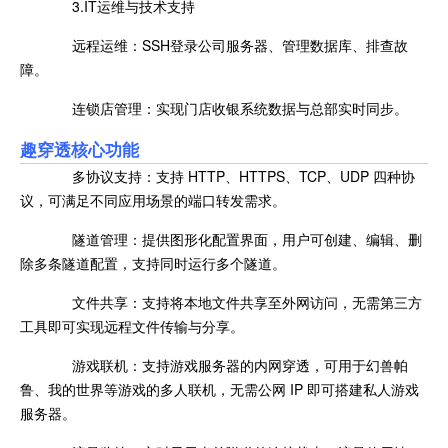
3.IT运维与技术支持
远程运维：SSH登录公司服务器、管理数据库、排查故
障。
连锁店管理：实现门店收银系统数据与总部实时同步。
趣穿透核心功能
多协议支持：支持 HTTP、HTTPS、TCP、UDP 四种协
议，可满足不同应用场景的端口转发需求。
隧道管理：提供图形化配置界面，用户可创建、编辑、删
除多条隧道配置，支持同时运行多个隧道。
文件共享：支持将本地文件共享至外网访问，无需第三方
工具即可实现远程文件传输与分享。
游戏联机：支持游戏服务器的内网穿透，可用于幻兽帕
鲁、我的世界等游戏的多人联机，无需公网 IP 即可搭建私人游戏
服务器。