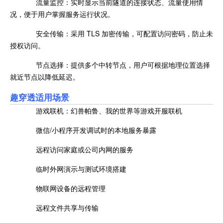
流量监控：实时显示当前隧道的连接状态、流量使用情
况，便于用户掌握服务运行状况。
安全传输：采用 TLS 加密传输，可配置访问密码，防止未
授权访问。
节点选择：提供多个中转节点，用户可根据地理位置选择
就近节点以降低延迟。
趣穿透适用场景
游戏联机：幻兽帕鲁、我的世界等游戏开服联机
微信/小程序开发调试时的本地服务暴露
远程访问家庭或公司内网的服务
临时外网演示与测试环境搭建
物联网设备的远程管理
远程文件共享与传输