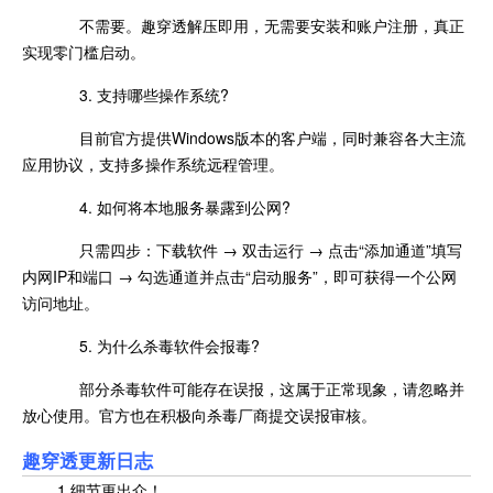
不需要。趣穿透解压即用，无需要安装和账户注册，真正
实现零门槛启动。
3. 支持哪些操作系统?
目前官方提供Windows版本的客户端，同时兼容各大主流
应用协议，支持多操作系统远程管理。
4. 如何将本地服务暴露到公网?
只需四步：下载软件 → 双击运行 → 点击“添加通道”填写
内网IP和端口 → 勾选通道并点击“启动服务”，即可获得一个公网
访问地址。
5. 为什么杀毒软件会报毒?
部分杀毒软件可能存在误报，这属于正常现象，请忽略并
放心使用。官方也在积极向杀毒厂商提交误报审核。
趣穿透更新日志
1.细节更出众！