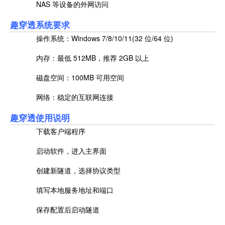
NAS 等设备的外网访问
趣穿透系统要求
操作系统：Windows 7/8/10/11(32 位/64 位)
内存：最低 512MB，推荐 2GB 以上
磁盘空间：100MB 可用空间
网络：稳定的互联网连接
趣穿透使用说明
下载客户端程序
启动软件，进入主界面
创建新隧道，选择协议类型
填写本地服务地址和端口
保存配置后启动隧道