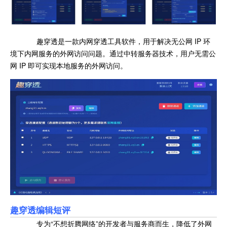
趣穿透是一款内网穿透工具软件，用于解决无公网 IP 环
境下内网服务的外网访问问题。通过中转服务器技术，用户无需公
网 IP 即可实现本地服务的外网访问。
趣穿透编辑短评
专为“不想折腾网络”的开发者与服务商而生，降低了外网