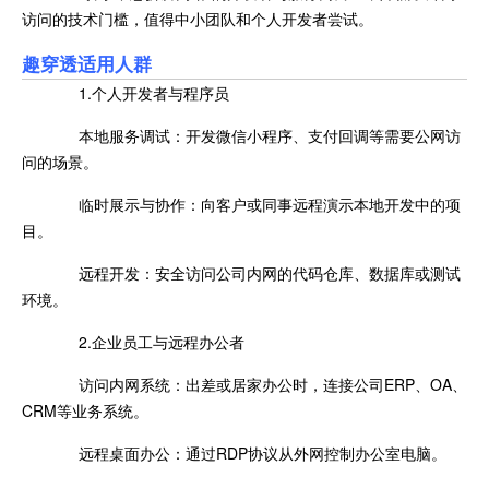
访问的技术门槛，值得中小团队和个人开发者尝试。
趣穿透适用人群
1.个人开发者与程序员
本地服务调试：开发微信小程序、支付回调等需要公网访
问的场景。
临时展示与协作：向客户或同事远程演示本地开发中的项
目。
远程开发：安全访问公司内网的代码仓库、数据库或测试
环境。
2.企业员工与远程办公者
访问内网系统：出差或居家办公时，连接公司ERP、OA、
CRM等业务系统。
远程桌面办公：通过RDP协议从外网控制办公室电脑。