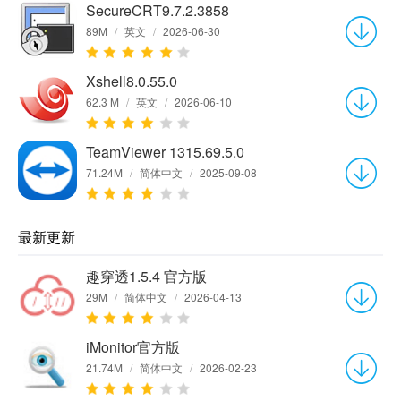
SecureCRT9.7.2.3858
89M
/
英文
/
2026-06-30
Xshell8.0.55.0
62.3 M
/
英文
/
2026-06-10
TeamViewer 1315.69.5.0
71.24M
/
简体中文
/
2025-09-08
最新更新
趣穿透1.5.4 官方版
29M
/
简体中文
/
2026-04-13
iMonitor官方版
21.74M
/
简体中文
/
2026-02-23