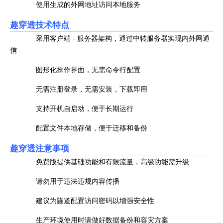
使用生成的外网地址访问本地服务
趣穿透技术特点
采用客户端 - 服务器架构，通过中转服务器实现内外网通
信
图形化操作界面，无需命令行配置
无需注册登录，无需安装，下载即用
支持开机自启动，便于长期运行
配置文件本地存储，便于迁移和备份
趣穿透注意事项
免费版提供基础功能和有限流量，高级功能需升级
请勿用于违法违规内容传播
建议为隧道配置访问密码以增强安全性
生产环境使用时请做好数据备份和容灾方案