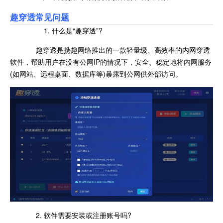
趣穿透常见问题
1. 什么是“趣穿透”?
趣穿透是携趣网络推出的一款轻量级、高效率的内网穿透
软件，帮助用户在没有公网IP的情况下，安全、稳定地将内网服务
(如网站、远程桌面、数据库等)暴露到公网供外部访问。
2. 软件需要安装或注册账号吗?