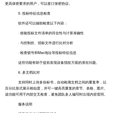
更高保密要求的用户，可以签订保密协议。
5. 投标特征信息检查
软件还可以辅助检查以下内容：
· 校验投标文件清单的符合性与计算准确性
· 与控制价、招标文件进行比对分析
· 检查锁号和Mac地址等投标特征信息
这些功能有助于提前发现设备指纹方面的潜在问题。
6. 多文档比对
支持同时上传多份标书，自动检测文档之间的重复率，以
百分比形式展示相似度，并可一键高亮重复的章节、表格、图片。
该功能可用于内部交叉检查，避免团队多人编写时出现内容雷同。
服务说明