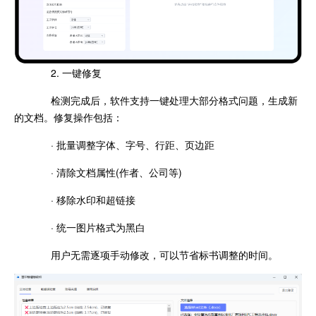
2. 一键修复
检测完成后，软件支持一键处理大部分格式问题，生成新
的文档。修复操作包括：
· 批量调整字体、字号、行距、页边距
· 清除文档属性(作者、公司等)
· 移除水印和超链接
· 统一图片格式为黑白
用户无需逐项手动修改，可以节省标书调整的时间。