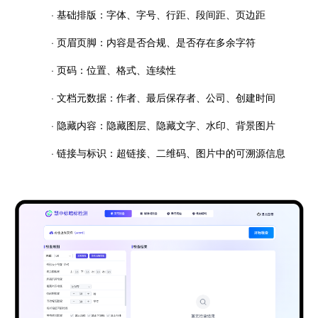
· 基础排版：字体、字号、行距、段间距、页边距
· 页眉页脚：内容是否合规、是否存在多余字符
· 页码：位置、格式、连续性
· 文档元数据：作者、最后保存者、公司、创建时间
· 隐藏内容：隐藏图层、隐藏文字、水印、背景图片
· 链接与标识：超链接、二维码、图片中的可溯源信息