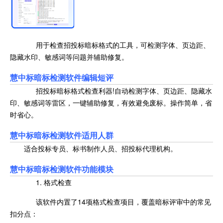
用于检查招投标暗标格式的工具，可检测字体、页边距、
隐藏水印、敏感词等问题并辅助修复。
慧中标暗标检测软件编辑短评
招投标暗标格式检查利器!自动检测字体、页边距、隐藏水
印、敏感词等雷区，一键辅助修复，有效避免废标。操作简单，省
时省心。
慧中标暗标检测软件适用人群
适合投标专员、标书制作人员、招投标代理机构。
慧中标暗标检测软件功能模块
1. 格式检查
该软件内置了14项格式检查项目，覆盖暗标评审中的常见
扣分点：