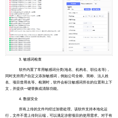
3. 敏感词检查
软件内置了常用敏感词分类(地名、机构名、职位名等)，
同时支持用户自定义添加敏感词，例如公司全称、简称、法人姓
名、项目曾用名等。检测时，软件会标注敏感词所在的位置和上下
文，并提供一键替换或清除功能。
4. 数据安全
所有上传的文件均经过加密处理。该软件支持本地化运
行，文件不需上传到云端，可以满足涉密项目的使用需求。对于有