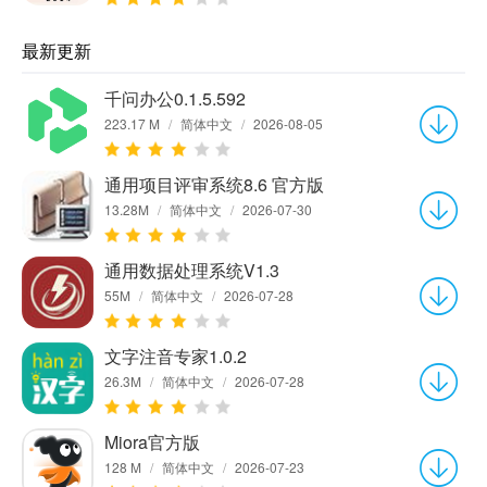
最新更新
千问办公0.1.5.592
223.17 M
/
简体中文
/
2026-08-05
通用项目评审系统8.6 官方版
13.28M
/
简体中文
/
2026-07-30
通用数据处理系统V1.3
55M
/
简体中文
/
2026-07-28
文字注音专家1.0.2
26.3M
/
简体中文
/
2026-07-28
Miora官方版
128 M
/
简体中文
/
2026-07-23