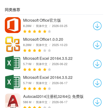
同类推荐
Microsoft Office官方版
8.28M
/
简体中文
/
2026-03-25
Microsoft Office1.0.0.20
8.28M
/
简体中文
/
2025-10-23
Microsoft Excel 20164.3.5.22
5.71M
/
简体中文
/
2026-06-22
Microsoft Excel 20164.3.5.22
5.71M
/
简体中文
/
2026-06-17
Autocad2014注册机32/64位 免费版
586 M
/
简体中文
/
2026-06-17