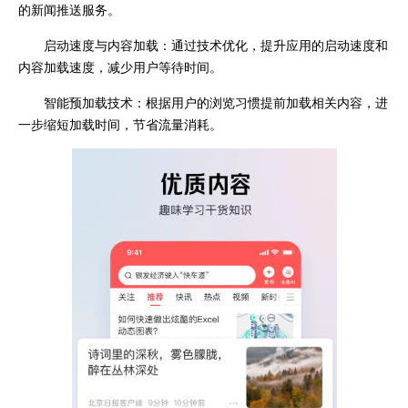
的新闻推送服务。
启动速度与内容加载：通过技术优化，提升应用的启动速度和
内容加载速度，减少用户等待时间。
智能预加载技术：根据用户的浏览习惯提前加载相关内容，进
一步缩短加载时间，节省流量消耗。