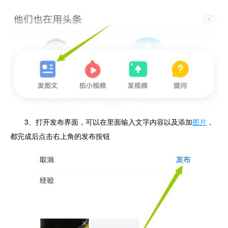
3、打开发布界面，可以在里面输入文字内容以及添加
图片
，
都完成后点击右上角的发布按钮