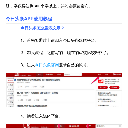
题，字数要达到300个字以上，并勾选原创发布。
今日头条APP使用
教程
今日头条怎么发表文章？
1、首先要通过申请加入今日头条媒体平台。
2、加入教程，之前写的，现在的审核比较严格了。
3、进入
今日头条官网
登录自己的帐号。
4、接着进入媒体平台。