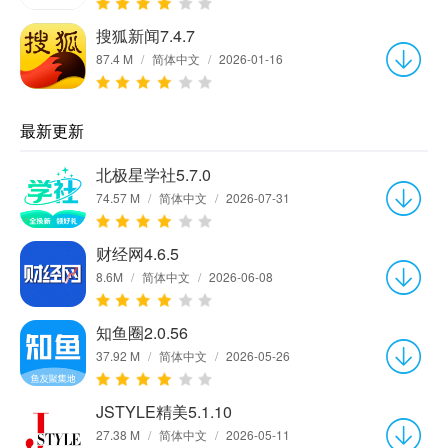
搜狐新闻7.4.7
87.4 M
/
简体中文
/
2026-01-16
最新更新
北极星学社5.7.0
74.57 M
/
简体中文
/
2026-07-31
财经网4.6.5
8.6M
/
简体中文
/
2026-06-08
知鱼圈2.0.56
37.92 M
/
简体中文
/
2026-05-26
JSTYLE精美5.1.10
27.38 M
/
简体中文
/
2026-05-11