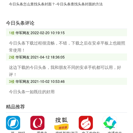
今日头条怎么查找头条封面？-今日头条查找头条封面的方法
今日头条评论
1楼
华军网友
2022-02-20 10:19:15
今日头条下载过程很流畅，不错，下载之后在安卓平板上也能照
常使用！
2楼
华军网友
2021-04-12 18:36:05
这边下载的今日头条，我和朋友不同的安卓手机都可以用，好
评！
3楼
华军网友
2021-10-02 10:53:46
今日头条一如既往的好用
精品推荐
第一财经
爱青岛
搜狐新闻(资讯版)
电子发烧友
南通发布