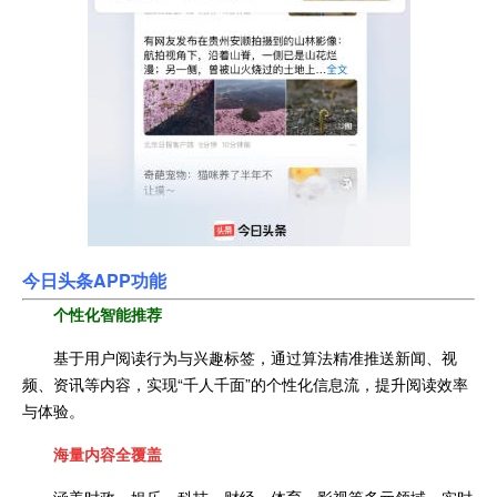
今日头条A
PP功能
个性化智能推荐
基于用户阅读行为与兴趣标签，通过算法精准推送新闻、视
频、资讯等内容，实现“千人千面”的个性化信息流，提升阅读效率
与体验。
海量内容全覆盖