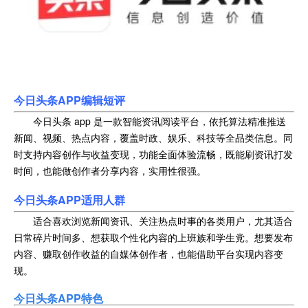
今日头条APP
编辑短评
今日头条 app 是一款智能资讯阅读平台，依托算法精准推送
新闻、视频、热点内容，覆盖时政、娱乐、科技等全品类信息。同
时支持内容创作与收益变现，功能全面体验流畅，既能刷资讯打发
时间，也能做创作者分享内容，实用性很强。
今日头条APP
适用人群
适合喜欢浏览新闻资讯、关注热点时事的各类用户，尤其适合
日常碎片时间多、想获取个性化内容的上班族和学生党。想要发布
内容、赚取创作收益的自媒体创作者，也能借助平台实现内容变
现。
今日头条
AP
P特色