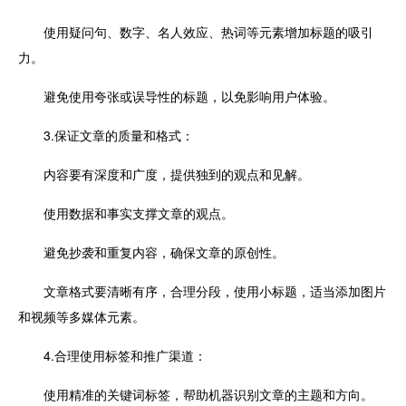
使用疑问句、数字、名人效应、热词等元素增加标题的吸引
力。
避免使用夸张或误导性的标题，以免影响用户体验。
3.保证文章的质量和格式：
内容要有深度和广度，提供独到的观点和见解。
使用数据和事实支撑文章的观点。
避免抄袭和重复内容，确保文章的原创性。
文章格式要清晰有序，合理分段，使用小标题，适当添加图片
和视频等多媒体元素。
4.合理使用标签和推广渠道：
使用精准的关键词标签，帮助机器识别文章的主题和方向。