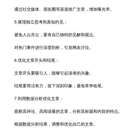
通过社交媒体、朋友圈等渠道推广文章，增加曝光率。
5.展现独立思考和真知灼见：
避免人云亦云，要有自己独特的见解和观点。
对热门事件进行深度剖析，引发网友讨论。
6.优化文章开头和结尾：
文章开头要吸引人，能够引起读者的兴趣。
结尾要简洁有力，留下深刻印象，避免草率收尾。
7.利用数据分析优化文章：
观察高评论、高阅读量的文章，分析其标题和内容的特点。
根据数据分析结果，调整和优化自己的文章。