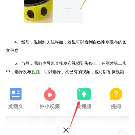
4、然后，返回到关注界面，这里可以看到自己刚刚发布的图
文信息
5、当然，我们也可以直接发布视频到头条上，在刚才第二步
中，选择发布
视频
，可以选择手机已有的视频，也可以拍摄视频