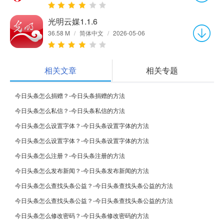
光明云媒1.1.6
36.58 M
/
简体中文
/
2026-05-06
相关文章
相关专题
今日头条怎么捐赠？-今日头条捐赠的方法
今日头条怎么私信？-今日头条私信的方法
今日头条怎么设置字体？-今日头条设置字体的方法
今日头条怎么设置字体？-今日头条设置字体的方法
今日头条怎么注册？-今日头条注册的方法
今日头条怎么发布新闻？-今日头条发布新闻的方法
今日头条怎么查找头条公益？-今日头条查找头条公益的方法
今日头条怎么查找头条公益？-今日头条查找头条公益的方法
今日头条怎么修改密码？-今日头条修改密码的方法