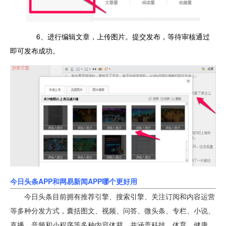
6、进行编辑文章，上传图片。提交发布，等待审核通过
即可发布成功。
今日头条APP和网易新闻APP哪个更好用
今日头条目前拥有推荐引擎、搜索引擎、关注订阅和内容运营
等多种分发方式，囊括图文、视频、问答、微头条、专栏、小说、
直播、音频和小程序等多种内容体裁，并涵盖科技、体育、健康、