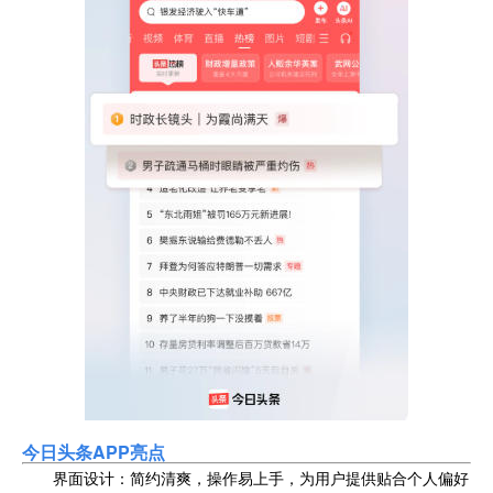
今日头条APP
亮点
界面设计：简约清爽，操作易上手，为用户提供贴合个人偏好