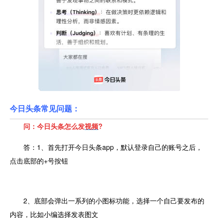
今日头条常
见问题：
问：今日头条怎么发
视频
?
答：1、首先打开今日头条app，默认登录自己的账号之后，
点击底部的+号按钮
2、底部会弹出一系列的小图标功能，选择一个自己要发布的
内容，比如小编选择发表图文