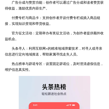
广告分成与赞赏功能：创作者可以通过广告分成和读者赞赏获
得收益，激励优质内容生产。
付费专栏与商品卡：支持创作者开设付费专栏或插入商品链
接，实现知识变现和带货收益。
官方征文活动：定期举办有奖征文活动，为创作者提供额外收
益机会。
头条寻人：利用互联网+的精准地域弹窗技术，对寻人或寻亲
信息进行定向地域推送，帮助家属寻找走失人员。
热点榜单与辟谣专区：设置固定辟谣位，及时澄清虚假信息，
维护信息真实性。