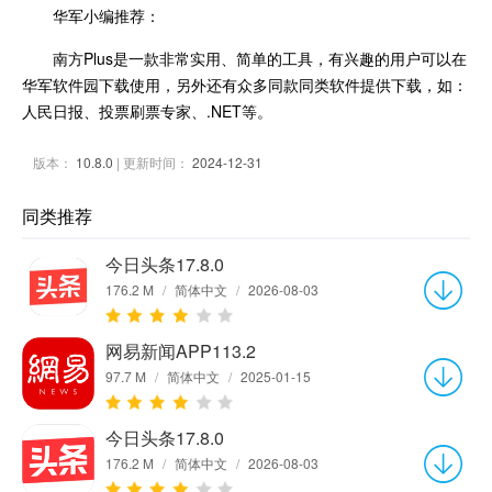
华军小编推荐：
南方Plus是一款非常实用、简单的工具，有兴趣的用户可以在
华军软件园下载使用，另外还有众多同款同类软件提供下载，如：
人民日报、投票刷票专家、.NET等。
版本：
10.8.0
| 更新时间：
2024-12-31
同类推荐
今日头条17.8.0
176.2 M
/
简体中文
/
2026-08-03
网易新闻APP113.2
97.7 M
/
简体中文
/
2025-01-15
今日头条17.8.0
176.2 M
/
简体中文
/
2026-08-03