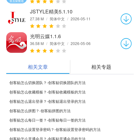
JSTYLE精美5.1.10
27.38 M
/
简体中文
/
2026-05-11
光明云媒1.1.6
36.58 M
/
简体中文
/
2026-05-06
相关文章
相关专题
创客贴怎么切换团队？-创客贴切换团队的方法
创客贴怎么收藏模板？-创客贴收藏模板的方法
创客贴怎么退出登录？-创客贴退出登录的方法
创客贴怎么拼图？-创客贴拼图的方法
创客贴怎么每日一签？-创客贴每日一签的方法
创客贴怎么设置登录密码？-创客贴设置登录密码的方法
创客贴怎么开通会员？-创客贴开通会员的方法