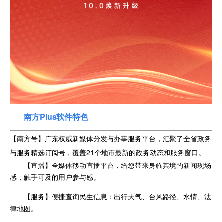
南方Plus软件特色
【南方号】广东权威新媒体分发与办事服务平台，汇聚了全省政务
与服务精选订阅号，覆盖21个地市最新的政务动态和服务窗口。
【直播】全媒体移动直播平台，给您带来身临其境的新闻现场
感，触手可及的用户参与感。
【服务】便捷查询民生信息：出行天气、台风路径、水情、法
律地图。