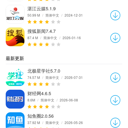
湛江云媒5.1.9
50.99 M
/
简体中文
/
2024-12-31
搜狐新闻7.4.7
87.4 M
/
简体中文
/
2026-01-16
最新更新
北极星学社5.7.0
74.57 M
/
简体中文
/
2026-07-31
财经网4.6.5
8.6M
/
简体中文
/
2026-06-08
知鱼圈2.0.56
37.92 M
/
简体中文
/
2026-05-26