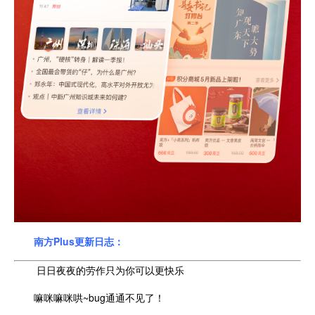
南方Plus更新日志：
日日夜夜的劳作只为你可以更快乐
嘛咪嘛咪哄~bug通通不见了！