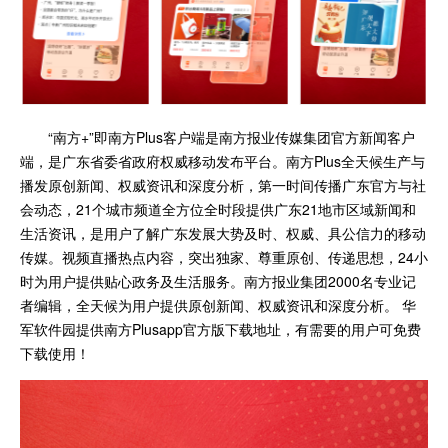
“南方+”即南方Plus客户端是南方报业传媒集团官方新闻客户
端，是广东省委省政府权威移动发布平台。南方Plus全天候生产与
播发原创新闻、权威资讯和深度分析，第一时间传播广东官方与社
会动态，21个城市频道全方位全时段提供广东21地市区域新闻和
生活资讯，是用户了解广东发展大势及时、权威、具公信力的移动
传媒。视频直播热点内容，突出独家、尊重原创、传递思想，24小
时为用户提供贴心政务及生活服务。南方报业集团2000名专业记
者编辑，全天候为用户提供原创新闻、权威资讯和深度分析。 华
军软件园提供南方Plusapp官方版下载地址，有需要的用户可免费
下载使用！