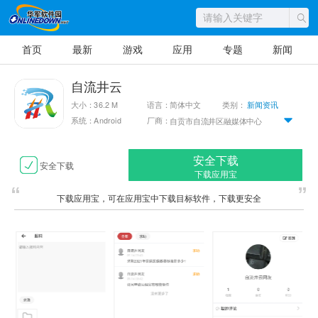
首页
最新
游戏
应用
专题
新闻
自流井云
大小：36.2 M
语言：简体中文
类别：
新闻资讯
系统：Android
厂商：
自贡市自流井区融媒体中心
安全下载
安全下载
下载应用宝
下载应用宝，可在应用宝中下载目标软件，下载更安全