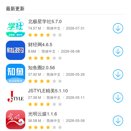
最新更新
北极星学社5.7.0
74.57 M
/
简体中文
/
2026-07-31
财经网4.6.5
8.6M
/
简体中文
/
2026-06-08
知鱼圈2.0.56
37.92 M
/
简体中文
/
2026-05-26
JSTYLE精美5.1.10
27.38 M
/
简体中文
/
2026-05-11
光明云媒1.1.6
36.58 M
/
简体中文
/
2026-05-06