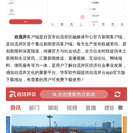
自流井
客户端是自贡市自流井区融媒体中心官方新闻客户端，
是自流井区首个重点新闻资讯客户端。每天生产发布权威资讯、原
创新闻和深度报道，传播官方与社会动态，全方位全时段提供本土
新闻和生活资讯，汇聚新闻推送、直播视频、互动论坛、网络报
料、便民服务等为一体，是用户了解自流井区经济社会事业发展，
感知自流井文化的重要平台。华军软件园提供自流井云app官方版
下载地址，有需要的用户可免费下载使用！