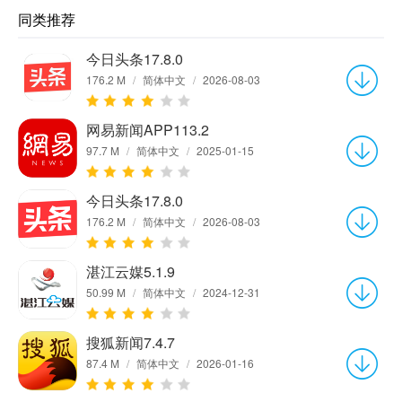
同类推荐
今日头条17.8.0
176.2 M
/
简体中文
/
2026-08-03
网易新闻APP113.2
97.7 M
/
简体中文
/
2025-01-15
今日头条17.8.0
176.2 M
/
简体中文
/
2026-08-03
湛江云媒5.1.9
50.99 M
/
简体中文
/
2024-12-31
搜狐新闻7.4.7
87.4 M
/
简体中文
/
2026-01-16