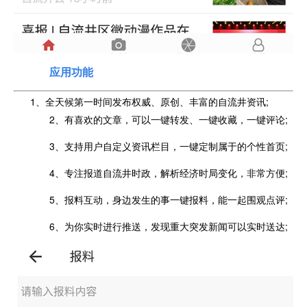
应用功能
1、全天候第一时间发布权威、原创、丰富的自流井资讯;
2、有喜欢的文章，可以一键转发、一键收藏，一键评论;
3、支持用户自定义资讯栏目，一键定制属于的个性首页;
4、专注报道自流井时政，解析经济时局变化，非常方便;
5、报料互动，身边发生的事一键报料，能一起围观点评;
6、为你实时进行推送，发现重大突发新闻可以实时送达;