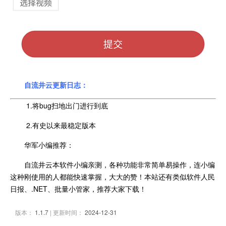
自流井云更新日志：
1.将bug扫地出门进行到底
2.有史以来最稳定版本
华军小编推荐：
自流井云本软件小编亲测，各种功能非常简单易操作，连小编
这种刚使用的人都能快速掌握，大大的赞！本站还有类似软件人民
日报、.NET、批量小管家，推荐大家下载！
版本：
1.1.7
| 更新时间：
2024-12-31