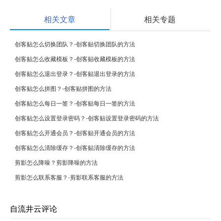
相关文章
相关专题
创客贴怎么切换团队？-创客贴切换团队的方法
创客贴怎么收藏模板？-创客贴收藏模板的方法
创客贴怎么退出登录？-创客贴退出登录的方法
创客贴怎么拼图？-创客贴拼图的方法
创客贴怎么每日一签？-创客贴每日一签的方法
创客贴怎么设置登录密码？-创客贴设置登录密码的方法
创客贴怎么开通会员？-创客贴开通会员的方法
创客贴怎么清除缓存？-创客贴清除缓存的方法
剪影怎么降噪？剪影降噪的方法
剪影怎么联系客服？-剪影联系客服的方法
自流井云评论