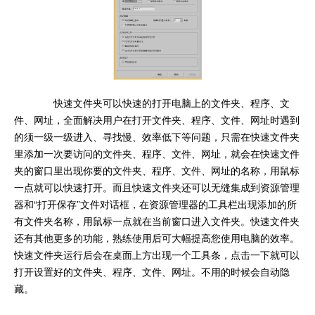
快速文件夹可以快速的打开电脑上的文件夹、程序、文
件、网址，全面解决用户在打开文件夹、程序、文件、网址时遇到
的须一级一级进入、寻找慢、效率低下等问题，只需在快速文件夹
里添加一次要访问的文件夹、程序、文件、网址，就会在快速文件
夹的窗口里出现你要的文件夹、程序、文件、网址的名称，用鼠标
一点就可以快速打开。而且快速文件夹还可以无缝集成到资源管理
器和“打开保存”文件对话框，在资源管理器的工具栏出现添加的所
有文件夹名称，用鼠标一点就在当前窗口进入文件夹。快速文件夹
还有其他更多的功能，熟练使用后可大幅提高您使用电脑的效率。
快速文件夹运行后会在桌面上方出现一个工具条，点击一下就可以
打开设置好的文件夹、程序、文件、网址。不用的时候会自动隐
藏。