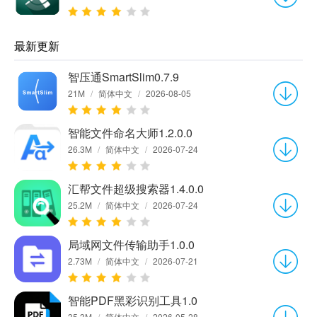
最新更新
智压通SmartSlim0.7.9
21M
/
简体中文
/
2026-08-05
智能文件命名大师1.2.0.0
26.3M
/
简体中文
/
2026-07-24
汇帮文件超级搜索器1.4.0.0
25.2M
/
简体中文
/
2026-07-24
局域网文件传输助手1.0.0
2.73M
/
简体中文
/
2026-07-21
智能PDF黑彩识别工具1.0
35.3M
/
简体中文
/
2026-05-28