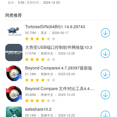
版本：
5.06
| 更新时间：
2024-12-23
同类推荐
TortoiseSVN(64Bit)1.14.9.29743
20.75M
/
英文
/
2026-06-17
大势至USB端口控制软件网络版10.3
17.57M
/
简体中文
/
2024-12-26
Beyond Compare4.4.7.28397最新版
21.19M
/
简体中文
/
2025-03-24
Beyond Compare 文件对比工具4.4.7.28397最新版
33.82M
/
简体中文
/
2025-10-23
safeshare10.2
56.14M
/
简体中文
/
2024-12-23