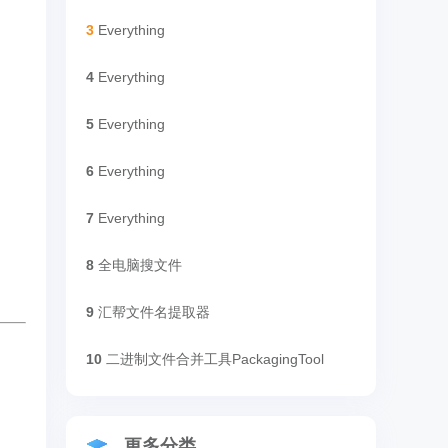
3
Everything
4
Everything
5
Everything
6
Everything
7
Everything
8
全电脑搜文件
9
汇帮文件名提取器
10
二进制文件合并工具PackagingTool
更多分类