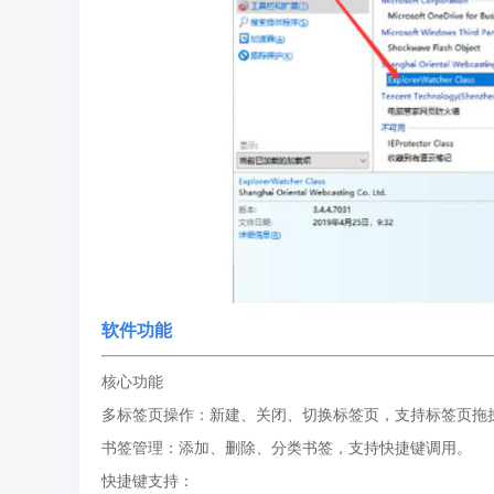
软件功能
核心功能
多标签页操作：新建、关闭、切换标签页，支持标签页拖
书签管理：添加、删除、分类书签，支持快捷键调用。
快捷键支持：