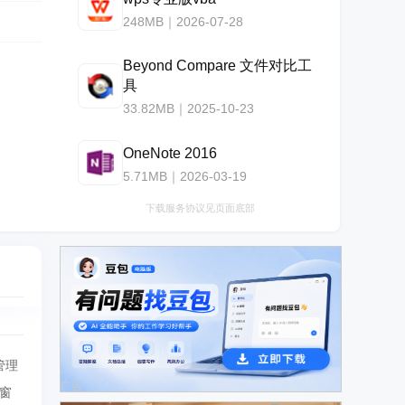
248MB｜2026-07-28
Beyond Compare 文件对比工
具
33.82MB｜2025-10-23
OneNote 2016
5.71MB｜2026-03-19
下载服务协议见页面底部
管理
广告
夹窗