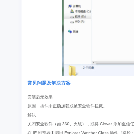
常见问题及解决方案
安装后无效果
原因：插件未正确加载或被安全软件拦截。
解决：
关闭安全软件（如 360、火绒），或将 Clover 添加至信
在 IE 浏览器中启用 Explorer Watcher Class 插