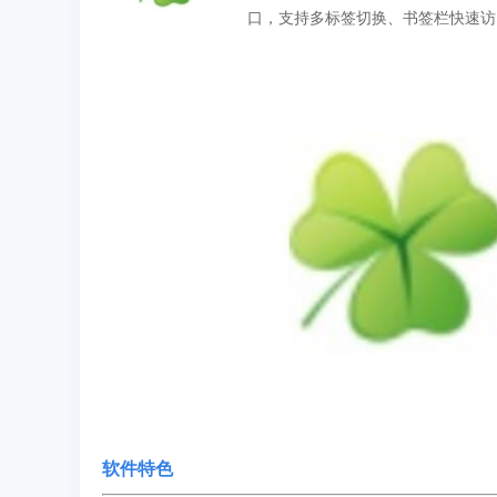
口，支持多标签切换、书签栏快速访
软件特色