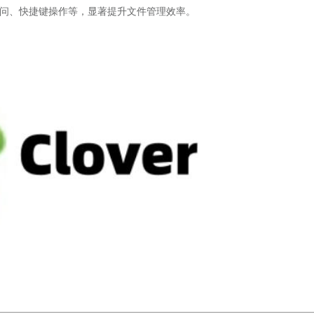
问、快捷键操作等，显著提升文件管理效率。