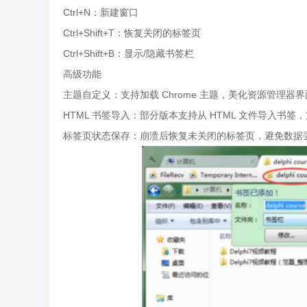
Ctrl+N：新建窗口
Ctrl+Shift+T：恢复关闭的标签页
Ctrl+Shift+B：显示/隐藏书签栏
高级功能
主题自定义：支持加载 Chrome 主题，美化资源管理器
HTML 书签导入：部分版本支持从 HTML 文件导入书签
标签页状态保存：崩溃后恢复未关闭的标签页，避免数据