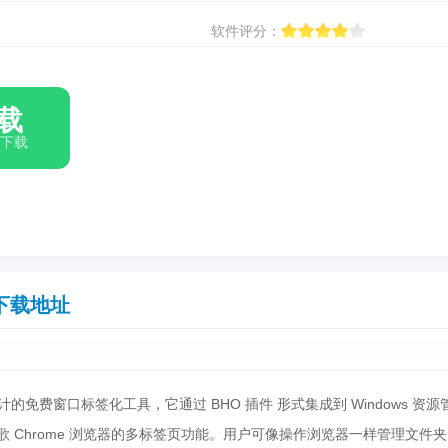
软件评分：
载
箱下载
下载地址
系统设计的免费窗口标签化工具，它通过 BHO 插件 形式集成到 Windows 资源
似谷歌 Chrome 浏览器的多标签页功能。用户可像操作浏览器一样管理文件