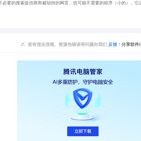
必要的搜索提供商和被劫持的网页，也可能不需要的程序（小的）。它
若有违法违规、资源包错误等问题向我们
反馈
！
分享软件