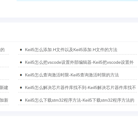
新的
Keil5怎么添加.H文件以及Keil5添加.H文件的方法
Keil5怎么把vscode设置外部编辑器-Keil5把vscode设置外
部编辑器的方法
Keil5怎么查询激活时限-Keil5查询激活时限的方法
5新建
Keil5怎么解决芯片器件库找不到-Keil5解决芯片器件库找不
到的方法
添加新
Keil5怎么下载stm32程序方法-Keil5下载stm32程序方法的
方法