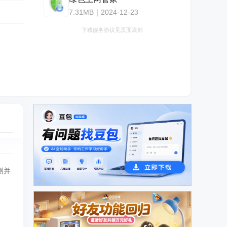
7.31MB｜2024-12-23
下载服务协议见页面底部
测并
广告