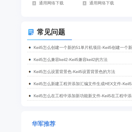
通用网络下载
通用网络下载
常见问题
Keil5怎么创建一个新的51单片机项目-Keil5创建一个
51单片机项目的方法
Keil5怎么兼容keil2-Keil5兼容keil2的方法
Keil5怎么设置背景色-Keil5设置背景色的方法
Keil5怎么新建工程并添加汇编文件生成HEX文件-Keil
工程并添加汇编文件生成HEX文件的方法
Keil5怎么在工程中添加新功能新文件-Keil5在工程中
功能新文件的方法
华军推荐