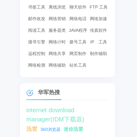
书签工具
离线浏览
聊天软件
FTP 工具
邮件收发
网络营销
网络电话
网络加速
阅读工具
服务器类
JAVA程序
传真软件
搜寻引擎
网络计时
拨号工具
IP 工具
远程控制
网络共享
网页制作
制作辅助
网络检测
网络辅助
站长工具
华军热搜
internet download
manager(IDM下载器)
迅雷
迷你迅雷
360浏览器