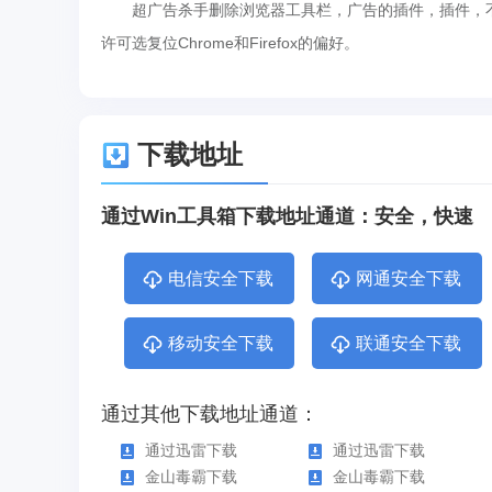
超广告杀手删除浏览器工具栏，广告的插件，插件，不
许可选复位Chrome和Firefox的偏好。
下载地址
通过Win工具箱下载地址通道：安全，快速
电信安全下载
网通安全下载
移动安全下载
联通安全下载
通过其他下载地址通道：
通过迅雷下载
通过迅雷下载
金山毒霸下载
金山毒霸下载