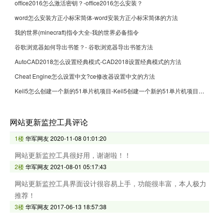
office2016怎么激活密钥？-office2016怎么安装？
word怎么安装方正小标宋简体-word安装方正小标宋简体的方法
我的世界(minecraft)指令大全-我的世界必备指令
谷歌浏览器如何导出书签？- 谷歌浏览器导出书签方法
AutoCAD2018怎么设置经典模式-CAD2018设置经典模式的方法
Cheat Engine怎么设置中文?ce修改器设置中文的方法
Keil5怎么创建一个新的51单片机项目-Keil5创建一个新的51单片机项目的方法
网站更新监控工具评论
1楼
华军网友
2020-11-08 01:01:20
网站更新监控工具很好用，谢谢啦！！
2楼
华军网友
2021-08-01 05:17:43
网站更新监控工具界面设计很容易上手，功能很丰富，本人极力
推荐！
3楼
华军网友
2017-06-13 18:57:38