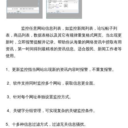
监控任意网站信息列表，如监控新闻列表，论坛帖子列
表，商品列表，数据表格以及其它有规律重复格式网页。当出现更
新时，立即报警提醒并记录。帮助你从海量的网络资讯中捞取有用
资讯，第一时间得到最精准的资讯信息。适合股民、新闻工作者等
使用。
1、更新监控指当网站出现新的资讯内容时报警，不重复报警。
2、软件支持同时监控多个网站，获取信息更全面。
3、针对每个网址单独设置监控方式。
4、关键字分组管理，可实现复杂的关键监控条件。
5、十多种信息过滤方式，过滤无关信息骚扰。