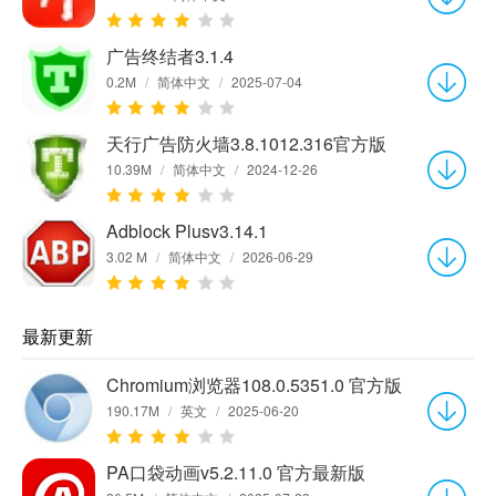
广告终结者3.1.4
0.2M
/
简体中文
/
2025-07-04
天行广告防火墙3.8.1012.316官方版
10.39M
/
简体中文
/
2024-12-26
Adblock Plusv3.14.1
3.02 M
/
简体中文
/
2026-06-29
最新更新
Chromium浏览器108.0.5351.0 官方版
190.17M
/
英文
/
2025-06-20
PA口袋动画v5.2.11.0 官方最新版