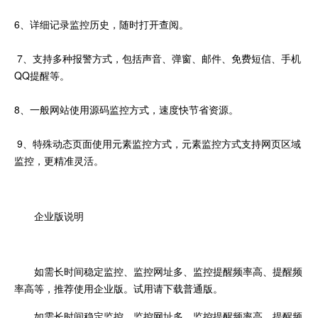
6、详细记录监控历史，随时打开查阅。
7、支持多种报警方式，包括声音、弹窗、邮件、免费短信、手机
QQ提醒等。
8、一般网站使用源码监控方式，速度快节省资源。
9、特殊动态页面使用元素监控方式，元素监控方式支持网页区域
监控，更精准灵活。
企业版说明
如需长时间稳定监控、监控网址多、监控提醒频率高、提醒频
率高等，推荐使用企业版。试用请下载普通版。
如需长时间稳定监控、监控网址多、监控提醒频率高、提醒频