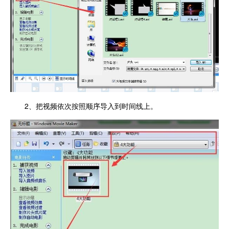
2、把视频依次按照顺序导入到时间线上。