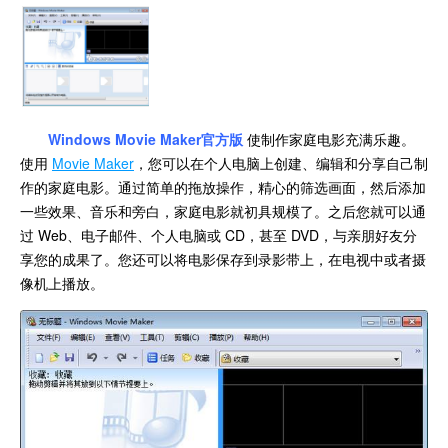
Windows Movie Maker官方版
使制作家庭电影充满乐趣。
使用
Movie Maker
，您可以在个人电脑上创建、编辑和分享自己制
作的家庭电影。通过简单的拖放操作，精心的筛选画面，然后添加
一些效果、音乐和旁白，家庭电影就初具规模了。之后您就可以通
过 Web、电子邮件、个人电脑或 CD，甚至 DVD，与亲朋好友分
享您的成果了。您还可以将电影保存到录影带上，在电视中或者摄
像机上播放。