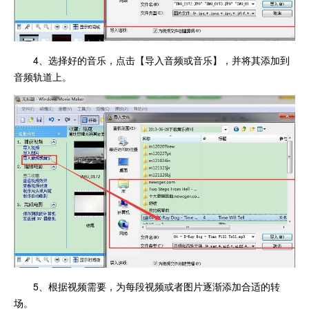
4、选择好的音乐，点击【导入音频或音乐】，并将其添加到
音频轨道上。
5、根据视频需要，为每段视频或者图片逐渐添加合适的转
场。