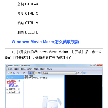
剪切 CTRL+X
复制 CTRL+C
粘贴 CTRL+V
删除 DELETE
Windows Movie Maker怎么截取视频
1、打开安好的Windows Movie Maker，打开软件后，点击左
侧的【打开视频】，选择您要打开的视频文件。