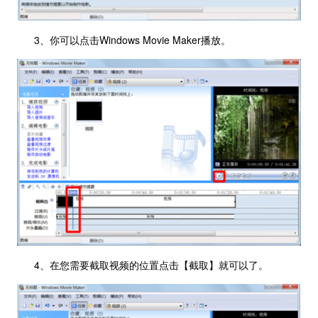
3、你可以点击Windows Movie Maker播放。
4、在您需要截取视频的位置点击【截取】就可以了。