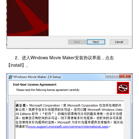
2、进入Windows Movie Maker安装协议界面，点击
【install】。