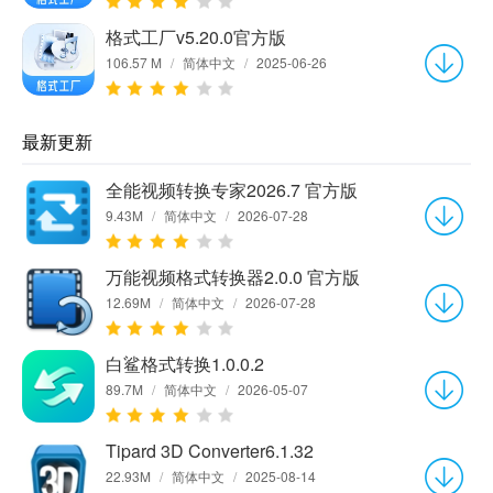
格式工厂v5.20.0官方版
106.57 M
/
简体中文
/
2025-06-26
最新更新
全能视频转换专家2026.7 官方版
9.43M
/
简体中文
/
2026-07-28
万能视频格式转换器2.0.0 官方版
12.69M
/
简体中文
/
2026-07-28
白鲨格式转换1.0.0.2
89.7M
/
简体中文
/
2026-05-07
Tipard 3D Converter6.1.32
22.93M
/
简体中文
/
2025-08-14