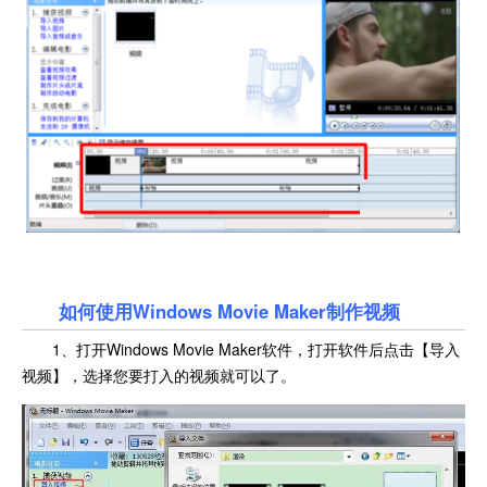
如何使用Windows Movie Maker制作视频
1、打开Windows Movie Maker软件，打开软件后点击【导入
视频】，选择您要打入的视频就可以了。