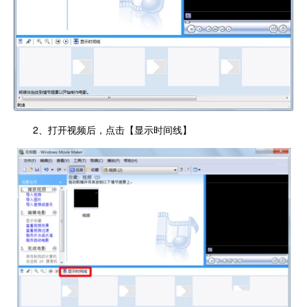
2、打开视频后，点击【显示时间线】