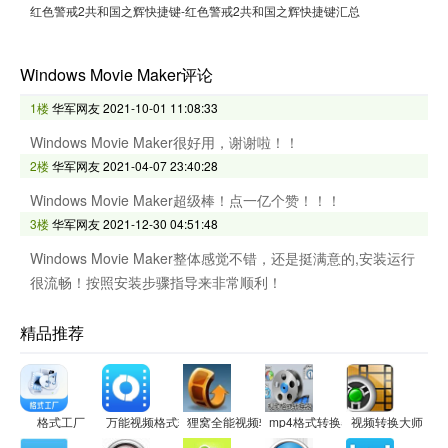
红色警戒2共和国之辉快捷键-红色警戒2共和国之辉快捷键汇总
Windows Movie Maker评论
1楼
华军网友
2021-10-01 11:08:33
Windows Movie Maker很好用，谢谢啦！！
2楼
华军网友
2021-04-07 23:40:28
Windows Movie Maker超级棒！点一亿个赞！！！
3楼
华军网友
2021-12-30 04:51:48
Windows Movie Maker整体感觉不错，还是挺满意的,安装运行
很流畅！按照安装步骤指导来非常顺利！
精品推荐
格式工厂
万能视频格式转换器
狸窝全能视频转换器
mp4格式转换器
视频转换大师