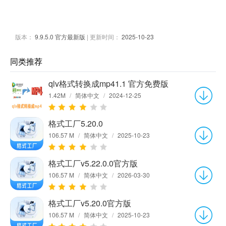
版本：
9.9.5.0 官方最新版
| 更新时间：
2025-10-23
同类推荐
qlv格式转换成mp41.1 官方免费版
1.42M
/
简体中文
/
2024-12-25
格式工厂5.20.0
106.57 M
/
简体中文
/
2025-10-23
格式工厂v5.22.0.0官方版
106.57 M
/
简体中文
/
2026-03-30
格式工厂v5.20.0官方版
106.57 M
/
简体中文
/
2025-10-23