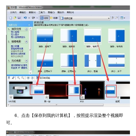
6、点击【保存到我的计算机】，按照提示渲染整个视频即
可。