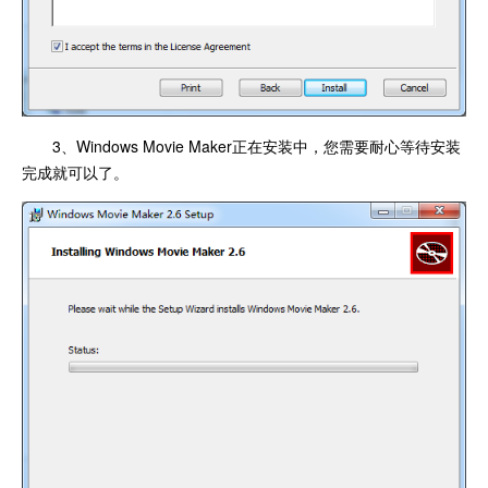
3、Windows Movie Maker正在安装中，您需要耐心等待安装
完成就可以了。