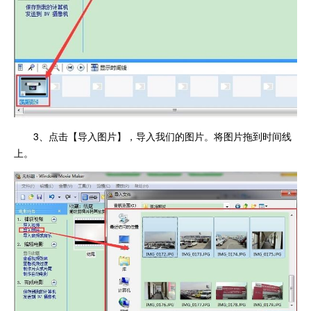
3、点击【导入图片】，导入我们的图片。将图片拖到时间线
上。