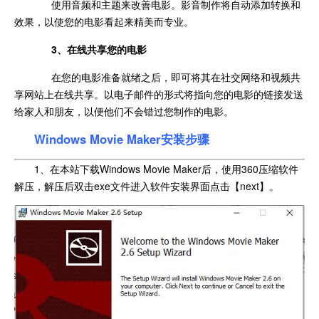
使用音频和主题来改善电影。影音制作将自动添加转换和
效果，以使您的电影看起来精美而专业。
3、在线共享您的电影
在您的电影准备就绪之后，即可将其在社交网络和视频共
享网站上在线共享。以电子邮件的形式将指向您的电影的链接发送
给家人和朋友，以便他们不会错过您制作的电影。
Windows Movie Maker安装步骤
1、在本站下载Windows Movie Maker后，使用360压缩软件
解压，解压后双击exe文件进入软件安装界面点击【next】。