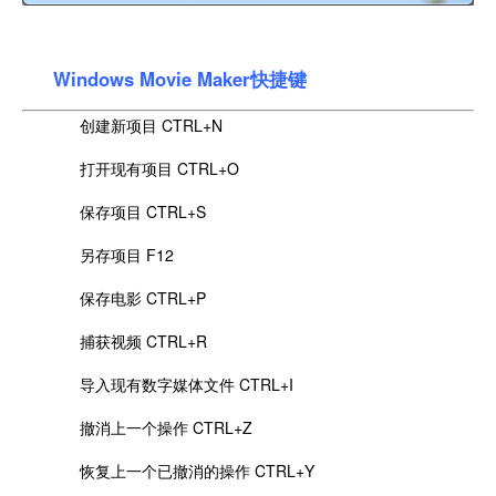
Windows Movie Maker快捷键
创建新项目 CTRL+N
打开现有项目 CTRL+O
保存项目 CTRL+S
另存项目 F12
保存电影 CTRL+P
捕获视频 CTRL+R
导入现有数字媒体文件 CTRL+I
撤消上一个操作 CTRL+Z
恢复上一个已撤消的操作 CTRL+Y