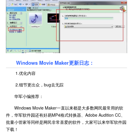
Windows Movie Maker更新日志：
1.优化内容
2.细节更出众，bug去无踪
华军小编推荐：
Windows Movie Maker一直以来都是大多数网民最常用的软
件，华军软件园还有好易MP4格式转换器、Adobe Audition CC、
批量小管家等同样是网民非常喜爱的软件，大家可以来华军软件园
下载！