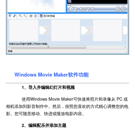
Windows Movie Maker软件功能
1、导入并编辑幻灯片和视频
使用Windows Movie Maker可快速将照片和录像从 PC 或
相机添加到影音制作中。然后，按照您喜欢的方式精心调整您的电
影。您可随意移动、快进或慢放电影内容。
2、编辑配乐并添加主题