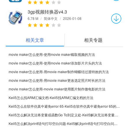
3gp视频转换器v4.3
6.78 M
/
简体中文
/
2026-01-08
相关文章
相关专题
movie maker怎么使用-使用movie maker截取视频的方法
movie maker怎么使用-使用movie maker添加影片片头的方法
movie maker怎么使用-用movie maker制作蝴蝶结过渡特效的方法
movie maker怎么使用-用movie maker更改选定照片时长的方法
movie maker怎么使用-movie maker使用图片制作微电影的方法
Keil5怎么找ARM汇编文档-Keil5找ARM汇编文档的方法
Keil5怎么在软件仿真中避免error 65-Keil5在软件仿真中避免error 65的方法
Keil5怎么解决无法将变量或函数Go To到定义处-Keil5解决无法将变量或函数Go To到定义处的方法
Keil5怎么解决printf语句打印空白问题-Keil5解决printf语句打印空白问题的方法