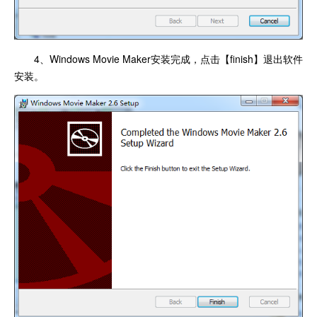
4、Windows Movie Maker安装完成，点击【finish】退出软件
安装。