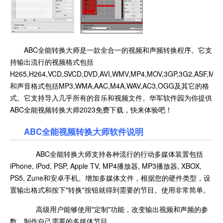
ABC全能转换大师是一款全合一的视频和声频转换程序。它支
持输出流行的视频格式包括
H265,H264,VCD,SVCD,DVD,AVI,WMV,MP4,MOV,3GP,3G2,ASF,MKV
和声音格式包括MP3,WMA,AAC,M4A,WAV,AC3,OGG及其它的格
式。它支持导入几乎所有的音乐和视频文件。华军软件园为你提供
ABC全能视频转换大师2023免费下载，快来体验吧！
ABC全能视频转换大师软件说明
ABC全能转换大师支持各种流行的行动多媒体装置包括
iPhone, iPod, PSP, Apple TV, MP4播放器, MP3播放器, XBOX,
PS5, Zune和安卓手机。增加多媒体文件，根据您的硬件类型，设
置输出格式和按下"转换"按钮就得到需要的节目。使用非常简单。
高级用户能够使用"定制"功能，改变输出视频和声频的参
数，制作自己需要的多媒体节目。