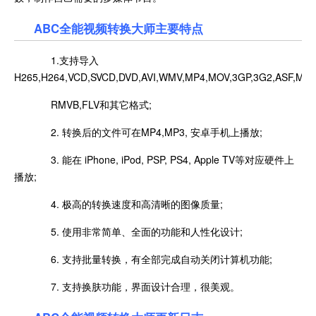
ABC全能视频转换大师主要特点
1.支持导入
H265,H264,VCD,SVCD,DVD,AVI,WMV,MP4,MOV,3GP,3G2,ASF,MKV
RMVB,FLV和其它格式;
2. 转换后的文件可在MP4,MP3, 安卓手机上播放;
3. 能在 iPhone, iPod, PSP, PS4, Apple TV等对应硬件上
播放;
4. 极高的转换速度和高清晰的图像质量;
5. 使用非常简单、全面的功能和人性化设计;
6. 支持批量转换，有全部完成自动关闭计算机功能;
7. 支持换肤功能，界面设计合理，很美观。