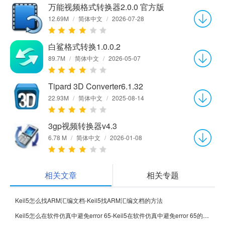
万能视频格式转换器2.0.0 官方版
12.69M
/
简体中文
/
2026-07-28
白鲨格式转换1.0.0.2
89.7M
/
简体中文
/
2026-05-07
Tipard 3D Converter6.1.32
22.93M
/
简体中文
/
2025-08-14
3gp视频转换器v4.3
6.78 M
/
简体中文
/
2026-01-08
相关文章
相关专题
Keil5怎么找ARM汇编文档-Keil5找ARM汇编文档的方法
Keil5怎么在软件仿真中避免error 65-Keil5在软件仿真中避免error 65的方法