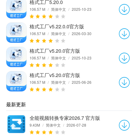
格式工厂5.20.0
106.57 M
/
简体中文
/
2025-10-23
格式工厂v5.22.0.0官方版
106.57 M
/
简体中文
/
2026-03-30
格式工厂v5.20.0官方版
106.57 M
/
简体中文
/
2025-10-23
格式工厂v5.20.0官方版
106.57 M
/
简体中文
/
2025-06-26
最新更新
全能视频转换专家2026.7 官方版
9.43M
/
简体中文
/
2026-07-28