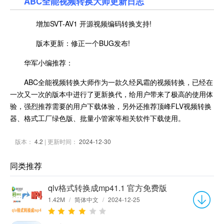
ABC全能视频转换大师更新日志
增加SVT-AV1 开源视频编码转换支持!
版本更新：修正一个BUG发布!
华军小编推荐：
ABC全能视频转换大师作为一款久经风霜的视频转换，已经在
一次又一次的版本中进行了更新换代，给用户带来了极高的使用体
验，强烈推荐需要的用户下载体验，另外还推荐顶峰FLV视频转换
器、格式工厂绿色版、批量小管家等相关软件下载使用。
版本：
4.2
| 更新时间：
2024-12-30
同类推荐
qlv格式转换成mp41.1 官方免费版
1.42M
/
简体中文
/
2024-12-25