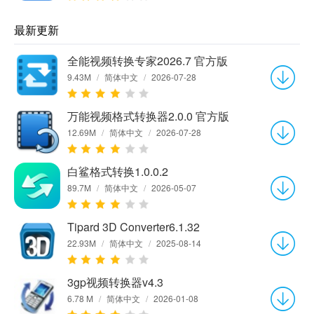
最新更新
全能视频转换专家2026.7 官方版
9.43M
/
简体中文
/
2026-07-28
万能视频格式转换器2.0.0 官方版
12.69M
/
简体中文
/
2026-07-28
白鲨格式转换1.0.0.2
89.7M
/
简体中文
/
2026-05-07
Tipard 3D Converter6.1.32
22.93M
/
简体中文
/
2025-08-14
3gp视频转换器v4.3
6.78 M
/
简体中文
/
2026-01-08