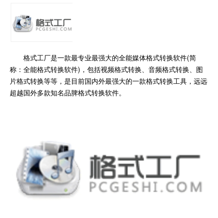
格式工厂是一款最专业最强大的全能媒体格式转换软件(简
称：全能格式转换软件)，包括视频格式转换、音频格式转换、图
片格式转换等等，是目前国内外最强大的一款格式转换工具，远远
超越国外多款知名品脾格式转换软件。