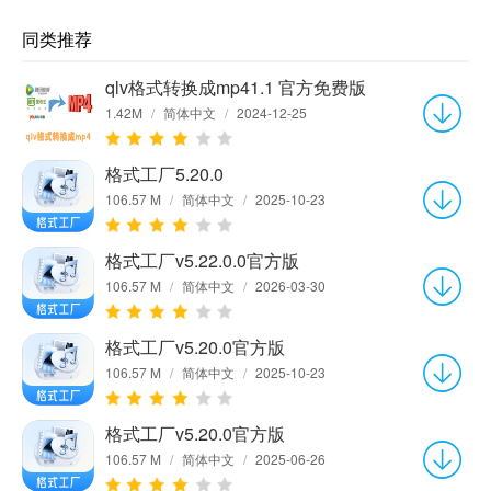
同类推荐
qlv格式转换成mp41.1 官方免费版
1.42M
/
简体中文
/
2024-12-25
格式工厂5.20.0
106.57 M
/
简体中文
/
2025-10-23
格式工厂v5.22.0.0官方版
106.57 M
/
简体中文
/
2026-03-30
格式工厂v5.20.0官方版
106.57 M
/
简体中文
/
2025-10-23
格式工厂v5.20.0官方版
106.57 M
/
简体中文
/
2025-06-26