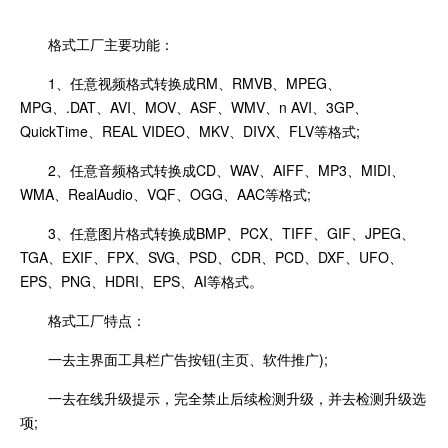
格式工厂主要功能：
1、任意视频格式转换成RM、RMVB、MPEG、
MPG、.DAT、AVI、MOV、ASF、WMV、n AVI、3GP、
QuickTime、REAL VIDEO、MKV、DIVX、FLV等格式;
2、任意音频格式转换成CD、WAV、AIFF、MP3、MIDI、
WMA、RealAudio、VQF、OGG、AAC等格式;
3、任意图片格式转换成BMP、PCX、TIFF、GIF、JPEG、
TGA、EXIF、FPX、SVG、PSD、CDR、PCD、DXF、UFO、
EPS、PNG、HDRI、EPS、AI等格式。
格式工厂特点：
一去主界面工具栏广告按钮(主页、软件推广);
一去在线升级提示，完全禁止后续检测升级，并去检测升级选
项;