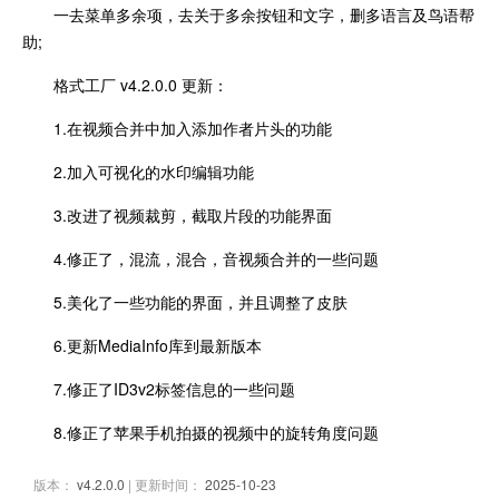
一去菜单多余项，去关于多余按钮和文字，删多语言及鸟语帮
助;
格式工厂 v4.2.0.0 更新：
1.在视频合并中加入添加作者片头的功能
2.加入可视化的水印编辑功能
3.改进了视频裁剪，截取片段的功能界面
4.修正了，混流，混合，音视频合并的一些问题
5.美化了一些功能的界面，并且调整了皮肤
6.更新MediaInfo库到最新版本
7.修正了ID3v2标签信息的一些问题
8.修正了苹果手机拍摄的视频中的旋转角度问题
版本：
v4.2.0.0
| 更新时间：
2025-10-23