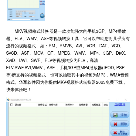
MKV视频格式转换器是一款功能强大的手机3GP、MP4播放
器、FLV、WMV、ASF等视频转换工具，它可以帮助您将几乎所有
流行的视频格式，如：RM、RMVB、AVI、VOB、DAT、VCD、
SVCD、ASF、MOV、QT、MPEG、WMV、 MP4、3GP、DivX、
XviD、IAVI、SWF、FLV等视频转换为FLV，高清
FLV,SWF,AVI,WMV，ASF，手机3GP或MP4播放器(IPOD, PSP
等)所支持的视频格式，也可以抽取其中的视频为MP3，WMA音频
格式。华军软件园为你提供MKV视频格式转换器2023免费下载，
快来体验吧！