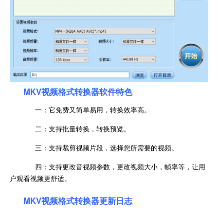
MKV视频格式转换器软件特色
一：它免费又简单易用，转换效率高。
二：支持批量转换，转换预览。
三：支持裁剪视频片段，选择您所需要的视频。
四：支持更改音视频参数，更改视频大小，帧率等，让用
户观看视频更舒适。
MKV视频格式转换器更新日志