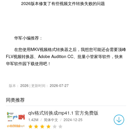
2026版本修复了有些视频文件转换失败的问题
华军小编推荐：
在您使用MKV视频格式转换器之后，我想您可能还会需要顶峰
FLV视频转换器、Adobe Audition CC、批量小管家等软件，快来
华军软件园下载使用吧！
版本：
2026
| 更新时间：
2026-07-27
同类推荐
qlv格式转换成mp41.1 官方免费版
1.42M
/
简体中文
/
2024-12-25