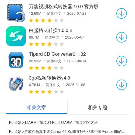
万能视频格式转换器2.0.0 官方版
12.69M
/
简体中文
/
2026-07-28
白鲨格式转换1.0.0.2
89.7M
/
简体中文
/
2026-05-07
Tipard 3D Converter6.1.32
22.93M
/
简体中文
/
2025-08-14
3gp视频转换器v4.3
6.78 M
/
简体中文
/
2026-01-08
相关文章
相关专题
Keil5怎么找ARM汇编文档-Keil5找ARM汇编文档的方法
Keil5怎么在软件仿真中避免error 65-Keil5在软件仿真中避免error 65的方法