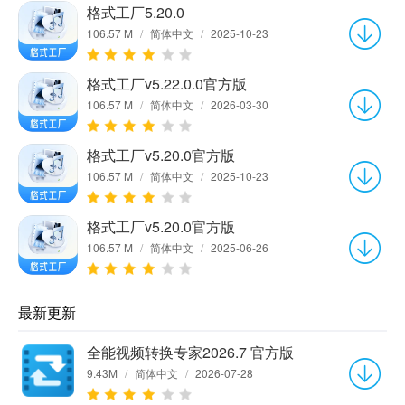
格式工厂5.20.0
106.57 M
/
简体中文
/
2025-10-23
格式工厂v5.22.0.0官方版
106.57 M
/
简体中文
/
2026-03-30
格式工厂v5.20.0官方版
106.57 M
/
简体中文
/
2025-10-23
格式工厂v5.20.0官方版
106.57 M
/
简体中文
/
2025-06-26
最新更新
全能视频转换专家2026.7 官方版
9.43M
/
简体中文
/
2026-07-28