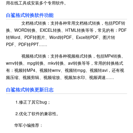
用在线工具或安装多个专用软件。
白鲨格式转换软件功能
文档格式转换：支持各种常用文档格式转换，包括PDF转
换、WORD转换、EXCEL转换、HTML转换等等，常见的有：PDF
转Word、PDF转图片、Word转PDF、Excel转PDF、图片转
PDF、PDF转PPT……
视频格式转换：支持各种视频格式转换，包括MP4转换、
wmv转换、mpg转换、mkv转换、avi转换等等，常用的转换格式
有：视频转MP4、视频转wmv、视频转mpg、视频转avi，还有视
频压缩、视频剪辑、视频缩放、视频加水印、视频调速……
白鲨格式转换更新日志
1.修正了其它bug；
2.优化了软件的兼容性。
华军小编推荐：