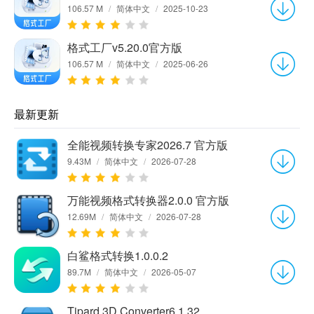
106.57 M
/
简体中文
/
2025-10-23
格式工厂v5.20.0官方版
106.57 M
/
简体中文
/
2025-06-26
最新更新
全能视频转换专家2026.7 官方版
9.43M
/
简体中文
/
2026-07-28
万能视频格式转换器2.0.0 官方版
12.69M
/
简体中文
/
2026-07-28
白鲨格式转换1.0.0.2
89.7M
/
简体中文
/
2026-05-07
Tipard 3D Converter6.1.32