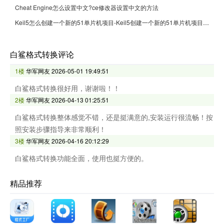
Cheat Engine怎么设置中文?ce修改器设置中文的方法
Keil5怎么创建一个新的51单片机项目-Keil5创建一个新的51单片机项目的方法
白鲨格式转换评论
1楼
华军网友
2026-05-01 19:49:51
白鲨格式转换很好用，谢谢啦！！
2楼
华军网友
2026-04-13 01:25:51
白鲨格式转换整体感觉不错，还是挺满意的,安装运行很流畅！按
照安装步骤指导来非常顺利！
3楼
华军网友
2026-04-16 20:12:29
白鲨格式转换功能全面，使用也挺方便的。
精品推荐