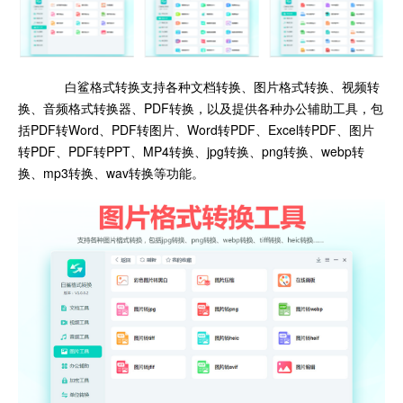
白鲨格式转换支持各种文档转换、图片格式转换、视频转
换、音频格式转换器、PDF转换，以及提供各种办公辅助工具，包
括PDF转Word、PDF转图片、Word转PDF、Excel转PDF、图片
转PDF、PDF转PPT、MP4转换、jpg转换、png转换、webp转
换、mp3转换、wav转换等功能。