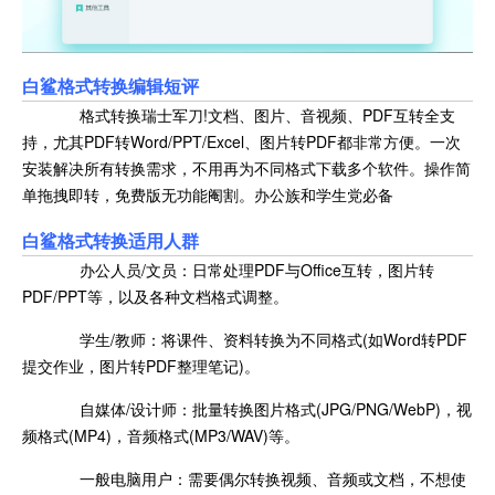
白鲨格式转换编辑短评
格式转换瑞士军刀!文档、图片、音视频、PDF互转全支
持，尤其PDF转Word/PPT/Excel、图片转PDF都非常方便。一次
安装解决所有转换需求，不用再为不同格式下载多个软件。操作简
单拖拽即转，免费版无功能阉割。办公族和学生党必备
白鲨格式转换适用人群
办公人员/文员：日常处理PDF与Office互转，图片转
PDF/PPT等，以及各种文档格式调整。
学生/教师：将课件、资料转换为不同格式(如Word转PDF
提交作业，图片转PDF整理笔记)。
自媒体/设计师：批量转换图片格式(JPG/PNG/WebP)，视
频格式(MP4)，音频格式(MP3/WAV)等。
一般电脑用户：需要偶尔转换视频、音频或文档，不想使