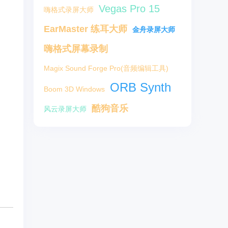
Vegas Pro 15
嗨格式录屏大师
EarMaster 练耳大师
金舟录屏大师
嗨格式屏幕录制
Magix Sound Forge Pro(音频编辑工具)
ORB Synth
Boom 3D Windows
酷狗音乐
风云录屏大师