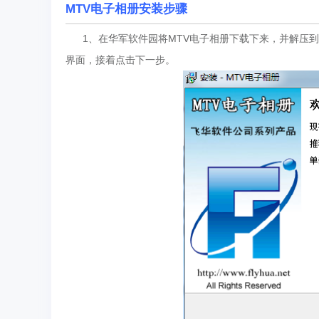
MTV电子相册安装步骤
1、在华军软件园将MTV电子相册下载下来，并解压到当前文
界面，接着点击下一步。