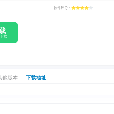
软件评分：
载
箱下载
其他版本
下载地址