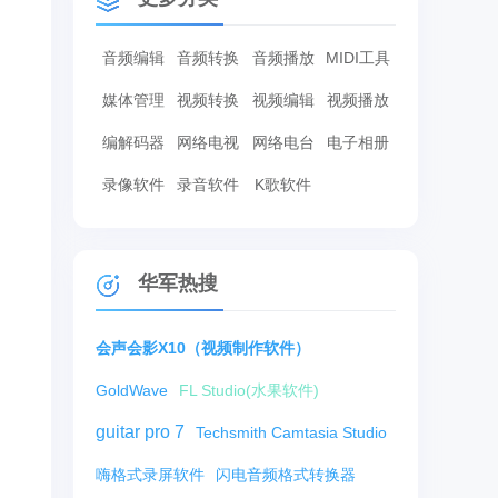
音频编辑
音频转换
音频播放
MIDI工具
媒体管理
视频转换
视频编辑
视频播放
编解码器
网络电视
网络电台
电子相册
录像软件
录音软件
K歌软件
华军热搜
会声会影X10（视频制作软件）
GoldWave
FL Studio(水果软件)
guitar pro 7
Techsmith Camtasia Studio
嗨格式录屏软件
闪电音频格式转换器