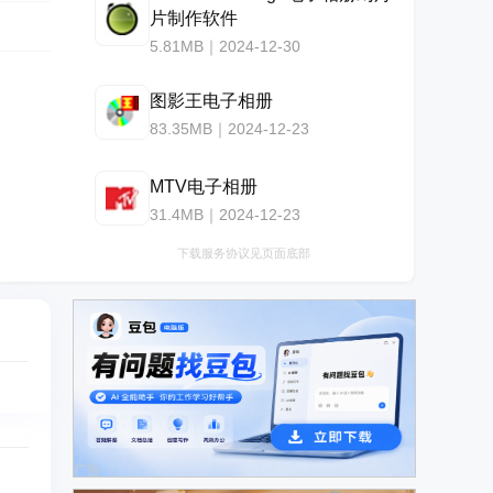
片制作软件
5.81MB｜2024-12-30
图影王电子相册
83.35MB｜2024-12-23
MTV电子相册
31.4MB｜2024-12-23
下载服务协议见页面底部
广告