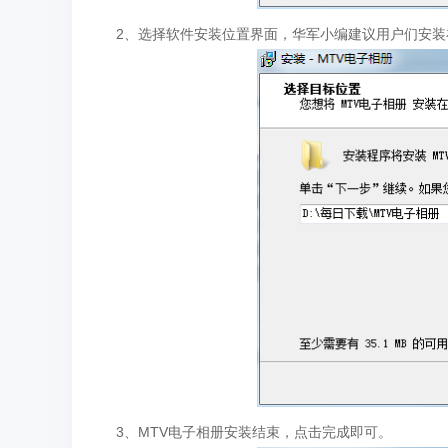
2、选择软件安装位置界面，华军小编建议用户们安装
3、MTV电子相册安装结束，点击完成即可。