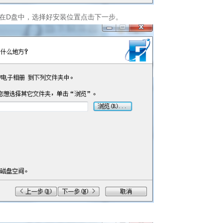
在D盘中，选择好安装位置点击下一步。