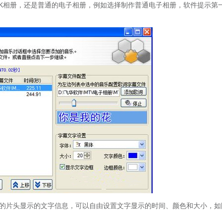
K相册，还是普通的电子相册，例如选择制作普通电子相册，软件提示第
的片头显示的文字信息，可以自由设置文字显示的时间、颜色和大小，如