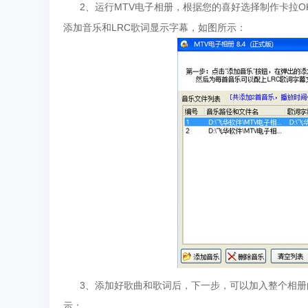
2、运行MTV电子相册，根据您的喜好选择制作卡拉O
添加音乐和LRC歌词显示字幕，如图所示：
3、添加好歌曲和歌词后，下一步，可以加入整个相册
示：