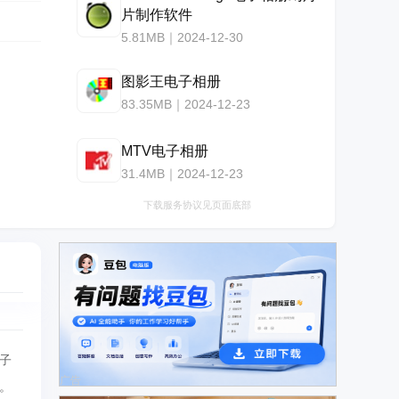
片制作软件
5.81MB｜2024-12-30
图影王电子相册
83.35MB｜2024-12-23
MTV电子相册
31.4MB｜2024-12-23
下载服务协议见页面底部
子
广告
。