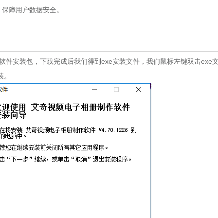
，保障用户数据安全。
安装包，下载完成后我们得到exe安装文件，我们鼠标左键双击exe
装。