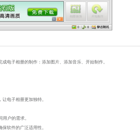
完成电子相册的制作：添加图片、添加音乐、开始制作。
。
。
，让电子相册更加独特。
足不同用户的需求。
确保软件的广泛适用性。