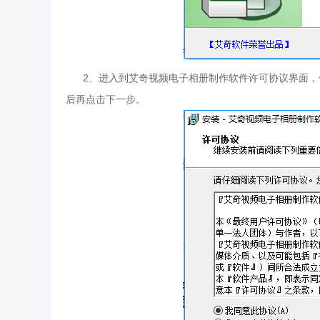
2、进入到艾奇视频电子相册制作软件许可协议界面，
后再点击下一步。