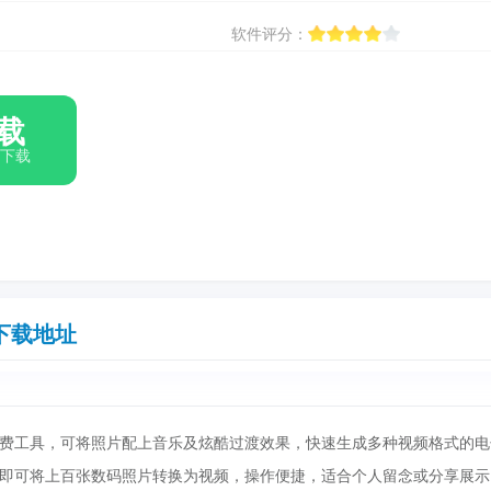
软件评分：
载
箱下载
下载地址
费工具，可将照片配上音乐及炫酷过渡效果，快速生成多种视频格式的电
即可将上百张数码照片转换为视频，操作便捷，适合个人留念或分享展示