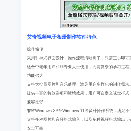
艾奇视频电子相册制作软件特色
操作简便
采用引导式界面设计，操作流程清晰明了，只需三步即可
适合中老年用户和非专业人士使用，无需复杂的学习过程
功能强大
支持大批量图片和音乐处理，满足用户多样化的制作需求
提供丰富的特效选项和滤镜效果，用户可自定义视觉样式
兼容性强
兼容Windows XP至Windows 11等多种操作系统，满
支持多种图片和音频格式输入，以及多种视频格式输出，
安全可靠