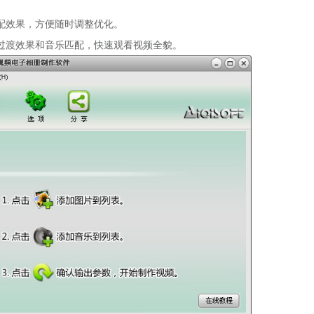
配效果，方便随时调整优化。
过渡效果和音乐匹配，快速观看视频全貌。