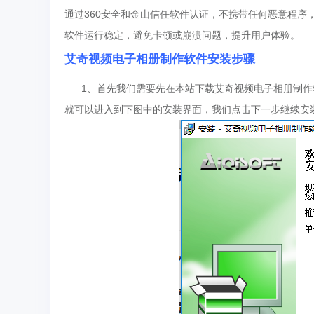
通过360安全和金山信任软件认证，不携带任何恶意程序
软件运行稳定，避免卡顿或崩溃问题，提升用户体验。
艾奇视频电子相册制作软件安装步骤
1、首先我们需要先在本站下载艾奇视频电子相册制作软件
就可以进入到下图中的安装界面，我们点击下一步继续安