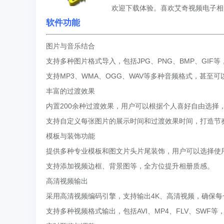
欢迎下载体验。喜欢艾奇视频电子
软件功能
图片与音乐结合
支持多种图片格式导入，包括JPG、PNG、BMP、GIF
支持MP3、WMA、OGG、WAV等多种音频格式，甚
丰富的过渡效果
内置200余种过渡效果，用户可以根据个人喜好自由选择
支持自定义每张图片的展示时间和过渡效果时间，打造节
模板与装饰功能
提供多种专业模板和图文片头片尾装饰，用户可以选择使
支持添加视频边框、背景图等，全方位提升相册质感。
高清视频输出
采用高清视频编码引擎，支持输出4K、高清视频，确保
支持多种视频格式输出，包括AVI、MP4、FLV、SWF