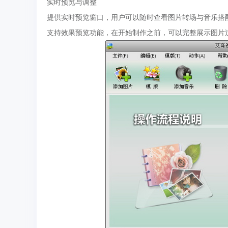
实时预览与调整
提供实时预览窗口，用户可以随时查看图片转场与音乐搭
支持效果预览功能，在开始制作之前，可以完整展示图片