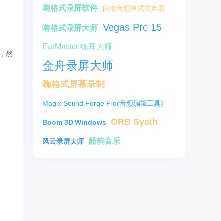
嗨格式录屏软件
闪电音频格式转换器
Vegas Pro 15
嗨格式录屏大师
EarMaster 练耳大师
，然
金舟录屏大师
嗨格式屏幕录制
Magix Sound Forge Pro(音频编辑工具)
ORB Synth
Boom 3D Windows
酷狗音乐
风云录屏大师