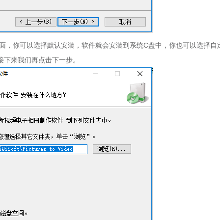
面，你可以选择默认安装，软件就会安装到系统C盘中，你也可以选择自
接下来我们再点击下一步。