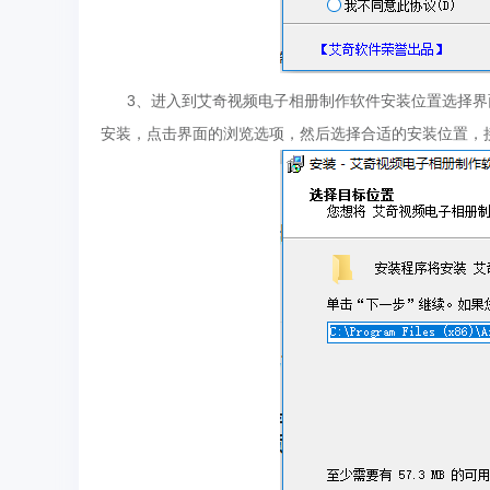
3、进入到艾奇视频电子相册制作软件安装位置选择界
安装，点击界面的浏览选项，然后选择合适的安装位置，