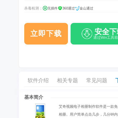
杀毒检测：
无插件
360通过
金山通过
安全下
立即下载
通过Win工具
软件介绍
相关专题
常见问题
基本简介
艾奇视频电子相册制作软件是一款免
相册。用户简单点击几步，几分钟内