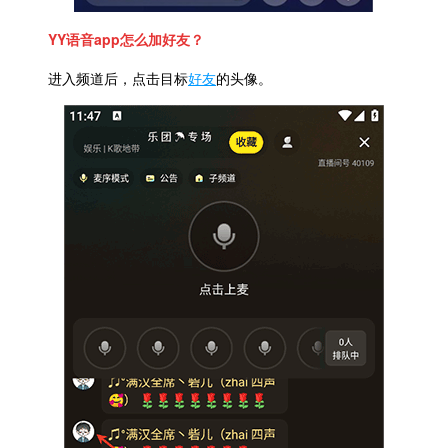
YY语音app怎么加好友？
进入频道后，点击目标
好友
的头像。