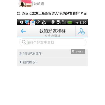
2）然后点击左上角图标进入“我的好友和群”界面