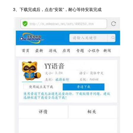
3、下载完成后，点击“安装”，耐心等待安装完成