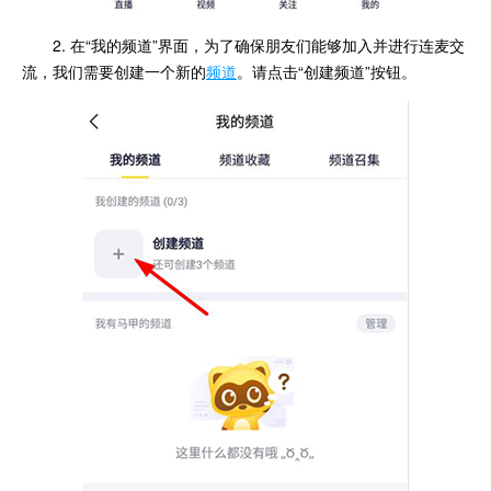
2. 在“我的频道”界面，为了确保朋友们能够加入并进行连麦交
流，我们需要创建一个新的
频道
。请点击“创建频道”按钮。