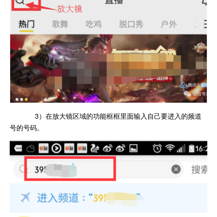
3）在放大镜区域的功能框框里面输入自己要进入的频道
号的号码。