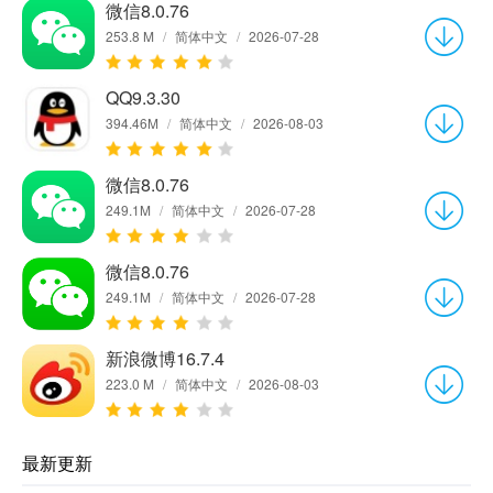
微信8.0.76
253.8 M
/
简体中文
/
2026-07-28
QQ9.3.30
394.46M
/
简体中文
/
2026-08-03
微信8.0.76
249.1M
/
简体中文
/
2026-07-28
微信8.0.76
249.1M
/
简体中文
/
2026-07-28
新浪微博16.7.4
223.0 M
/
简体中文
/
2026-08-03
最新更新