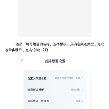
3. 随后，填写频道的名称、选择模板以及确定频道类型，完成
这些步骤后，点击“创建”按钮。