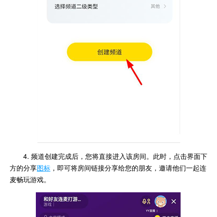
4. 频道创建完成后，您将直接进入该房间。此时，点击界面下
方的分享
图标
，即可将房间链接分享给您的朋友，邀请他们一起连
麦畅玩游戏。