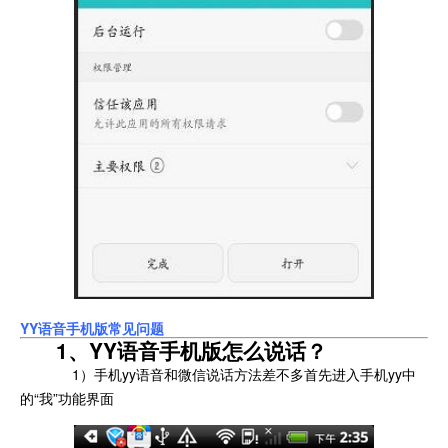
YY语音手机版常见问题
1、YY语音手机版怎么说话？
1）手机yy语音和微信说话方法差不多首先进入手机yy中
的“我”功能界面