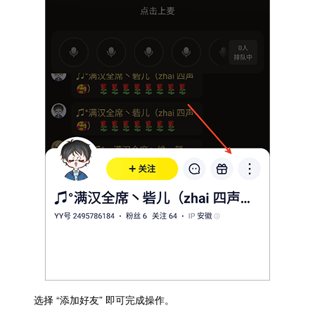
选择 “添加好友” 即可完成操作。