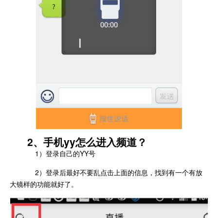
2、手机yy怎么进入频道？
1）登录自己的YY号
2）登录后最好不要乱点击上面的信息，找到有一个有放
大镜样的功能就好了。