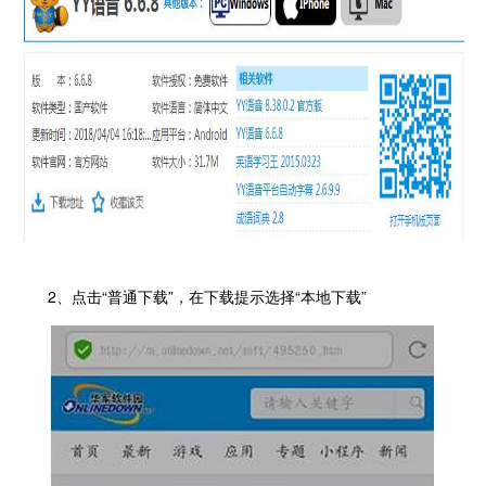
2、点击“普通下载”，在下载提示选择“本地下载”