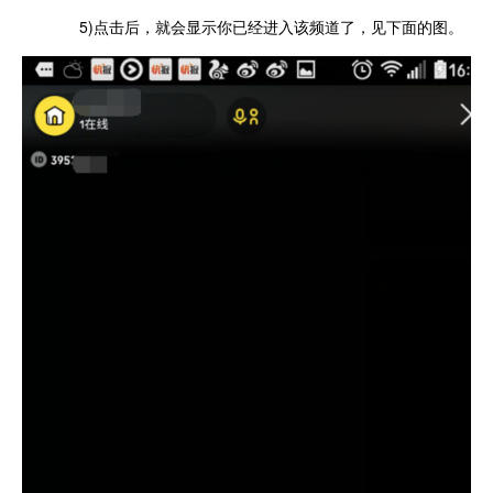
5)点击后，就会显示你已经进入该频道了，见下面的图。