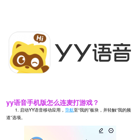
yy语音手机版怎么连麦打游戏？
1. 启动YY语音移动应用，
导航
至“我的”板块，并轻触“我的频
道”选项。