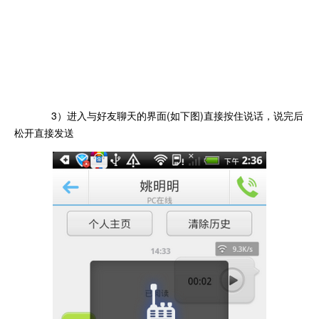
3）进入与好友聊天的界面(如下图)直接按住说话，说完后
松开直接发送