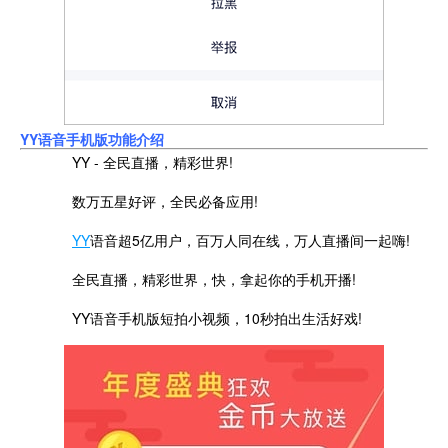
YY语音手机版功能介绍
YY - 全民直播，精彩世界!
数万五星好评，全民必备应用!
YY
语音超5亿用户，百万人同在线，万人直播间一起嗨!
全民直播，精彩世界，快，拿起你的手机开播!
YY语音手机版短拍小视频，10秒拍出生活好戏!