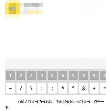
4)输入频道号的号码后，下面就会显示出频道号，点击一
下。