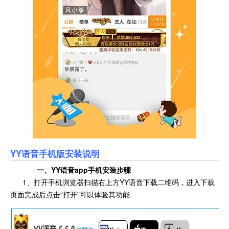
YY语音手机版安装说明
一、YY语音app手机安装步骤
1、打开手机浏览器扫描右上方YY语音下载二维码，进入下载
页面完成后点击“打开”可以体验其功能