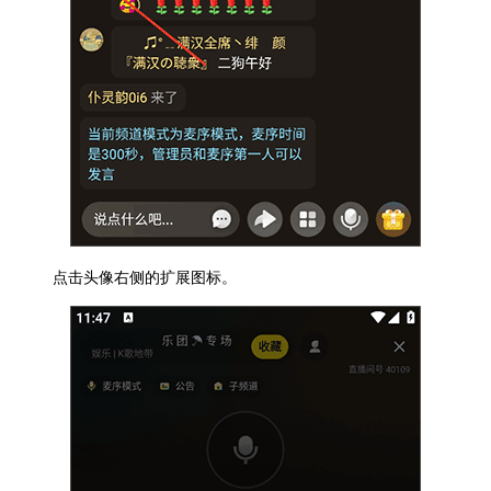
点击头像右侧的扩展图标。