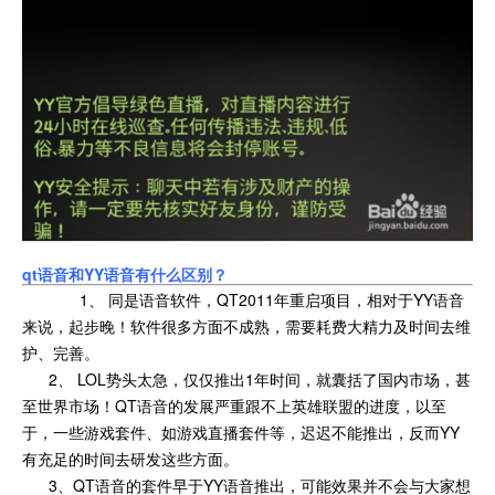
qt语音和YY语音有什么区别？
1、 同是语音软件，QT2011年重启项目，相对于YY语音
来说，起步晚！软件很多方面不成熟，需要耗费大精力及时间去维
护、完善。
2、 LOL势头太急，仅仅推出1年时间，就囊括了国内市场，甚
至世界市场！QT语音的发展严重跟不上英雄联盟的进度，以至
于，一些游戏套件、如游戏直播套件等，迟迟不能推出，反而YY
有充足的时间去研发这些方面。
3、QT语音的套件早于YY语音推出，可能效果并不会与大家想