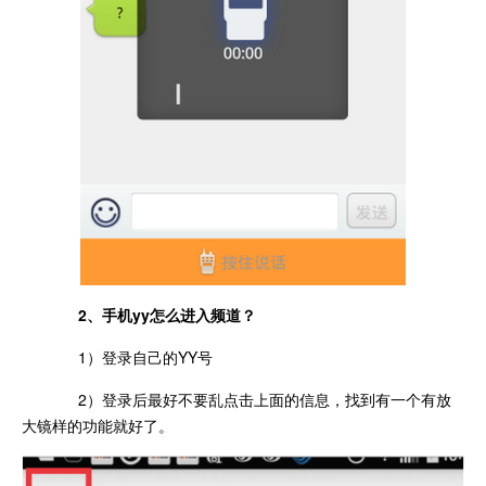
2、手机yy怎么进入频道？
1）登录自己的YY号
2）登录后最好不要乱点击上面的信息，找到有一个有放
大镜样的功能就好了。