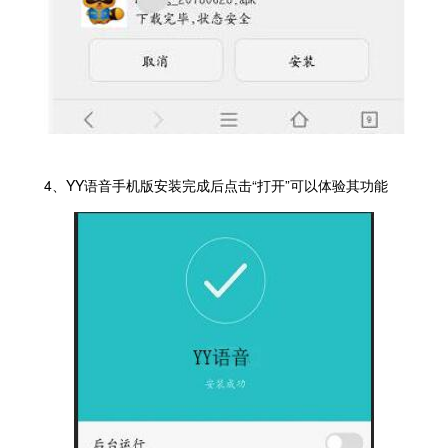
4、YY语音手机版安装完成后点击“打开”可以体验其功能