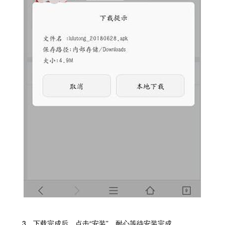
3、下载完成后，点击“安装”，耐心等待安装完成