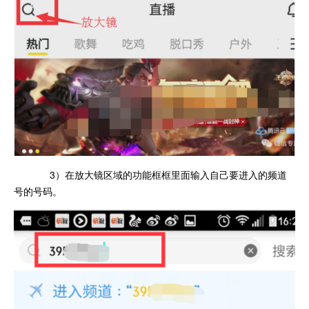
3）在放大镜区域的功能框框里面输入自己要进入的频道
号的号码。