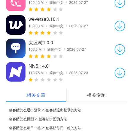
109.45 M
/
简体中文
/
2026-07-27
weverse3.16.1
139.03 M
/
简体中文
/
2026-07-27
大蓝树1.0.0
106.9 M
/
简体中文
/
2026-07-27
NN5.14.8
113.75 M
/
简体中文
/
2026-07-23
相关文章
相关专题
创客贴怎么退出登录？-创客贴退出登录的方法
创客贴怎么拼图？-创客贴拼图的方法
创客贴怎么每日一签？-创客贴每日一签的方法