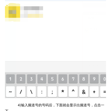
4)输入频道号的号码后，下面就会显示出频道号，点击一
下。