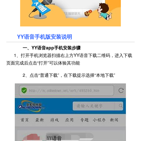
YY语音手机版安装说明
一、YY语音app手机安装步骤
1、打开手机浏览器扫描右上方YY语音下载二维码，进入下载
页面完成后点击“打开”可以体验其功能
2、点击“普通下载”，在下载提示选择“本地下载”