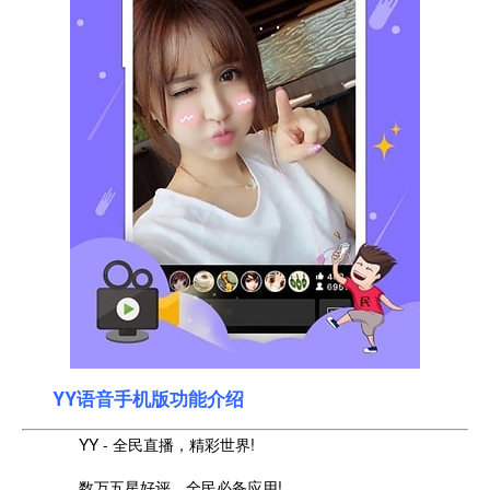
YY语音手机版功能介绍
YY - 全民直播，精彩世界!
数万五星好评，全民必备应用!