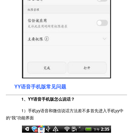
YY语音手机版常见问题
1、YY语音手机版怎么说话？
1）手机yy语音和微信说话方法差不多首先进入手机yy中
的“我”功能界面