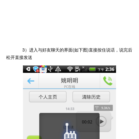
3）进入与好友聊天的界面(如下图)直接按住说话，说完后
松开直接发送