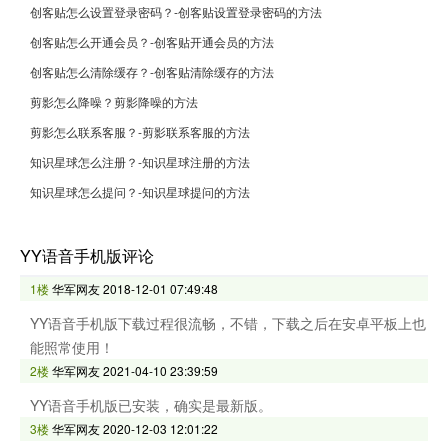
创客贴怎么设置登录密码？-创客贴设置登录密码的方法
创客贴怎么开通会员？-创客贴开通会员的方法
创客贴怎么清除缓存？-创客贴清除缓存的方法
剪影怎么降噪？剪影降噪的方法
剪影怎么联系客服？-剪影联系客服的方法
知识星球怎么注册？-知识星球注册的方法
知识星球怎么提问？-知识星球提问的方法
YY语音手机版评论
1楼
华军网友
2018-12-01 07:49:48
YY语音手机版下载过程很流畅，不错，下载之后在安卓平板上也
能照常使用！
2楼
华军网友
2021-04-10 23:39:59
YY语音手机版已安装，确实是最新版。
3楼
华军网友
2020-12-03 12:01:22