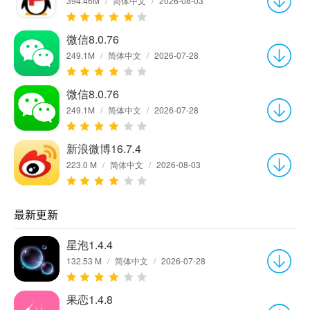
394.46M
/
简体中文
/
2026-08-03
微信8.0.76
249.1M
/
简体中文
/
2026-07-28
微信8.0.76
249.1M
/
简体中文
/
2026-07-28
新浪微博16.7.4
223.0 M
/
简体中文
/
2026-08-03
最新更新
星泡1.4.4
132.53 M
/
简体中文
/
2026-07-28
果恋1.4.8