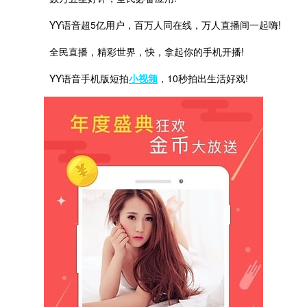
YY语音超5亿用户，百万人同在线，万人直播间一起嗨!
全民直播，精彩世界，快，拿起你的手机开播!
YY语音手机版短拍
小视频
，10秒拍出生活好戏!