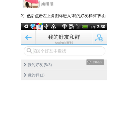
2）然后点击左上角图标进入“我的好友和群”界面