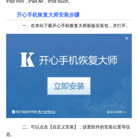
iPad mini，iPad Air，iPod touch。
开心手机恢复大师安装步骤
一、在本站下载开心手机恢复大师新版安装包，并打开。
二、可以点击【自定义安装】，设置软件的安装位置等信
息。