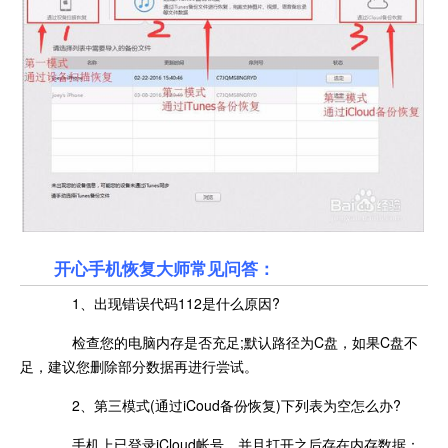
开心手机恢复大师常见问答：
1、出现错误代码112是什么原因?
检查您的电脑内存是否充足;默认路径为C盘，如果C盘不
足，建议您删除部分数据再进行尝试。
2、第三模式(通过iCoud备份恢复)下列表为空怎么办?
手机上已登录iCloud帐号，并且打开之后存在内存数据：