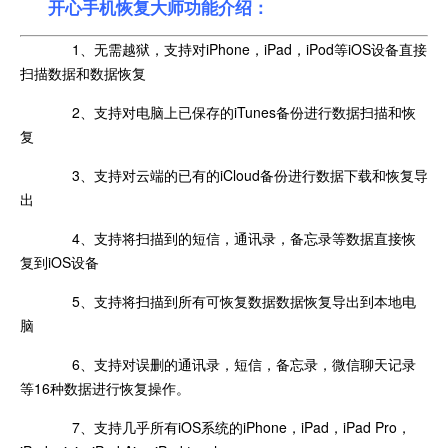
开心手机恢复大师功能介绍：
1、无需越狱，支持对iPhone，iPad，iPod等iOS设备直接
扫描数据和数据恢复
2、支持对电脑上已保存的iTunes备份进行数据扫描和恢
复
3、支持对云端的已有的iCloud备份进行数据下载和恢复导
出
4、支持将扫描到的短信，通讯录，备忘录等数据直接恢
复到iOS设备
5、支持将扫描到所有可恢复数据数据恢复导出到本地电
脑
6、支持对误删的通讯录，短信，备忘录，微信聊天记录
等16种数据进行恢复操作。
7、支持几乎所有iOS系统的iPhone，iPad，iPad Pro，