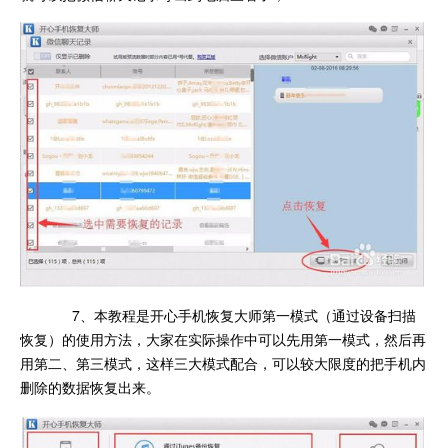
7、本教程是开心手机恢复大师第一模式（通过设备扫描
恢复）的使用方法，大家在实际操作中可以先用第一模式，然后再
用第二、第三模式，这样三大模式配合，可以较大限度的把手机内
删除的数据恢复出来。