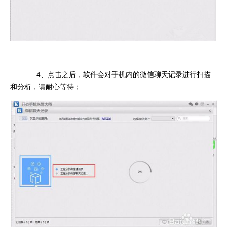
4、点击之后，软件会对手机内的微信聊天记录进行扫描
和分析，请耐心等待；