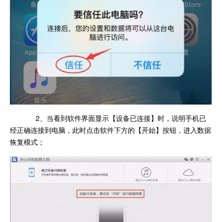
2、当看到软件界面显示【设备已连接】时，说明手机已
经正确连接到电脑，此时点击软件下方的【开始】按钮，进入数据
恢复模式；