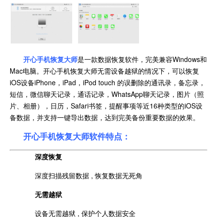
开心手机恢复大师
是一款数据恢复软件，完美兼容Windows和
Mac电脑。开心手机恢复大师无需设备越狱的情况下，可以恢复
iOS设备iPhone，iPad，iPod touch 的误删除的通讯录，备忘录，
短信，微信聊天记录，通话记录，WhatsApp聊天记录，图片（照
片、相册），日历，Safari书签，提醒事项等近16种类型的iOS设
备数据，并支持一键导出数据，达到完美备份重要数据的效果。
开心手机恢复大师软件特点：
深度恢复
深度扫描残留数据 , 恢复数据无死角
无需越狱
设备无需越狱 , 保护个人数据安全