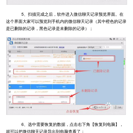
5、扫描完成之后，软件进入微信聊天记录预览界面。在
这个界面大家可以预览到手机内的微信聊天记录（其中橙色的记录
是已删除的记录，黑色记录是未删除的记录）；
6、选中需要恢复的数据，点击右下角【恢复到电脑】，
就可以把微信聊天记录导出到电脑查看了；