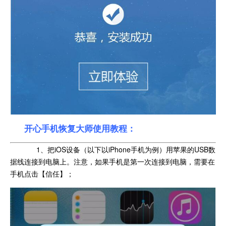
开心手机恢复大师使用教程：
1、把iOS设备（以下以iPhone手机为例）用苹果的USB数
据线连接到电脑上。注意，如果手机是第一次连接到电脑，需要在
手机点击【信任】；