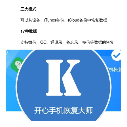
三大模式
可以从设备、iTunes备份、iCloud备份中恢复数据
17种数据
支持微信、QQ、通讯录、备忘录、短信等数据的恢复