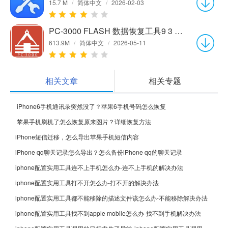
15.7 M
/
简体中文
/
2026-02-03
PC-3000 FLASH 数据恢复工具9 3 15 官方中文版
613.9M
/
简体中文
/
2026-05-11
相关文章
相关专题
 iPhone6手机通讯录突然没了？苹果6手机号码怎么恢复
 苹果手机刷机了怎么恢复原来图片？详细恢复方法
iPhone短信迁移，怎么导出苹果手机短信内容
iPhone qq聊天记录怎么导出？怎么备份iPhone qq的聊天记录
iphone配置实用工具连不上手机怎么办-连不上手机的解决办法
iphone配置实用工具打不开怎么办-打不开的解决办法
iphone配置实用工具都不能移除的描述文件该怎么办-不能移除解决办法
iphone配置实用工具找不到apple mobile怎么办-找不到手机解决办法