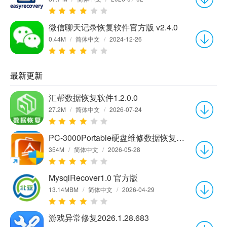
微信聊天记录恢复软件官方版 v2.4.0
0.44M
/
简体中文
/
2024-12-26
最新更新
汇帮数据恢复软件1.2.0.0
27.2M
/
简体中文
/
2026-07-24
PC-3000Portable硬盘维修数据恢复软件7.8.21官方中文版
354M
/
简体中文
/
2026-05-28
MysqlRecover1.0 官方版
13.14MBM
/
简体中文
/
2026-04-29
游戏异常修复2026.1.28.683