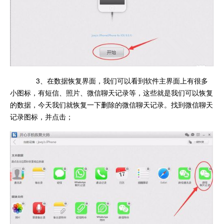
3、在数据恢复界面，我们可以看到软件主界面上有很多
小图标，有短信、照片、微信聊天记录等，这些就是我们可以恢复
的数据，今天我们就恢复一下删除的微信聊天记录。找到微信聊天
记录图标，并点击；