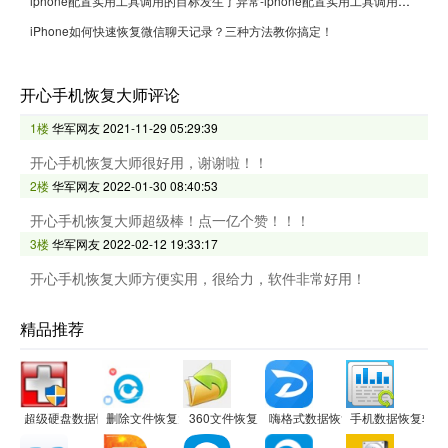
iphone配置实用工具调用的目标发生了异常-iphone配置实用工具调用的目标发生了异常的处理方法
iPhone如何快速恢复微信聊天记录？三种方法教你搞定！
开心手机恢复大师评论
1楼
华军网友
2021-11-29 05:29:39
开心手机恢复大师很好用，谢谢啦！！
2楼
华军网友
2022-01-30 08:40:53
开心手机恢复大师超级棒！点一亿个赞！！！
3楼
华军网友
2022-02-12 19:33:17
开心手机恢复大师方便实用，很给力，软件非常好用！
精品推荐
超级硬盘数据恢复软件
删除文件恢复大师软件
360文件恢复
嗨格式数据恢复大师
手机数据恢复软件