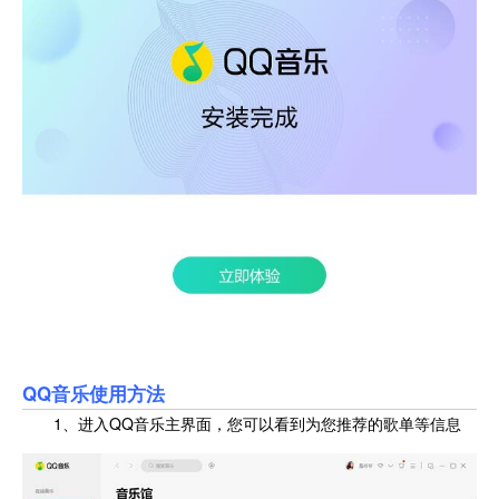
QQ音乐使用方法
1、进入QQ音乐主界面，您可以看到为您推荐的歌单等信息