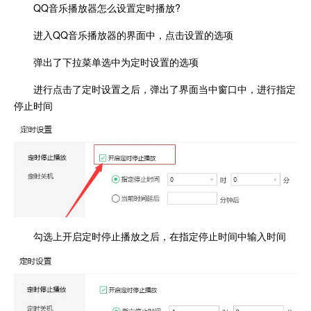
QQ音乐播放器怎么设置定时播放?
进入QQ音乐播放器的界面中，点击设置的选项
弹出了下拉菜单选中为定时设置的选项
进行点击了定时设置之后，弹出了界面当中窗口中，进行指定
停止时间
勾选上开启定时停止播放之后，在指定停止时间中输入时间