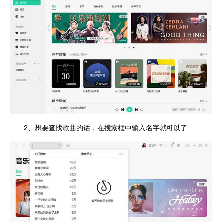
2、想要查找歌曲的话，在搜索框中输入名字就可以了