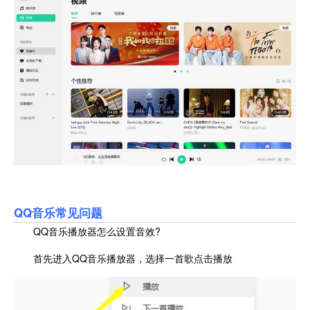
QQ音乐
常见问题
QQ音乐播放器怎么设置音效?
首先进入QQ音乐播放器，选择一首歌点击播放