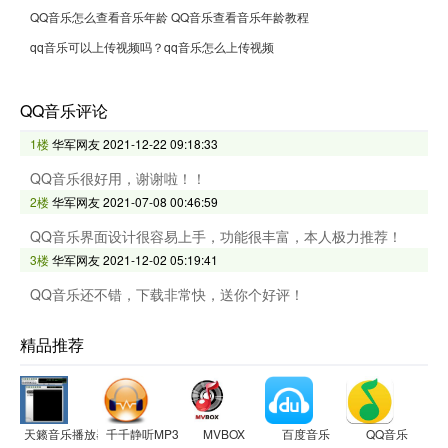
QQ音乐怎么查看音乐年龄 QQ音乐查看音乐年龄教程
qq音乐可以上传视频吗？qq音乐怎么上传视频
QQ音乐评论
1楼
华军网友
2021-12-22 09:18:33
QQ音乐很好用，谢谢啦！！
2楼
华军网友
2021-07-08 00:46:59
QQ音乐界面设计很容易上手，功能很丰富，本人极力推荐！
3楼
华军网友
2021-12-02 05:19:41
QQ音乐还不错，下载非常快，送你个好评！
精品推荐
天籁音乐播放器
千千静听MP3播放器
MVBOX
百度音乐
QQ音乐