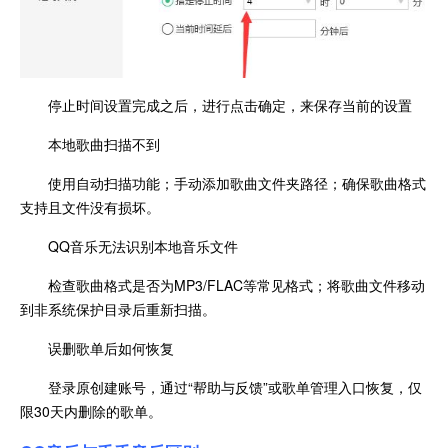
停止时间设置完成之后，进行点击确定，来保存当前的设置
本地歌曲扫描不到
使用自动扫描功能；手动添加歌曲文件夹路径；确保歌曲格式
支持且文件没有损坏。
QQ音乐无法识别本地音乐文件
检查歌曲格式是否为MP3/FLAC等常见格式；将歌曲文件移动
到非系统保护目录后重新扫描。
误删歌单后如何恢复
登录原创建账号，通过“帮助与反馈”或歌单管理入口恢复，仅
限30天内删除的歌单。