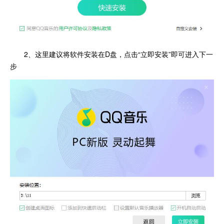
2、这里建议将软件安装在D盘，点击“立即安装”即可进入下一
步