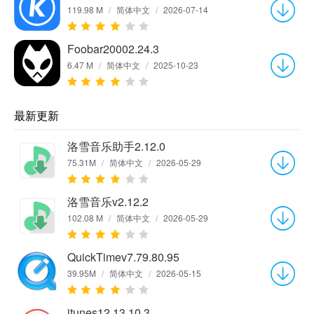
119.98 M
/
简体中文
/
2026-07-14
Foobar20002.24.3
6.47 M
/
简体中文
/
2025-10-23
最新更新
洛雪音乐助手2.12.0
75.31M
/
简体中文
/
2026-05-29
洛雪音乐v2.12.2
102.08 M
/
简体中文
/
2026-05-29
QuickTimev7.79.80.95
39.95M
/
简体中文
/
2026-05-15
itunes12.13.10.3