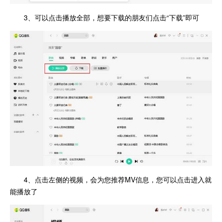
3、可以点击播放全部，想要下载的朋友们点击“下载”即可
4、点击左侧的视频，会为您推荐MV信息，您可以点击进入就
能播放了