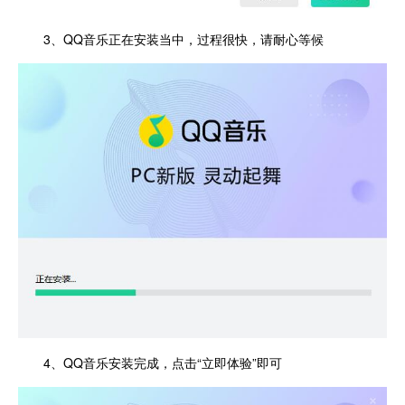
3、QQ音乐正在安装当中，过程很快，请耐心等候
4、QQ音乐安装完成，点击“立即体验”即可