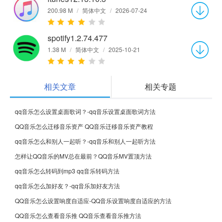
200.98 M
/
简体中文
/
2026-07-24
spotify1.2.74.477
1.38 M
/
简体中文
/
2025-10-21
相关文章
相关专题
qq音乐怎么设置桌面歌词？-qq音乐设置桌面歌词方法
QQ音乐怎么迁移音乐资产 QQ音乐迁移音乐资产教程
qq音乐怎么和别人一起听？-qq音乐和别人一起听方法
怎样让QQ音乐的MV总在最前？QQ音乐MV置顶方法
qq音乐怎么转码到mp3 qq音乐转码方法
qq音乐怎么加好友？-qq音乐加好友方法
QQ音乐怎么设置响度自适应-QQ音乐设置响度自适应的方法
QQ音乐怎么查看音乐推 QQ音乐查看音乐推方法