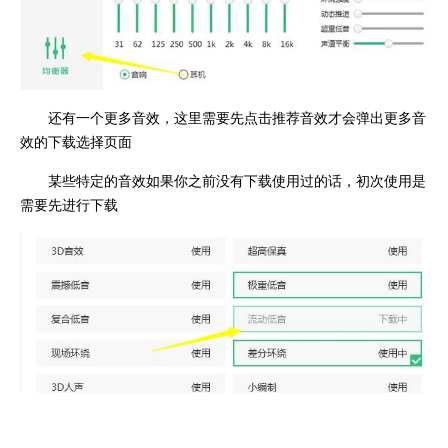
还有一个更多音效，这里需要先点击推荐音效才会弹出更多音
效的下载选择页面
某些特定的音效如果你之前没有下载使用过的话，初次使用是
需要先进行下载