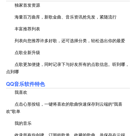
独家首发资源
海量百万曲库，新歌金曲、音乐资讯抢先发，紧随流行
丰富推荐列表
列表向您推荐许多好歌，还可选择分类，轻松选出你的最爱
点歌全新升级
点歌更加便捷，同时记录下与好友所有的点歌信息。听到哪，
点到哪
QQ音乐
软件特色
我喜欢
点击心形按钮，一键将喜欢的歌曲快速保存到云端的"我喜
欢"歌单
我的音乐
收录所有你创建、订阅的歌单，收藏的歌曲，并保存在云端。