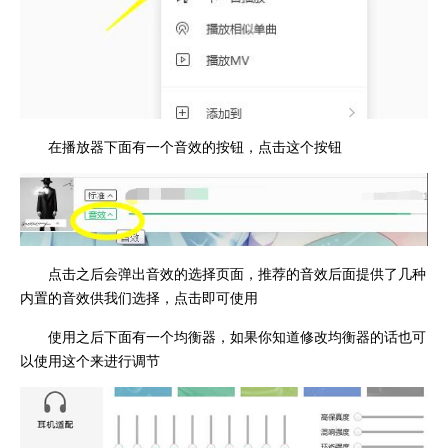
在播放器下面有一个音效的按钮，点击这个按钮
点击之后会弹出音效的选择页面，推荐的音效后面提供了几种
内置的音效供我们选择，点击即可使用
使用之后下面有一个均衡器，如果你知道修改均衡器的话也可
以使用这个来进行调节