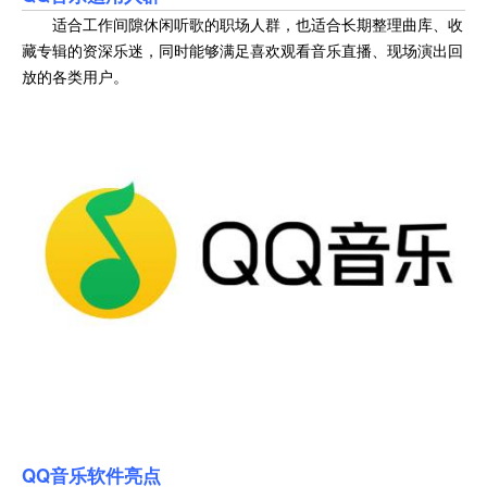
适合工作间隙休闲听歌的职场人群，也适合长期整理曲库、收
藏专辑的资深乐迷，同时能够满足喜欢观看音乐直播、现场演出回
放的各类用户。
QQ音乐
软件亮点