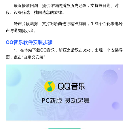
最近播放回溯：提供详细的播放历史记录，支持按日期、时
段、设备筛选，找回遗忘的旋律。
铃声片段裁剪：支持对歌曲进行精准剪辑，生成个性化来电铃
声与通知提示音。
QQ音乐
软件安装步骤
1、在本站下载QQ音乐，解压之后双击.exe，出现一个安装界
面，点击“自定义安装”