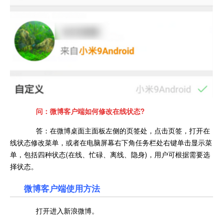
问：微博客户端如何修改在线状态?
答：在微博桌面主面板左侧的页签处，点击页签，打开在
线状态修改菜单，或者在电脑屏幕右下角任务栏处右键单击显示菜
单，包括四种状态(在线、忙碌、离线、隐身)，用户可根据需要选
择状态。
微博客户端使用方法
打开进入新浪微博。