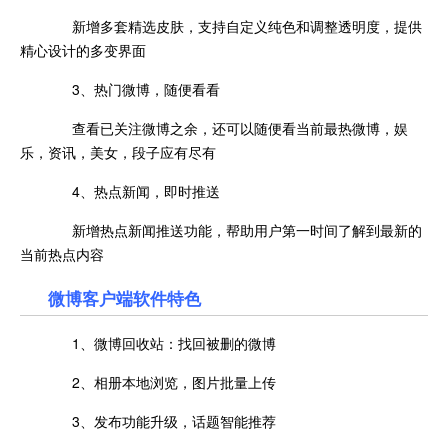
新增多套精选皮肤，支持自定义纯色和调整透明度，提供
精心设计的多变界面
3、热门微博，随便看看
查看已关注微博之余，还可以随便看当前最热微博，娱
乐，资讯，美女，段子应有尽有
4、热点新闻，即时推送
新增热点新闻推送功能，帮助用户第一时间了解到最新的
当前热点内容
微博客户端软件特色
1、微博回收站：找回被删的微博
2、相册本地浏览，图片批量上传
3、发布功能升级，话题智能推荐