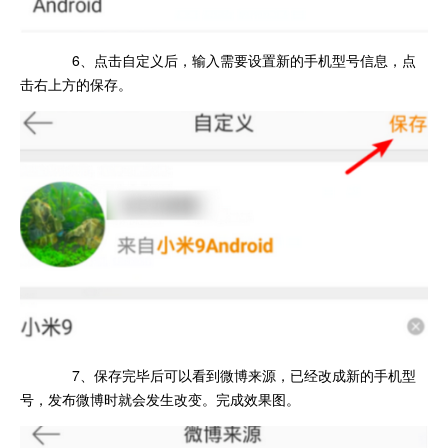
6、点击自定义后，输入需要设置新的手机型号信息，点
击右上方的保存。
7、保存完毕后可以看到微博来源，已经改成新的手机型
号，发布微博时就会发生改变。完成效果图。