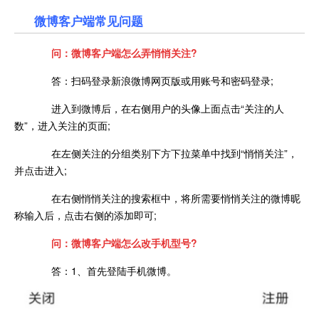
微博客户端常见问题
问：微博客户端怎么弄悄悄关注?
答：扫码登录新浪微博网页版或用账号和密码登录;
进入到微博后，在右侧用户的头像上面点击“关注的人
数”，进入关注的页面;
在左侧关注的分组类别下方下拉菜单中找到“悄悄关注”，
并点击进入;
在右侧悄悄关注的搜索框中，将所需要悄悄关注的微博昵
称输入后，点击右侧的添加即可;
问：微博客户端怎么改手机型号?
答：1、首先登陆手机微博。