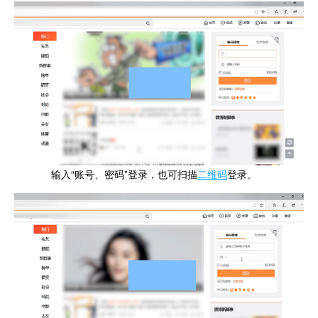
输入“账号、密码”登录，也可扫描
二维码
登录。