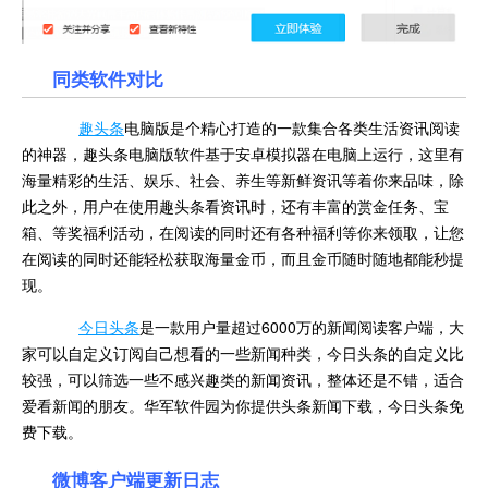
同类软件对比
趣头条
电脑版是个精心打造的一款集合各类生活资讯阅读
的神器，趣头条电脑版软件基于安卓模拟器在电脑上运行，这里有
海量精彩的生活、娱乐、社会、养生等新鲜资讯等着你来品味，除
此之外，用户在使用趣头条看资讯时，还有丰富的赏金任务、宝
箱、等奖福利活动，在阅读的同时还有各种福利等你来领取，让您
在阅读的同时还能轻松获取海量金币，而且金币随时随地都能秒提
现。
今日头条
是一款用户量超过6000万的新闻阅读客户端，大
家可以自定义订阅自己想看的一些新闻种类，今日头条的自定义比
较强，可以筛选一些不感兴趣类的新闻资讯，整体还是不错，适合
爱看新闻的朋友。华军软件园为你提供头条新闻下载，今日头条免
费下载。
微博客户端更新日志