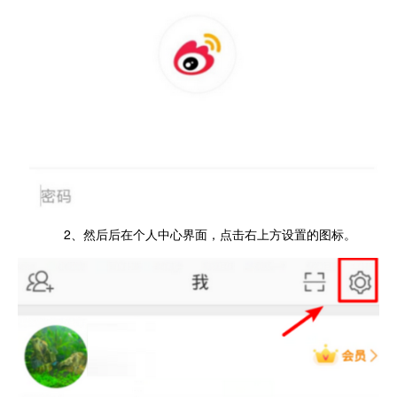
2、然后后在个人中心界面，点击右上方设置的图标。