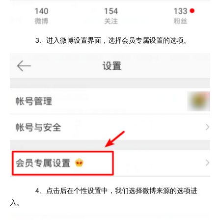
3、进入微博设置界面，选择会员专属设置的选项。
4、点击后在个性设置中，我们选择微博来源的选项进
入。