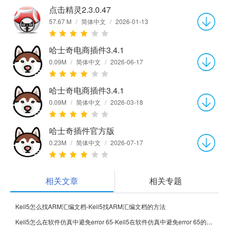
点击精灵2.3.0.47
57.67 M
/
简体中文
/
2026-01-13
哈士奇电商插件3.4.1
0.09M
/
简体中文
/
2026-06-17
哈士奇电商插件3.4.1
0.09M
/
简体中文
/
2026-03-18
哈士奇插件官方版
0.23M
/
简体中文
/
2026-07-17
相关文章
相关专题
Keil5怎么找ARM汇编文档-Keil5找ARM汇编文档的方法
Keil5怎么在软件仿真中避免error 65-Keil5在软件仿真中避免error 65的方法