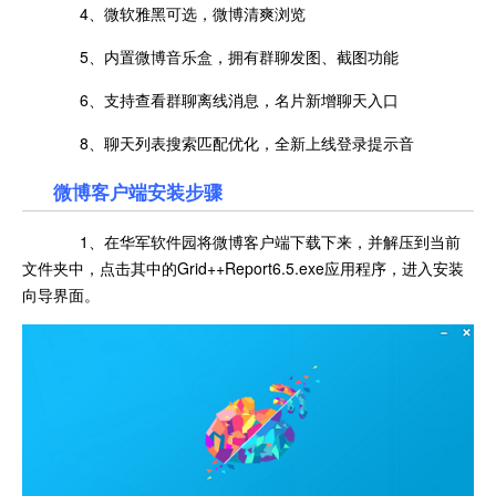
4、微软雅黑可选，微博清爽浏览
5、内置微博音乐盒，拥有群聊发图、截图功能
6、支持查看群聊离线消息，名片新增聊天入口
8、聊天列表搜索匹配优化，全新上线登录提示音
微博客户端安装步骤
1、在华军软件园将微博客户端下载下来，并解压到当前
文件夹中，点击其中的Grid++Report6.5.exe应用程序，进入安装
向导界面。