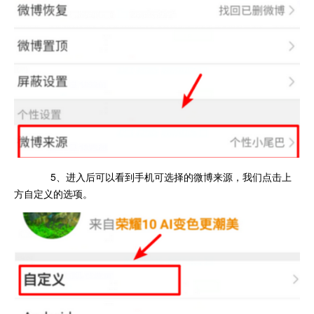
5、进入后可以看到手机可选择的微博来源，我们点击上
方自定义的选项。