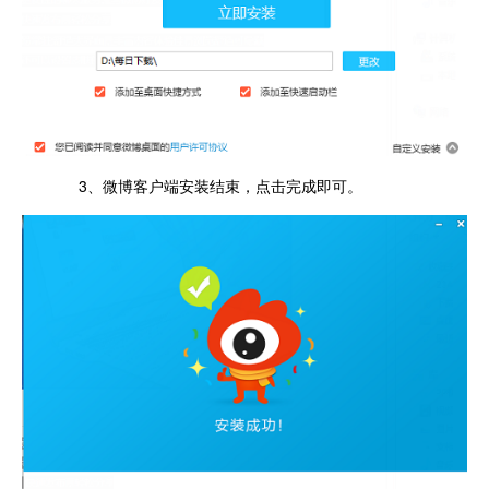
3、微博客户端安装结束，点击完成即可。