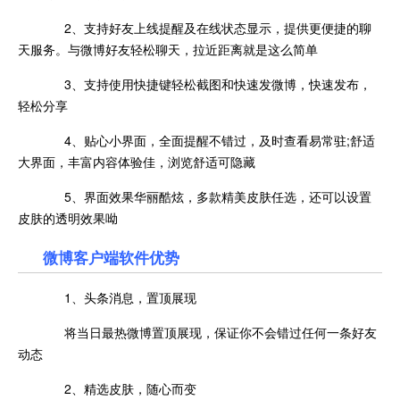
2、支持好友上线提醒及在线状态显示，提供更便捷的聊
天服务。与微博好友轻松聊天，拉近距离就是这么简单
3、支持使用快捷键轻松截图和快速发微博，快速发布，
轻松分享
4、贴心小界面，全面提醒不错过，及时查看易常驻;舒适
大界面，丰富内容体验佳，浏览舒适可隐藏
5、界面效果华丽酷炫，多款精美皮肤任选，还可以设置
皮肤的透明效果呦
微博客户端软件优势
1、头条消息，置顶展现
将当日最热微博置顶展现，保证你不会错过任何一条好友
动态
2、精选皮肤，随心而变