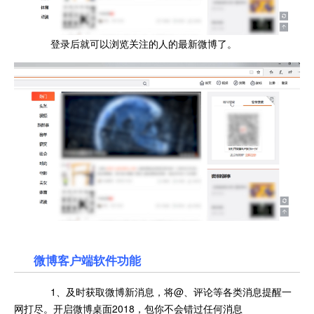
登录后就可以浏览关注的人的最新微博了。
微博客户端软件功能
1、及时获取微博新消息，将@、评论等各类消息提醒一
网打尽。开启微博桌面2018，包你不会错过任何消息