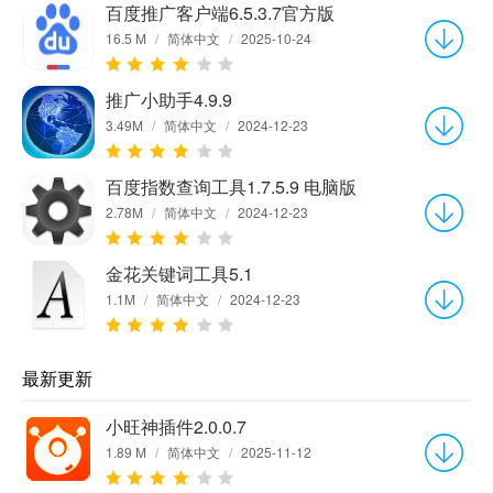
百度推广客户端6.5.3.7官方版
16.5 M
/
简体中文
/
2025-10-24
推广小助手4.9.9
3.49M
/
简体中文
/
2024-12-23
百度指数查询工具1.7.5.9 电脑版
2.78M
/
简体中文
/
2024-12-23
金花关键词工具5.1
1.1M
/
简体中文
/
2024-12-23
最新更新
小旺神插件2.0.0.7
1.89 M
/
简体中文
/
2025-11-12