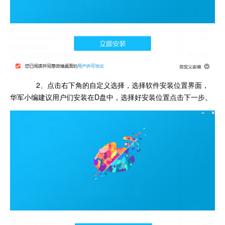
2、点击右下角的自定义选择，选择软件安装位置界面，
华军小编建议用户们安装在D盘中，选择好安装位置点击下一步。