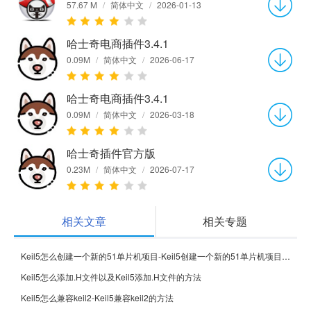
57.67 M
/
简体中文
/
2026-01-13
哈士奇电商插件3.4.1
0.09M
/
简体中文
/
2026-06-17
哈士奇电商插件3.4.1
0.09M
/
简体中文
/
2026-03-18
哈士奇插件官方版
0.23M
/
简体中文
/
2026-07-17
相关文章
相关专题
Keil5怎么创建一个新的51单片机项目-Keil5创建一个新的51单片机项目的方法
Keil5怎么添加.H文件以及Keil5添加.H文件的方法
Keil5怎么兼容keil2-Keil5兼容keil2的方法