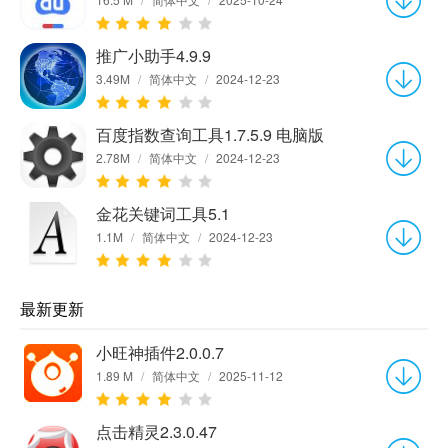
推广小助手4.9.9
3.49M
/
简体中文
/
2024-12-23
百度指数查询工具1.7.5.9 电脑版
2.78M
/
简体中文
/
2024-12-23
金花关键词工具5.1
1.1M
/
简体中文
/
2024-12-23
最新更新
小旺神插件2.0.0.7
1.89 M
/
简体中文
/
2025-11-12
点击精灵2.3.0.47