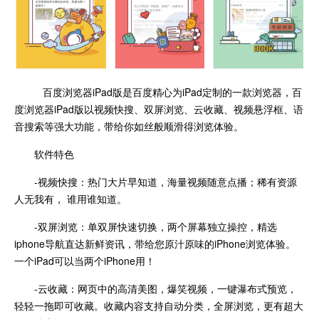
百度浏览器iPad版是百度精心为iPad定制的一款浏览器，百
度浏览器iPad版以视频快搜、双屏浏览、云收藏、视频悬浮框、语
音搜索等强大功能，带给你如丝般顺滑得浏览体验。
软件特色
-视频快搜：热门大片早知道，海量视频随意点播；稀有资源
人无我有， 谁用谁知道。
-双屏浏览：单双屏快速切换，两个屏幕独立操控，精选
iphone导航直达新鲜资讯，带给您原汁原味的iPhone浏览体验。
一个iPad可以当两个iPhone用！
-云收藏：网页中的高清美图，爆笑视频，一键瀑布式预览，
轻轻一拖即可收藏。收藏内容支持自动分类，全屏浏览，更有超大