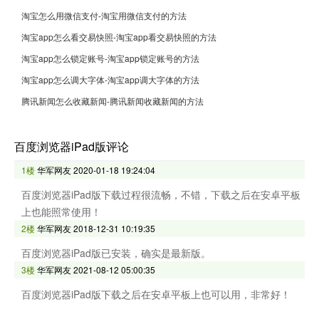
淘宝怎么用微信支付-淘宝用微信支付的方法
淘宝app怎么看交易快照-淘宝app看交易快照的方法
淘宝app怎么锁定账号-淘宝app锁定账号的方法
淘宝app怎么调大字体-淘宝app调大字体的方法
腾讯新闻怎么收藏新闻-腾讯新闻收藏新闻的方法
百度浏览器iPad版评论
1楼
华军网友
2020-01-18 19:24:04
百度浏览器iPad版下载过程很流畅，不错，下载之后在安卓平板
上也能照常使用！
2楼
华军网友
2018-12-31 10:19:35
百度浏览器iPad版已安装，确实是最新版。
3楼
华军网友
2021-08-12 05:00:35
百度浏览器iPad版下载之后在安卓平板上也可以用，非常好！