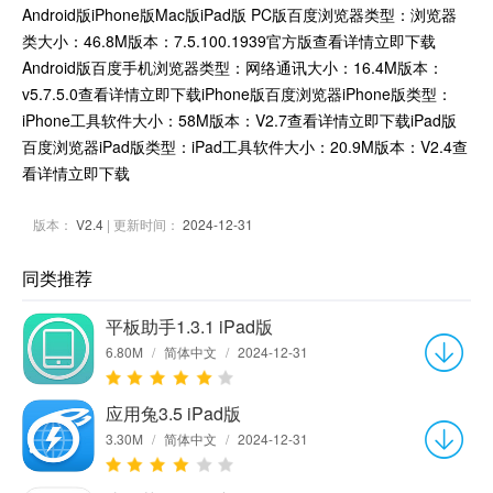
Android版iPhone版Mac版iPad版 PC版百度浏览器类型：浏览器
类大小：46.8M版本：7.5.100.1939官方版查看详情立即下载
Android版百度手机浏览器类型：网络通讯大小：16.4M版本：
v5.7.5.0查看详情立即下载iPhone版百度浏览器iPhone版类型：
iPhone工具软件大小：58M版本：V2.7查看详情立即下载iPad版
百度浏览器iPad版类型：iPad工具软件大小：20.9M版本：V2.4查
看详情立即下载
版本：
V2.4
| 更新时间：
2024-12-31
同类推荐
平板助手1.3.1 iPad版
6.80M
/
简体中文
/
2024-12-31
应用兔3.5 iPad版
3.30M
/
简体中文
/
2024-12-31