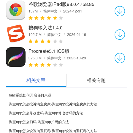
谷歌浏览器iPad版98.0.4758.85
137M
/
简体中文
/
2024-12-31
搜狗输入法1.4.0
192.7 M
/
简体中文
/
2026-01-16
Procreate5.1 iOS版
325.3 M
/
简体中文
/
2025-10-23
相关文章
相关专题
mac系统如何开启任何来源
淘宝app怎么投诉淘宝卖家-淘宝app投诉淘宝卖家的方法
淘宝app怎么修改密码-淘宝app修改密码的方法
淘宝app怎么扫码-淘宝app扫码的方法
淘宝app怎么设置淘宝昵称-淘宝app设置淘宝昵称的方法