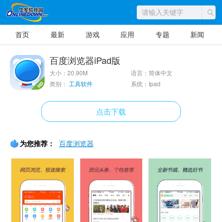
首页
最新
游戏
应用
专题
新闻
百度浏览器iPad版
大小：20.90M
语言：简体中文
类别：
工具软件
系统：Ipad
点击下载
为您推荐：
百度浏览器